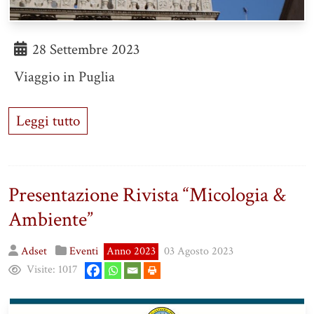
28 Settembre 2023
Viaggio in Puglia
Leggi tutto
Presentazione Rivista “Micologia &
Ambiente”
Adset
Eventi
Anno 2023
03 Agosto 2023
Visite:
1017