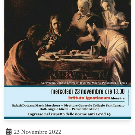
23 Novembre 2022