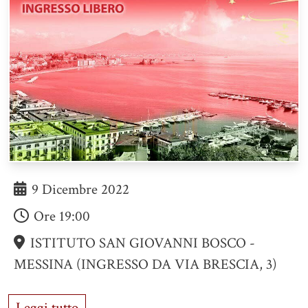
9 Dicembre 2022
Ore
19:00
ISTITUTO SAN GIOVANNI BOSCO -
MESSINA (INGRESSO DA VIA BRESCIA, 3)
Leggi tutto