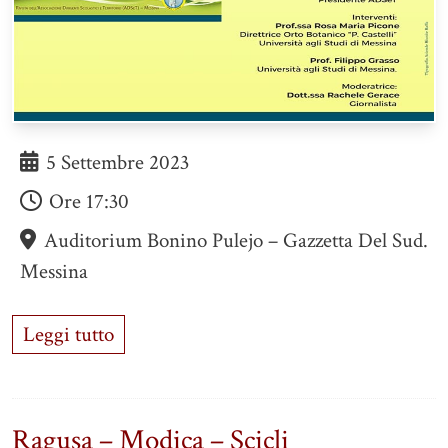
5 Settembre 2023
Ore
17:30
Auditorium Bonino Pulejo – Gazzetta Del Sud.
Messina
Leggi tutto
Ragusa – Modica – Scicli