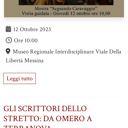
12 Ottobre 2023
Ore
10:00
Museo Regionale Interdisciplinare Viale Della
Libertà Messina
Leggi tutto
GLI SCRITTORI DELLO
STRETTO: DA OMERO A