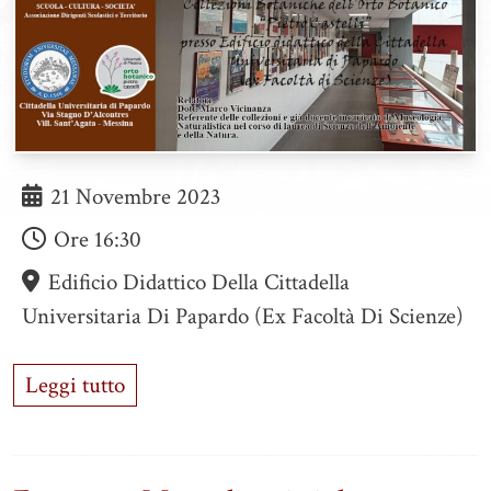
21 Novembre 2023
Ore
16:30
Edificio Didattico Della Cittadella
Universitaria Di Papardo (ex Facoltà Di Scienze)
Leggi tutto