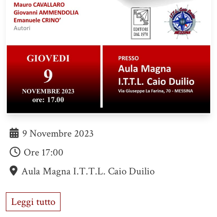
9 Novembre 2023
Ore
17:00
Aula Magna I.T.T.L. Caio Duilio
Leggi tutto