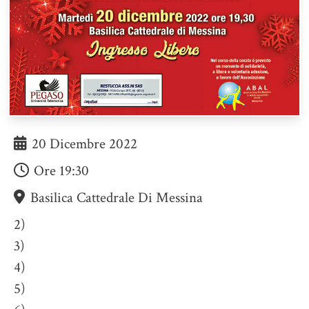
20 Dicembre 2022
Ore
19:30
Basilica Cattedrale Di Messina
2)
3)
4)
5)