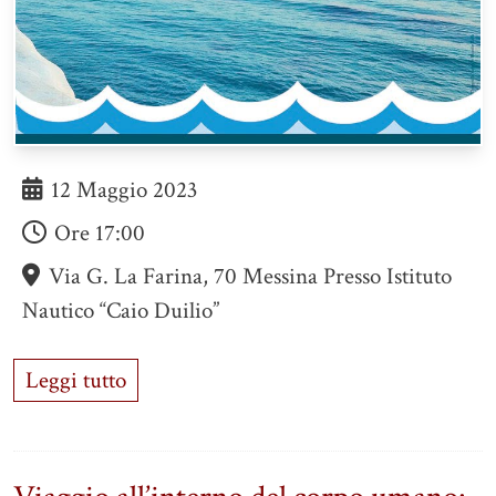
12 Maggio 2023
Ore
17:00
Via G. La Farina, 70 Messina Presso Istituto
Nautico “Caio Duilio”
Leggi tutto