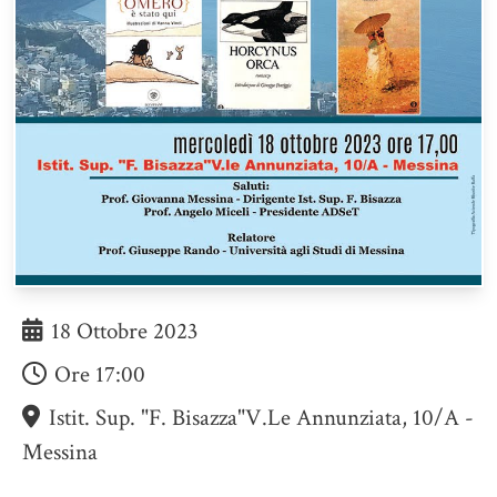
18 Ottobre 2023
Ore
17:00
Istit. Sup. "F. Bisazza"V.le Annunziata, 10/A -
Messina