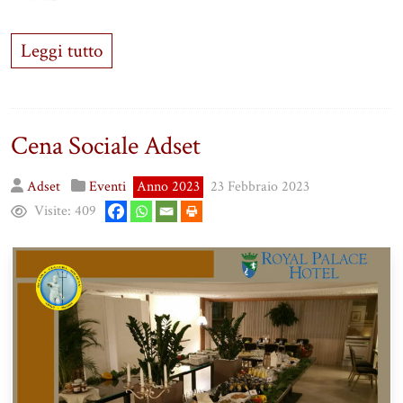
Leggi tutto
Cena Sociale Adset
Adset
Eventi
Anno 2023
23 Febbraio 2023
Visite:
409