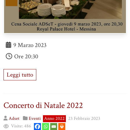
9 Marzo 2023
Ore
20:30
Leggi tutto
Concerto di Natale 2022
Adset
Eventi
Anno 2022
23 Febbraio 2023
Visite:
486