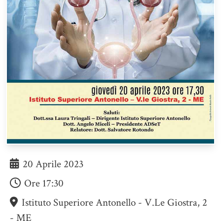
20 Aprile 2023
Ore
17:30
Istituto Superiore Antonello - V.le Giostra, 2
- ME