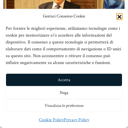
Gestisci Consenso Cookie
Per fornire le migliori esperienze, utilizziamo tecnologie come i
cookie per memorizzare e/o accedere alle informazioni del
dispositivo. Il consenso a queste tecnologie ci permetterà di
elaborare dati come il comportamento di navigazione o ID unici
su questo sito. Non acconsentire o ritirare il consenso può
influire negativamente su alcune caratteristiche e funzioni.
Accetta
Nega
Visualizza le preferenze
Cookie Policy
Privacy Policy