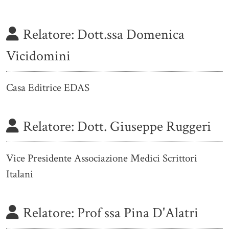
Relatore:
Dott.ssa Domenica
Vicidomini
Casa Editrice EDAS
Relatore:
Dott. Giuseppe Ruggeri
Vice Presidente Associazione Medici Scrittori
Italani
Relatore:
Prof ssa Pina D'Alatri