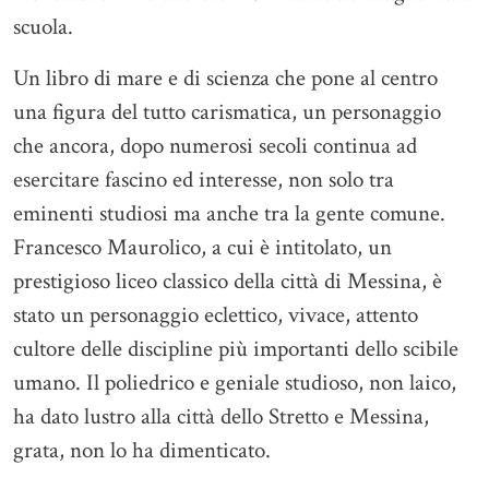
scuola.
Un libro di mare e di scienza che pone al centro
una figura del tutto carismatica, un personaggio
che ancora, dopo numerosi secoli continua ad
esercitare fascino ed interesse, non solo tra
eminenti studiosi ma anche tra la gente comune.
Francesco Maurolico, a cui è intitolato, un
prestigioso liceo classico della città di Messina, è
stato un personaggio eclettico, vivace, attento
cultore delle discipline più importanti dello scibile
umano. Il poliedrico e geniale studioso, non laico,
ha dato lustro alla città dello Stretto e Messina,
grata, non lo ha dimenticato.