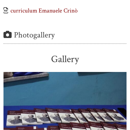
curriculum Emanuele Crinò
Photogallery
Gallery