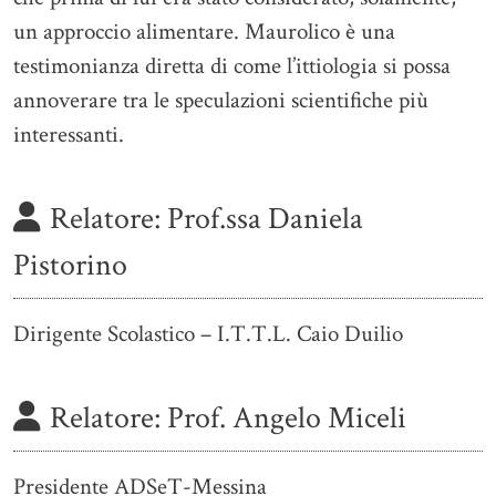
un approccio alimentare. Maurolico è una
testimonianza diretta di come l’ittiologia si possa
annoverare tra le speculazioni scientifiche più
interessanti.
Relatore:
Prof.ssa Daniela
Pistorino
Dirigente Scolastico – I.T.T.L. Caio Duilio
Relatore:
Prof. Angelo Miceli
Presidente ADSeT-Messina