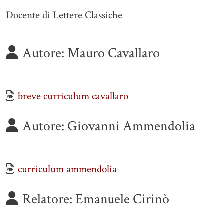
Docente di Lettere Classiche
Autore:
Mauro Cavallaro
breve curriculum cavallaro
Autore:
Giovanni Ammendolia
curriculum ammendolia
Relatore:
Emanuele Cirinò