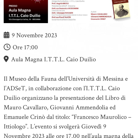
9 Novembre 2023
Ore
17:00
Aula Magna I.T.T.L. Caio Duilio
Il Museo della Fauna dell’Università di Messina e
l’ADSeT, in collaborazione con l’I.T.T.L. Caio
Duilio organizzano la presentazione del Libro di
Mauro Cavallaro, Giovanni Ammendolia ed
Emanuele Crinò dal titolo: “Francesco Maurolico –
Ittiologo”. L’evento si svolgerà Giovedì 9
Novembre 2023 alle ore 17.00 nell’aula magna della