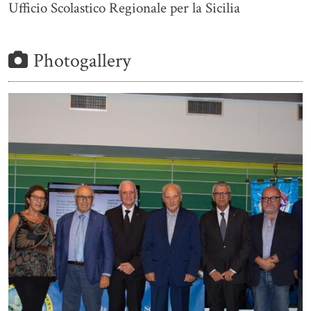
Ufficio Scolastico Regionale per la Sicilia
Photogallery