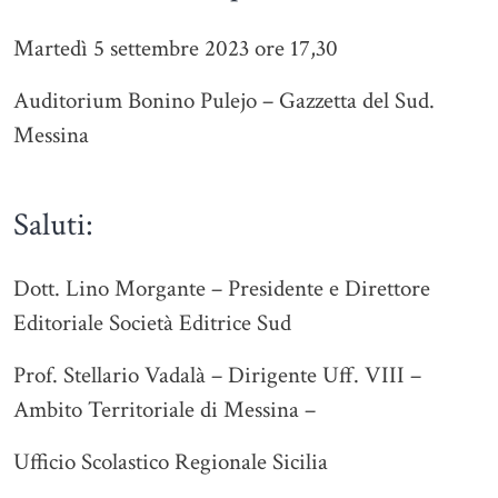
Martedì 5 settembre 2023 ore 17,30
Auditorium Bonino Pulejo – Gazzetta del Sud.
Messina
Saluti:
Dott. Lino Morgante – Presidente e Direttore
Editoriale Società Editrice Sud
Prof. Stellario Vadalà – Dirigente Uff. VIII –
Ambito Territoriale di Messina –
Ufficio Scolastico Regionale Sicilia