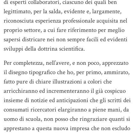
di esperti collaboratori, ciascuno dei quali ben
legittimato, per la salda, evidente e, largamente,
riconosciuta esperienza professionale acquisita nel
proprio settore, a cui fare riferimento per meglio
sapersi districare nei non sempre facili ed evidenti
sviluppi della dottrina scientifica.
Per completezza, nell’avere, e non poco, apprezzato
il disegno tipografico che ho, per primo, ammirato,
fatto pure di chiare illustrazioni a colori che
arricchiranno ed incrementeranno il già cospicuo
insieme di notizie ed anticipazioni che gli scritti dei
consumati ricercatori elargiranno a piene mani, da
uomo di scuola, non posso che ringraziare quanti si
apprestano a questa nuova impresa che non escludo