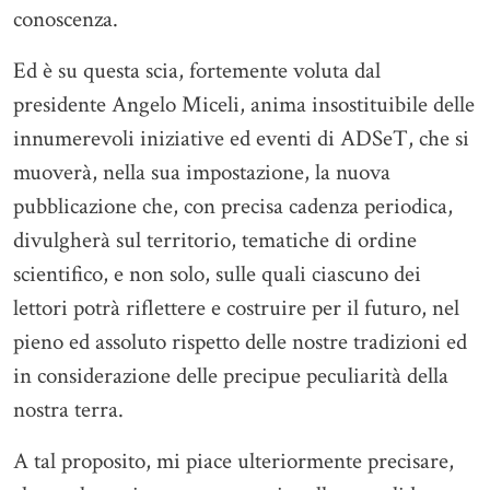
conoscenza.
Ed è su questa scia, fortemente voluta dal
presidente Angelo Miceli, anima insostituibile delle
innumerevoli iniziative ed eventi di ADSeT, che si
muoverà, nella sua impostazione, la nuova
pubblicazione che, con precisa cadenza periodica,
divulgherà sul territorio, tematiche di ordine
scientifico, e non solo, sulle quali ciascuno dei
lettori potrà riflettere e costruire per il futuro, nel
pieno ed assoluto rispetto delle nostre tradizioni ed
in considerazione delle precipue peculiarità della
nostra terra.
A tal proposito, mi piace ulteriormente precisare,