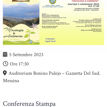
5 Settembre 2023
Ore
17:30
Auditorium Bonino Pulejo – Gazzetta Del Sud.
Messina
Conferenza Stampa