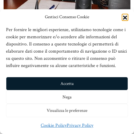
Gestisci Consenso Cookie
Per fornire le migliori esperienze, utilizziamo tecnologie come i
cookie per memorizzare e/o accedere alle informazioni del
dispositivo. Il consenso a queste tecnologie ci permetterà di
elaborare dati come il comportamento di navigazione o ID unici
su questo sito. Non acconsentire o ritirare il consenso può
influire negativamente su alcune caratteristiche e funzioni.
Accetta
Nega
Visualizza le preferenze
Cookie Policy
Privacy Policy