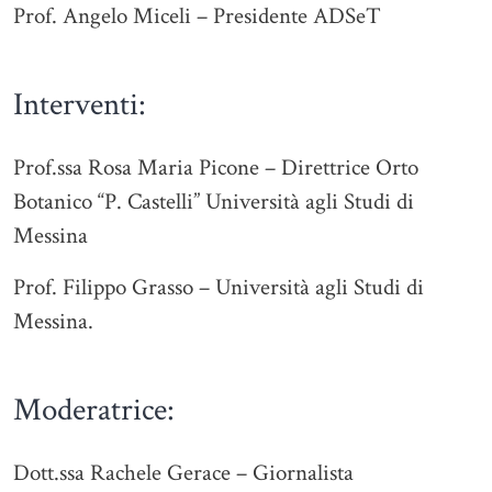
Prof. Angelo Miceli – Presidente ADSeT
Interventi:
Prof.ssa Rosa Maria Picone – Direttrice Orto
Botanico “P. Castelli” Università agli Studi di
Messina
Prof. Filippo Grasso – Università agli Studi di
Messina.
Moderatrice:
Dott.ssa Rachele Gerace – Giornalista