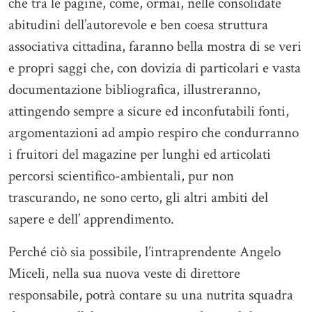
che tra le pagine, come, ormai, nelle consolidate
abitudini dell’autorevole e ben coesa struttura
associativa cittadina, faranno bella mostra di se veri
e propri saggi che, con dovizia di particolari e vasta
documentazione bibliografica, illustreranno,
attingendo sempre a sicure ed inconfutabili fonti,
argomentazioni ad ampio respiro che condurranno
i fruitori del magazine per lunghi ed articolati
percorsi scientifico-ambientali, pur non
trascurando, ne sono certo, gli altri ambiti del
sapere e dell’ apprendimento.
Perché ciò sia possibile, l’intraprendente Angelo
Miceli, nella sua nuova veste di direttore
responsabile, potrà contare su una nutrita squadra