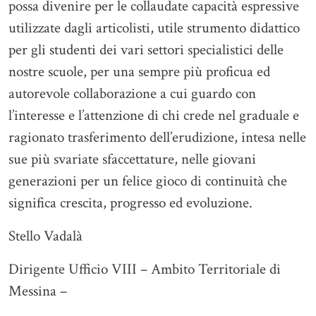
possa divenire per le collaudate capacità espressive
utilizzate dagli articolisti, utile strumento didattico
per gli studenti dei vari settori specialistici delle
nostre scuole, per una sempre più proficua ed
autorevole collaborazione a cui guardo con
l’interesse e l’attenzione di chi crede nel graduale e
ragionato trasferimento dell’erudizione, intesa nelle
sue più svariate sfaccettature, nelle giovani
generazioni per un felice gioco di continuità che
significa crescita, progresso ed evoluzione.
Stello Vadalà
Dirigente Ufficio VIII – Ambito Territoriale di
Messina –