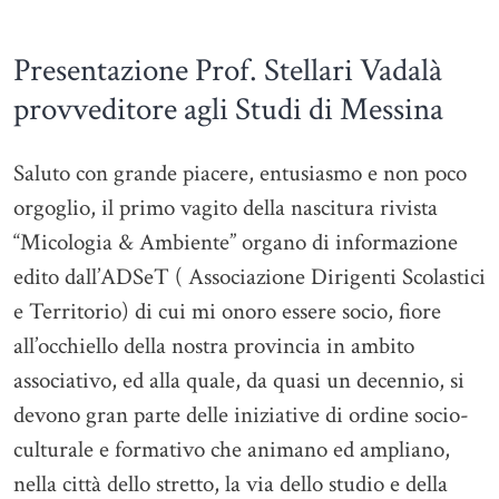
Presentazione Prof. Stellari Vadalà
provveditore agli Studi di Messina
Saluto con grande piacere, entusiasmo e non poco
orgoglio, il primo vagito della nascitura rivista
“Micologia & Ambiente” organo di informazione
edito dall’ADSeT ( Associazione Dirigenti Scolastici
e Territorio) di cui mi onoro essere socio, fiore
all’occhiello della nostra provincia in ambito
associativo, ed alla quale, da quasi un decennio, si
devono gran parte delle iniziative di ordine socio-
culturale e formativo che animano ed ampliano,
nella città dello stretto, la via dello studio e della