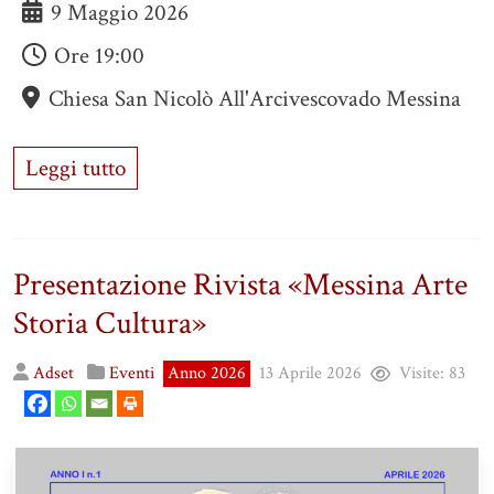
9 Maggio 2026
Ore
19:00
Chiesa San Nicolò All'Arcivescovado Messina
Leggi tutto
Presentazione Rivista «Messina Arte
Storia Cultura»
Adset
Eventi
Anno 2026
13 Aprile 2026
Visite:
83