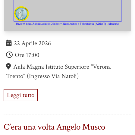
22 Aprile 2026
Ore
17:00
Aula Magna Istituto Superiore "Verona
Trento" (ingresso Via Natoli)
Leggi tutto
C’era una volta Angelo Musco