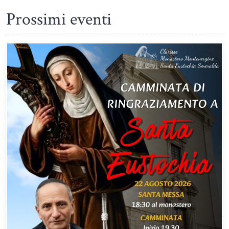
Prossimi eventi