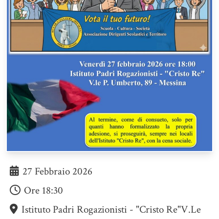
27 Febbraio 2026
Ore
18:30
Istituto Padri Rogazionisti - "Cristo Re"V.le