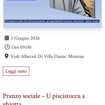
5 Giugno 2026
Ore
09:00
Viali Alberati Di Villa Dante. Messina
Leggi tutto
Pranzo sociale – U piscistoccu a
ghiotta