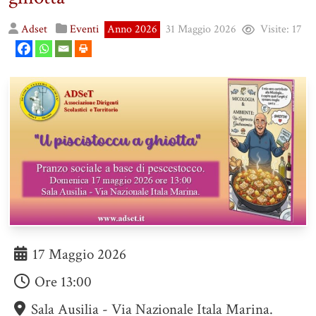
Adset
Eventi
Anno 2026
31 Maggio 2026
Visite:
17
17 Maggio 2026
Ore
13:00
Sala Ausilia - Via Nazionale Itala Marina.