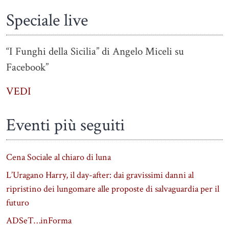
Speciale live
“I Funghi della Sicilia” di Angelo Miceli su
Facebook”
VEDI
Eventi più seguiti
Cena Sociale al chiaro di luna
L’Uragano Harry, il day-after: dai gravissimi danni al
ripristino dei lungomare alle proposte di salvaguardia per il
futuro
ADSeT…inForma