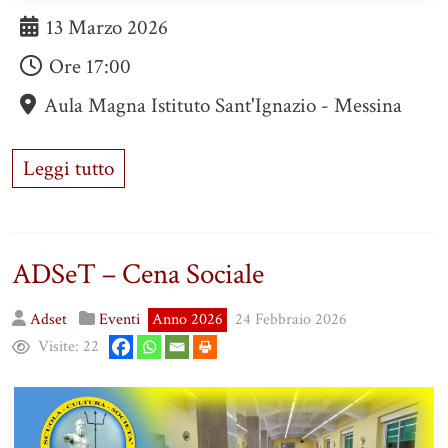
13 Marzo 2026
Ore
17:00
Aula Magna Istituto Sant'Ignazio - Messina
Leggi tutto
ADSeT – Cena Sociale
Adset
Eventi
Anno 2026
24 Febbraio 2026
Visite:
22