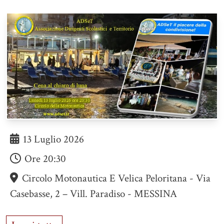
13 Luglio 2026
Ore
20:30
Circolo Motonautica E Velica Peloritana - Via
Casebasse, 2 – Vill. Paradiso - MESSINA