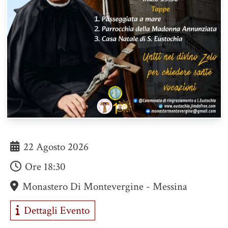
22 Agosto 2026
Ore
18:30
Monastero Di Montevergine - Messina
Dettagli Evento