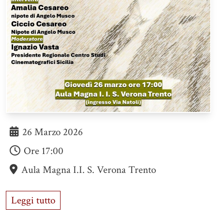
26 Marzo 2026
Ore
17:00
Aula Magna I.I. S. Verona Trento
Leggi tutto