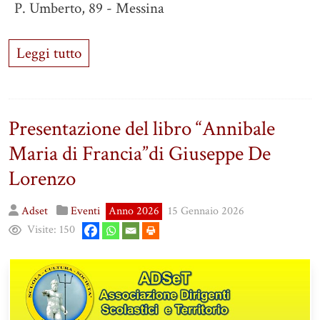
P. Umberto, 89 - Messina
Leggi tutto
Presentazione del libro “Annibale
Maria di Francia”di Giuseppe De
Lorenzo
Adset
Eventi
Anno 2026
15 Gennaio 2026
Visite:
150