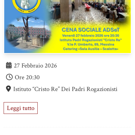
27 Febbraio 2026
Ore
20:30
Istituto “Cristo Re” Dei Padri Rogazionisti
Leggi tutto