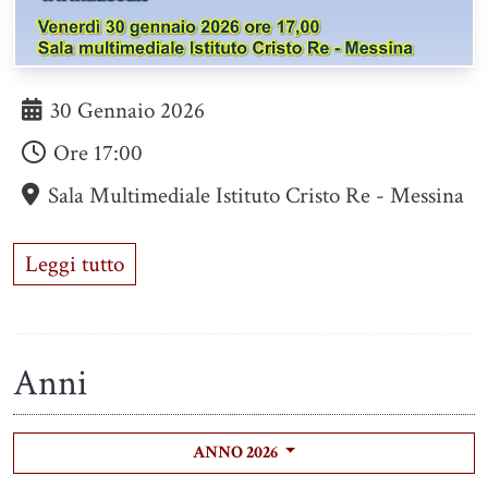
30 Gennaio 2026
Ore
17:00
Sala Multimediale Istituto Cristo Re - Messina
Leggi tutto
Anni
ANNO 2026