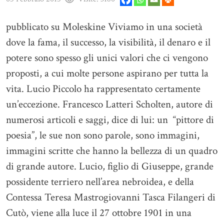
pubblicato su Moleskine Viviamo in una società
dove la fama, il successo, la visibilità, il denaro e il
potere sono spesso gli unici valori che ci vengono
proposti, a cui molte persone aspirano per tutta la
vita. Lucio Piccolo ha rappresentato certamente
un’eccezione. Francesco Latteri Scholten, autore di
numerosi articoli e saggi, dice di lui: un “pittore di
poesia”, le sue non sono parole, sono immagini,
immagini scritte che hanno la bellezza di un quadro
di grande autore. Lucio, figlio di Giuseppe, grande
possidente terriero nell’area nebroidea, e della
Contessa Teresa Mastrogiovanni Tasca Filangeri di
Cutò, viene alla luce il 27 ottobre 1901 in una