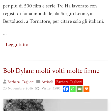
per più di 500 film e serie Tv. Ha lavorato con
registi di fama mondiale, da Sergio Leone, a
Bertolucci, a Tornatore, per citare solo gli italiani.
...
Leggi tutto
Bob Dylan: molti volti molte firme
Barbara
Taglioni
Articoli
Barbara Taglioni
23 Novembre 2016
Visite:
3580