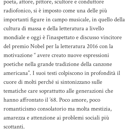
poeta, attore, pittore, scultore e conduttore
radiofonico, si è imposto come una delle più
importanti figure in campo musicale, in quello della
cultura di massa e della letteratura a livello
mondiale e oggi è l’inaspettato e discusso vincitore
del premio Nobel per la letteratura 2016 con la
motivazione “ avere creato nuove espressioni
poetiche nella grande tradizione della canzone
americana”. I suoi testi colpiscono in profondità il
cuore di molti perché si sintonizzano sulle
tematiche care soprattutto alle generazioni che
hanno affrontato il ’68. Poco amore, poco
romanticismo consolatorio ma molta mestizia,
amarezza e attenzione ai problemi sociali più
scottanti.