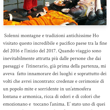
Solenni montagne e tradizioni antichissime Ho
visitato questo incredibile e pacifico paese tra la fine
del 2016 e l’inizio del 2017. Quando viaggio sono
inevitabilmente attratta più dalle persone che dai
paesaggi e l’itinerario, già prima della partenza, mi
aveva fatto innamorare dei luoghi e soprattutto dei
volti che avrei incontrato: credenze e cerimonie di
un popolo mite e sorridente in un’atmosfera
lontana e armonica, ricca di odori e di colori che
emozionano e toccano l’anima. E’ stato uno di quei