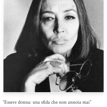
“Essere donna: una sfida che non annoia mai”