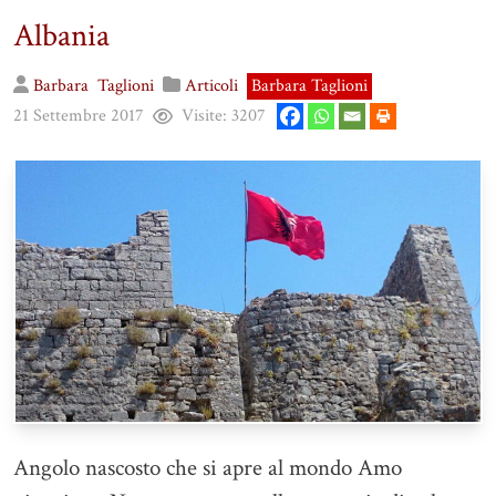
Albania
Barbara
Taglioni
Articoli
Barbara Taglioni
21 Settembre 2017
Visite:
3207
Angolo nascosto che si apre al mondo Amo