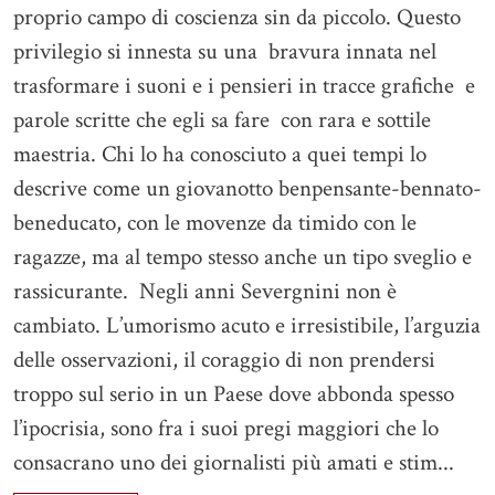
proprio campo di coscienza sin da piccolo. Questo
privilegio si innesta su una bravura innata nel
trasformare i suoni e i pensieri in tracce grafiche e
parole scritte che egli sa fare con rara e sottile
maestria. Chi lo ha conosciuto a quei tempi lo
descrive come un giovanotto benpensante-bennato-
beneducato, con le movenze da timido con le
ragazze, ma al tempo stesso anche un tipo sveglio e
rassicurante. Negli anni Severgnini non è
cambiato. L’umorismo acuto e irresistibile, l’arguzia
delle osservazioni, il coraggio di non prendersi
troppo sul serio in un Paese dove abbonda spesso
l’ipocrisia, sono fra i suoi pregi maggiori che lo
consacrano uno dei giornalisti più amati e stim...