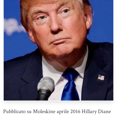
Pubblicato su Moleskine aprile 2016 Hillary Diane