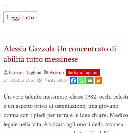
...
Leggi tutto
Alessia Gazzola Un concentrato di
abilità tutto messinese
Barbara
Taglioni
Articoli
Barbara Taglioni
27 Ottobre 2016
Visite:
3803
Un vero talento messinese, classe 1982, occhi celesti
e un aspetto privo di ostentazione; una giovane
donna con i piedi per terra e le idee chiare. Medico
legale nella vita, è balzata agli onori della cronaca