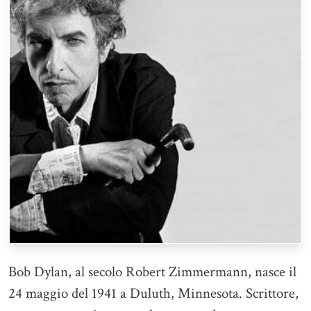
Bob Dylan, al secolo Robert Zimmermann, nasce il
24 maggio del 1941 a Duluth, Minnesota. Scrittore,