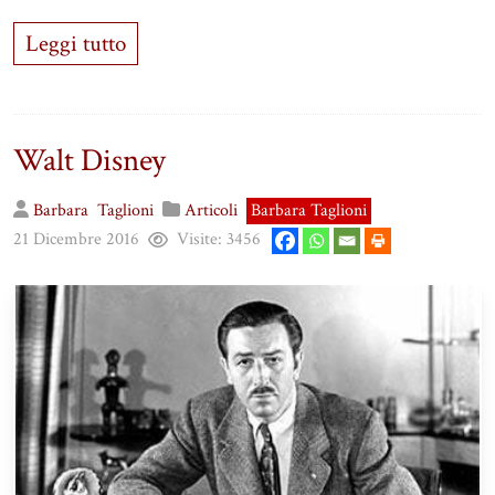
Leggi tutto
Walt Disney
Barbara
Taglioni
Articoli
Barbara Taglioni
21 Dicembre 2016
Visite:
3456