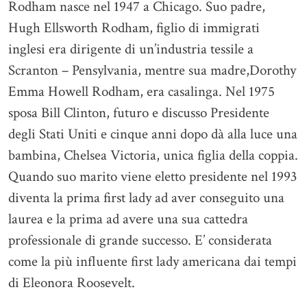
Rodham nasce nel 1947 a Chicago. Suo padre,
Hugh Ellsworth Rodham, figlio di immigrati
inglesi era dirigente di un’industria tessile a
Scranton – Pensylvania, mentre sua madre,Dorothy
Emma Howell Rodham, era casalinga. Nel 1975
sposa Bill Clinton, futuro e discusso Presidente
degli Stati Uniti e cinque anni dopo dà alla luce una
bambina, Chelsea Victoria, unica figlia della coppia.
Quando suo marito viene eletto presidente nel 1993
diventa la prima first lady ad aver conseguito una
laurea e la prima ad avere una sua cattedra
professionale di grande successo. E’ considerata
come la più influente first lady americana dai tempi
di Eleonora Roosevelt.