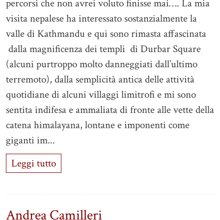
percorsi che non avrei voluto finisse mai…. La mia
visita nepalese ha interessato sostanzialmente la
valle di Kathmandu e qui sono rimasta affascinata
dalla magnificenza dei templi di Durbar Square
(alcuni purtroppo molto danneggiati dall’ultimo
terremoto), dalla semplicità antica delle attività
quotidiane di alcuni villaggi limitrofi e mi sono
sentita indifesa e ammaliata di fronte alle vette della
catena himalayana, lontane e imponenti come
giganti im...
Leggi tutto
Andrea Camilleri