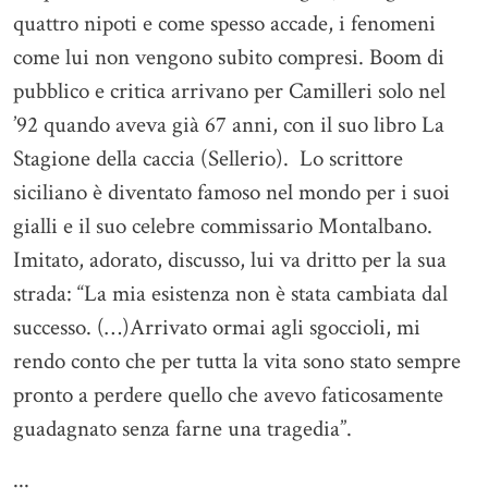
quattro nipoti e come spesso accade, i fenomeni
come lui non vengono subito compresi. Boom di
pubblico e critica arrivano per Camilleri solo nel
’92 quando aveva già 67 anni, con il suo libro La
Stagione della caccia (Sellerio). Lo scrittore
siciliano è diventato famoso nel mondo per i suoi
gialli e il suo celebre commissario Montalbano.
Imitato, adorato, discusso, lui va dritto per la sua
strada: “La mia esistenza non è stata cambiata dal
successo. (…)Arrivato ormai agli sgoccioli, mi
rendo conto che per tutta la vita sono stato sempre
pronto a perdere quello che avevo faticosamente
guadagnato senza farne una tragedia”.
...