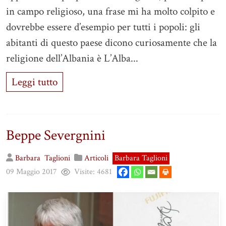
in campo religioso, una frase mi ha molto colpito e
dovrebbe essere d’esempio per tutti i popoli: gli
abitanti di questo paese dicono curiosamente che la
religione dell’Albania è L’Alba...
Leggi tutto
Beppe Severgnini
Barbara
Taglioni
Articoli
Barbara Taglioni
09 Maggio 2017
Visite:
4681