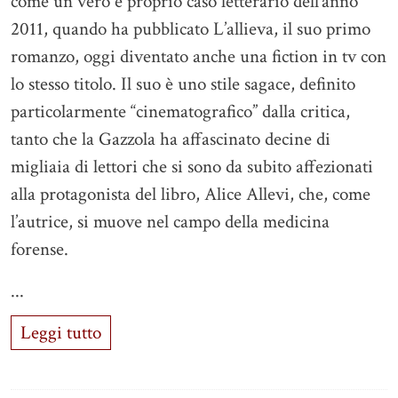
come un vero e proprio caso letterario dell’anno
2011, quando ha pubblicato L’allieva, il suo primo
romanzo, oggi diventato anche una fiction in tv con
lo stesso titolo. Il suo è uno stile sagace, definito
particolarmente “cinematografico” dalla critica,
tanto che la Gazzola ha affascinato decine di
migliaia di lettori che si sono da subito affezionati
alla protagonista del libro, Alice Allevi, che, come
l’autrice, si muove nel campo della medicina
forense.
...
Leggi tutto