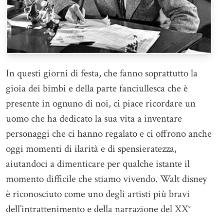
In questi giorni di festa, che fanno soprattutto la
gioia dei bimbi e della parte fanciullesca che è
presente in ognuno di noi, ci piace ricordare un
uomo che ha dedicato la sua vita a inventare
personaggi che ci hanno regalato e ci offrono anche
oggi momenti di ilarità e di spensieratezza,
aiutandoci a dimenticare per qualche istante il
momento difficile che stiamo vivendo. Walt disney
è riconosciuto come uno degli artisti più bravi
dell’intrattenimento e della narrazione del XX°