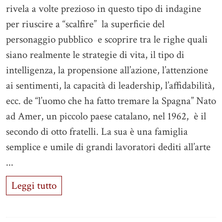
rivela a volte prezioso in questo tipo di indagine
per riuscire a “scalfire” la superficie del
personaggio pubblico e scoprire tra le righe quali
siano realmente le strategie di vita, il tipo di
intelligenza, la propensione all’azione, l’attenzione
ai sentimenti, la capacità di leadership, l’affidabilità,
ecc. de “l’uomo che ha fatto tremare la Spagna” Nato
ad Amer, un piccolo paese catalano, nel 1962, è il
secondo di otto fratelli. La sua è una famiglia
semplice e umile di grandi lavoratori dediti all’arte
...
Leggi tutto