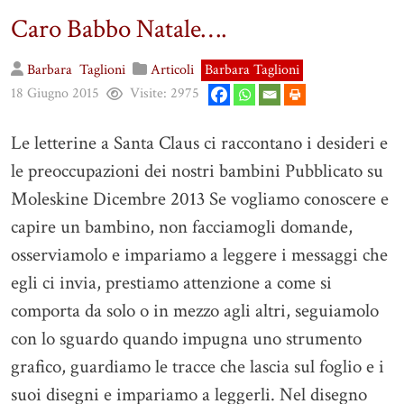
Caro Babbo Natale….
Barbara
Taglioni
Articoli
Barbara Taglioni
18 Giugno 2015
Visite:
2975
Le letterine a Santa Claus ci raccontano i desideri e
le preoccupazioni dei nostri bambini Pubblicato su
Moleskine Dicembre 2013 Se vogliamo conoscere e
capire un bambino, non facciamogli domande,
osserviamolo e impariamo a leggere i messaggi che
egli ci invia, prestiamo attenzione a come si
comporta da solo o in mezzo agli altri, seguiamolo
con lo sguardo quando impugna uno strumento
grafico, guardiamo le tracce che lascia sul foglio e i
suoi disegni e impariamo a leggerli. Nel disegno