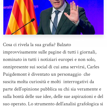
Cosa ci rivela la sua grafia? Balzato
improvvisamente sulle pagine di tutti i giornali,
nominato in tutti i notiziari europei e non solo,
onnipresente sui social di cui ama servirsi, Carles
Puigdemont è diventato un personaggio che
suscita molta curiosità e molti interrogativi da
parte dell’opinione pubblica su chi sia veramente e
sulla bontà delle sue idee, delle sue aspirazioni e del
suo operato. Lo strumento dell’analisi grafologica si