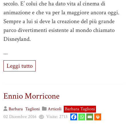
secolo. E’ colui che ha dato vita al cinema di
animazione e che va per la maggiore ancora oggi.
Sempre a lui si deve la creazione del più grande
parco divertimenti esistente al mondo chiamato
Disneyland.
...
Leggi tutto
Ennio Morricone
Barbara
Taglioni
Articoli
Barbara Taglioni
02 Dicembre 2016
Visite:
2713