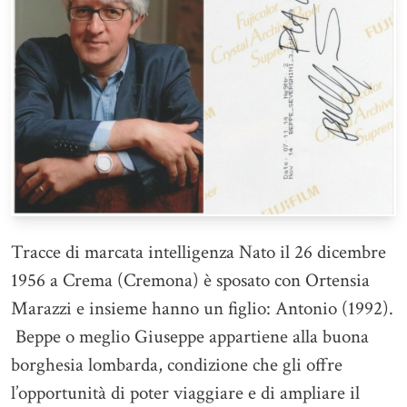
Tracce di marcata intelligenza Nato il 26 dicembre
1956 a Crema (Cremona) è sposato con Ortensia
Marazzi e insieme hanno un figlio: Antonio (1992).
Beppe o meglio Giuseppe appartiene alla buona
borghesia lombarda, condizione che gli offre
l’opportunità di poter viaggiare e di ampliare il