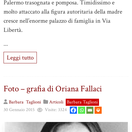
Palermo trasognata e pomposa. Timidissimo e
molto attaccato alla figura autoritaria della madre
cresce nell’enorme palazzo di famiglia in Via
Libertà.
...
Leggi tutto
Foto – grafia di Oriana Fallaci
Barbara
Taglioni
Articoli
Barbara Taglioni
30 Gennaio 2015
Visite:
3324