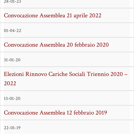
28-01-23
Convocazione Assemblea 21 aprile 2022
01-04-22
Convocazione Assemblea 20 febbraio 2020
31-01-20
Elezioni Rinnovo Cariche Sociali Triennio 2020 –
2022
13-01-20
Convocazione Assemblea 12 febbraio 2019
22-01-19