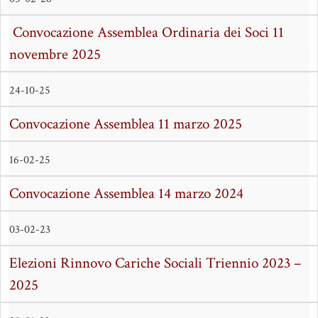
Convocazione Assemblea Ordinaria dei Soci 11
novembre 2025
24-10-25
Convocazione Assemblea 11 marzo 2025
16-02-25
Convocazione Assemblea 14 marzo 2024
03-02-23
Elezioni Rinnovo Cariche Sociali Triennio 2023 –
2025