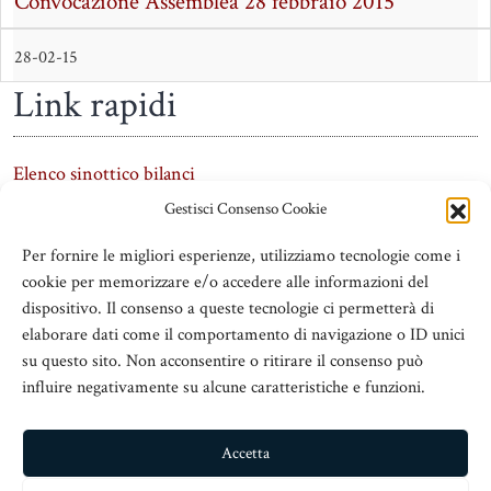
Convocazione Assemblea 28 febbraio 2015
28-02-15
Link rapidi
Elenco sinottico bilanci
Gestisci Consenso Cookie
Per fornire le migliori esperienze, utilizziamo tecnologie come i
cookie per memorizzare e/o accedere alle informazioni del
dispositivo. Il consenso a queste tecnologie ci permetterà di
elaborare dati come il comportamento di navigazione o ID unici
su questo sito. Non acconsentire o ritirare il consenso può
influire negativamente su alcune caratteristiche e funzioni.
ADSeT
© 2016 Associazione Dirigenti Scolastici e Territorio
Accetta