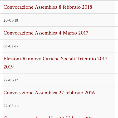
Convocazione Assemblea 8 febbraio 2018
20-01-18
Convocazione Assemblea 4 Marzo 2017
06-02-17
Elezioni Rinnovo Cariche Sociali Triennio 2017 –
2019
27-01-17
Convocazione Assemblea 27 febbraio 2016
27-02-16