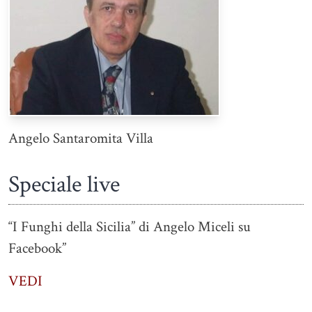
Angelo Santaromita Villa
Speciale live
“I Funghi della Sicilia” di Angelo Miceli su
Facebook”
VEDI