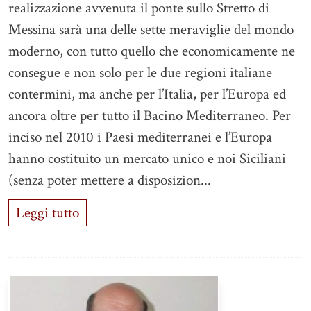
realizzazione avvenuta il ponte sullo Stretto di
Messina sarà una delle sette meraviglie del mondo
moderno, con tutto quello che economicamente ne
consegue e non solo per le due regioni italiane
contermini, ma anche per l’Italia, per l’Europa ed
ancora oltre per tutto il Bacino Mediterraneo. Per
inciso nel 2010 i Paesi mediterranei e l’Europa
hanno costituito un mercato unico e noi Siciliani
(senza poter mettere a disposizion...
Leggi tutto