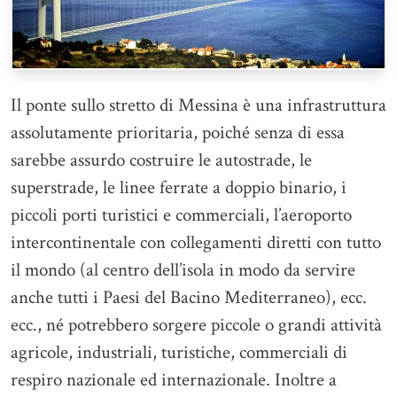
Il ponte sullo stretto di Messina è una infrastruttura
assolutamente prioritaria, poiché senza di essa
sarebbe assurdo costruire le autostrade, le
superstrade, le linee ferrate a doppio binario, i
piccoli porti turistici e commerciali, l’aeroporto
intercontinentale con collegamenti diretti con tutto
il mondo (al centro dell’isola in modo da servire
anche tutti i Paesi del Bacino Mediterraneo), ecc.
ecc., né potrebbero sorgere piccole o grandi attività
agricole, industriali, turistiche, commerciali di
respiro nazionale ed internazionale. Inoltre a