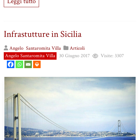
Leggi tutto
Infrastutture in Sicilia
Angelo
Santaromita Villa
Articoli
Angelo Santaromita Villa
30 Giugno 2017
Visite:
3307