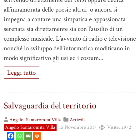
all’innamorata delle poesie altrui o ancora si
impegna a cantare una simpatica e appassionata
serenata sia direttamente sia con l’ausilio di un
complesso musicale. L’avvento di radio e televisione
nonché lo sviluppo dell’informatica modificano in
modo significativo gli usi ed i costum...
Leggi tutto
Salvaguardia del territorio
Angelo
Santaromita Villa
Articoli
Angelo Santaromita Villa
15 Novembre 2017
Visite:
2972