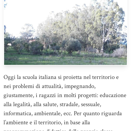
Oggi la scuola italiana si proietta nel territorio e
nei problemi di attualità, impegnando,
giustamente, i ragazzi in molti progetti: educazione
alla legalità, alla salute, stradale, sessuale,
informatica, ambientale, ecc. Per quanto riguarda
l’ambiente e il territorio, in base alla