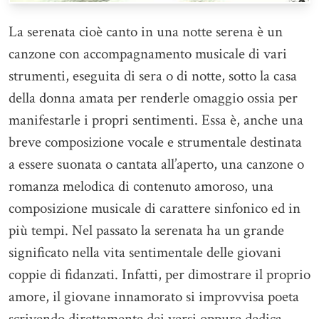
La serenata cioè canto in una notte serena è un
canzone con accompagnamento musicale di vari
strumenti, eseguita di sera o di notte, sotto la casa
della donna amata per renderle omaggio ossia per
manifestarle i propri sentimenti. Essa è, anche una
breve composizione vocale e strumentale destinata
a essere suonata o cantata all’aperto, una canzone o
romanza melodica di contenuto amoroso, una
composizione musicale di carattere sinfonico ed in
più tempi. Nel passato la serenata ha un grande
significato nella vita sentimentale delle giovani
coppie di fidanzati. Infatti, per dimostrare il proprio
amore, il giovane innamorato si improvvisa poeta
scrivendo direttamente dei versi oppure dedica