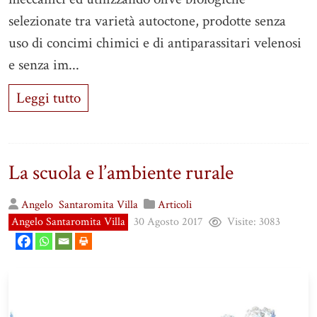
selezionate tra varietà autoctone, prodotte senza
uso di concimi chimici e di antiparassitari velenosi
e senza im...
Leggi tutto
La scuola e l’ambiente rurale
Angelo
Santaromita Villa
Articoli
Angelo Santaromita Villa
30 Agosto 2017
Visite:
3083