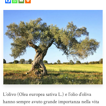
L’olivo (Olea europea sativa L.) e l’olio d’oliva
hanno sempre avuto grande importanza nella vita