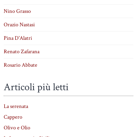
Nino Grasso
Orazio Nastasi
Pina D'Alatri
Renato Zafarana
Rosario Abbate
Articoli più letti
La serenata
Cappero
Olivo e Olio