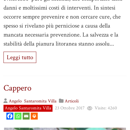
danni e moltissimi costi di interventi. In sintesi
occorre sempre prevenire e non cercare cure, che
spesso si rivelano più perniciose a causa della
mancata necessaria prevenzione. La salvezza e la
stabilità della pianura litoranea stanno assolu...
Leggi tutto
Cappero
Angelo
Santaromita Villa
Articoli
Angelo Santaromita Villa
23 Ottobre 2017
Visite:
4260