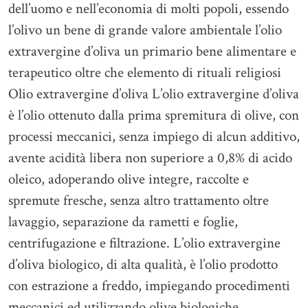
dell’uomo e nell’economia di molti popoli, essendo
l’olivo un bene di grande valore ambientale l’olio
extravergine d’oliva un primario bene alimentare e
terapeutico oltre che elemento di rituali religiosi
Olio extravergine d’oliva L’olio extravergine d’oliva
è l’olio ottenuto dalla prima spremitura di olive, con
processi meccanici, senza impiego di alcun additivo,
avente acidità libera non superiore a 0,8% di acido
oleico, adoperando olive integre, raccolte e
spremute fresche, senza altro trattamento oltre
lavaggio, separazione da rametti e foglie,
centrifugazione e filtrazione. L’olio extravergine
d’oliva biologico, di alta qualità, è l’olio prodotto
con estrazione a freddo, impiegando procedimenti
meccanici ed utilizzando olive biologiche