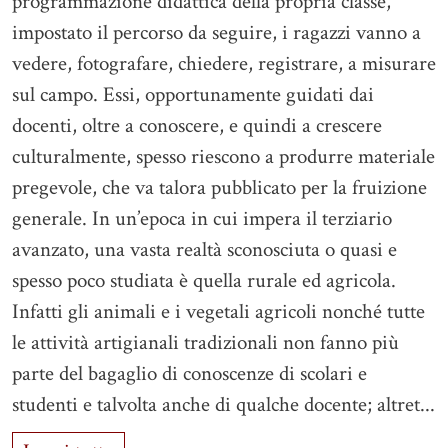
programmazione didattica della propria classe,
impostato il percorso da seguire, i ragazzi vanno a
vedere, fotografare, chiedere, registrare, a misurare
sul campo. Essi, opportunamente guidati dai
docenti, oltre a conoscere, e quindi a crescere
culturalmente, spesso riescono a produrre materiale
pregevole, che va talora pubblicato per la fruizione
generale. In un’epoca in cui impera il terziario
avanzato, una vasta realtà sconosciuta o quasi e
spesso poco studiata è quella rurale ed agricola.
Infatti gli animali e i vegetali agricoli nonché tutte
le attività artigianali tradizionali non fanno più
parte del bagaglio di conoscenze di scolari e
studenti e talvolta anche di qualche docente; altret...