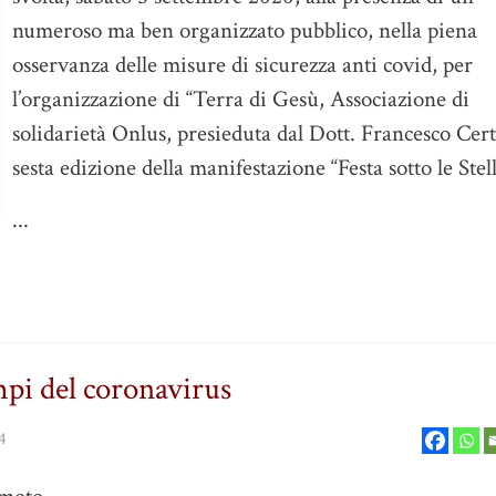
numeroso ma ben organizzato pubblico, nella piena
osservanza delle misure di sicurezza anti covid, per
l’organizzazione di “Terra di Gesù, Associazione di
solidarietà Onlus, presieduta dal Dott. Francesco Cert
sesta edizione della manifestazione “Festa sotto le Stell
...
mpi del coronavirus
4