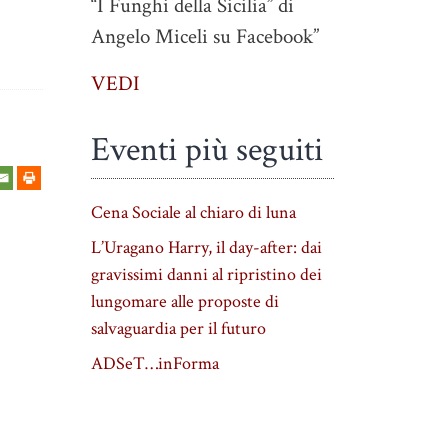
“I Funghi della Sicilia” di
Angelo Miceli su Facebook”
VEDI
Eventi più seguiti
Cena Sociale al chiaro di luna
L’Uragano Harry, il day-after: dai
gravissimi danni al ripristino dei
lungomare alle proposte di
salvaguardia per il futuro
ADSeT…inForma