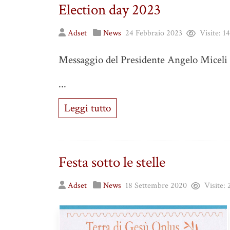
Election day 2023
Adset
News
24 Febbraio 2023
Visite:
14
Messaggio del Presidente Angelo Miceli
...
Leggi tutto
Festa sotto le stelle
Adset
News
18 Settembre 2020
Visite: