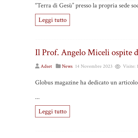
“Terra di Gesù” presso la propria sede soc
Leggi tutto
Il Prof. Angelo Miceli ospite 
Adset
News
14 Novembre 2023
Visite:
Globus magazine ha dedicato un articolo 
...
Leggi tutto