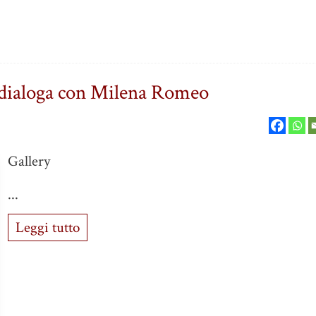
 dialoga con Milena Romeo
Gallery
...
Leggi tutto