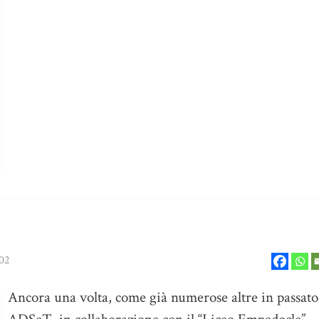
02
Ancora una volta, come già numerose altre in passato