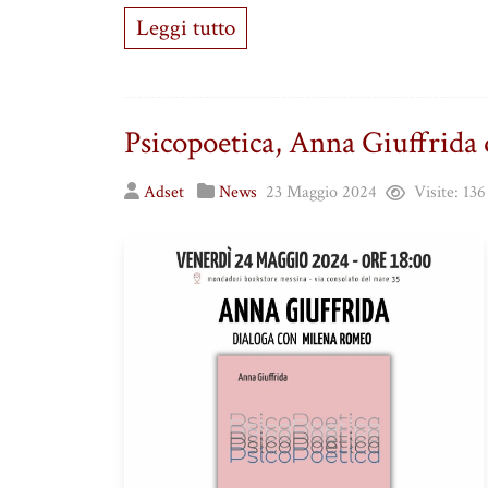
Leggi tutto
Psicopoetica, Anna Giuffrida
Adset
News
23 Maggio 2024
Visite:
136