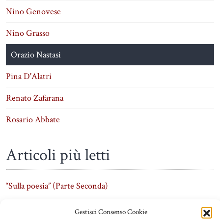
Nino Genovese
Nino Grasso
Orazio Nastasi
Pina D'Alatri
Renato Zafarana
Rosario Abbate
Articoli più letti
“Sulla poesia” (Parte Seconda)
Gestisci Consenso Cookie