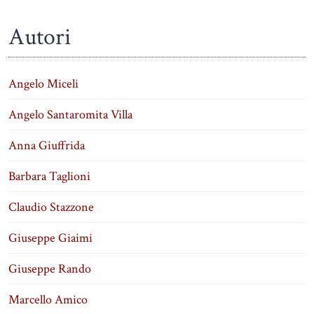
Autori
Angelo Miceli
Angelo Santaromita Villa
Anna Giuffrida
Barbara Taglioni
Claudio Stazzone
Giuseppe Giaimi
Giuseppe Rando
Marcello Amico