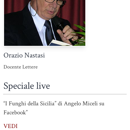
Orazio Nastasi
Docente Lettere
Speciale live
“I Funghi della Sicilia” di Angelo Miceli su
Facebook”
VEDI