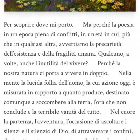
Per scoprire dove mi porto. Ma perché la poesia
in un epoca piena di conflitti, in un’età in cui, più
che in qualsiasi altra, avvertiamo la precarietà
dell’esistenza e della fragilità umana. Qualcuno, a
volte, anche l’inutilità del vivere? Perché la
nostra natura ci porta a vivere in doppio. Nella
mente la lucida follia dell’uomo, la cui azione oggi è
misurata in rapporto a quanto produce, destinato
comunque a soccombere alla terra, l’ora che non
conclude e la terribile vanità del tutto. Nel cuore
la partenza, l’avventura, l’occasione di ascoltare i
silenzi e il silenzio di Dio, di attraversare i confini,