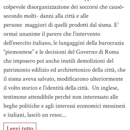
colpevole disorganizzazione dei soccorsi che causò-
secondo molti- danni alla città e alle
persone maggiori di quelli prodotti dal sisma. E’
ormai unanime il parere che l’intervento
dell’esercito italiano, le lungaggini della burocrazia
“piemontese” e le decisioni del Governo di Roma
che imposero poi anche inutili demolizioni del
patrimonio edilizio ed architettonico della città, che
il sisma aveva salvato, modificarono ulteriormente
il volto storico e l’identità della città. Un inglese,
testimone attendibile perché non interessato alle
beghe politiche e agli interessi economici messinesi
e italiani, lasciò un resoc...
Leggi tutto