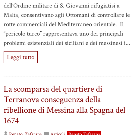
dell’Ordine militare di S. Giovanni rifugiatisi a
Malta, consentivano agli Ottomani di controllare le
rotte commerciali del Mediterraneo orientale. Il
“pericolo turco” rappresentava uno dei principali
problemi esistenziali dei siciliani e dei messinesi i...
Leggi tutto
La scomparsa del quartiere di
Terranova conseguenza della
ribellione di Messina alla Spagna del
1674
Renato
Zafarana
Articoli
Renato Zafarana