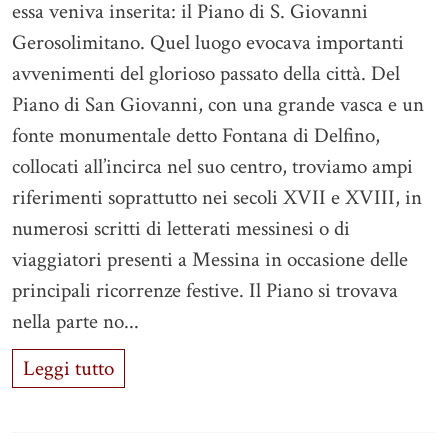
essa veniva inserita: il Piano di S. Giovanni
Gerosolimitano. Quel luogo evocava importanti
avvenimenti del glorioso passato della città. Del
Piano di San Giovanni, con una grande vasca e un
fonte monumentale detto Fontana di Delfino,
collocati all’incirca nel suo centro, troviamo ampi
riferimenti soprattutto nei secoli XVII e XVIII, in
numerosi scritti di letterati messinesi o di
viaggiatori presenti a Messina in occasione delle
principali ricorrenze festive. Il Piano si trovava
nella parte no...
Leggi tutto