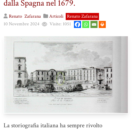
dalla Spagna nel 1679.
Renato
Zafarana
Articoli
Renato Zafarana
10 Novembre 2024
Visite:
1051
La storiografia italiana ha sempre rivolto