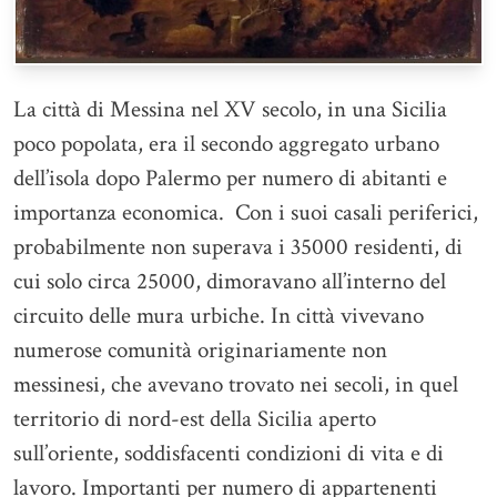
La città di Messina nel XV secolo, in una Sicilia
poco popolata, era il secondo aggregato urbano
dell’isola dopo Palermo per numero di abitanti e
importanza economica. Con i suoi casali periferici,
probabilmente non superava i 35000 residenti, di
cui solo circa 25000, dimoravano all’interno del
circuito delle mura urbiche. In città vivevano
numerose comunità originariamente non
messinesi, che avevano trovato nei secoli, in quel
territorio di nord-est della Sicilia aperto
sull’oriente, soddisfacenti condizioni di vita e di
lavoro. Importanti per numero di appartenenti