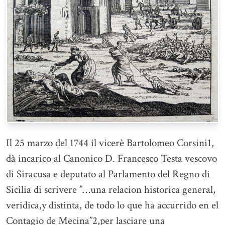
Il 25 marzo del 1744 il vicerè Bartolomeo Corsini1,
dà incarico al Canonico D. Francesco Testa vescovo
di Siracusa e deputato al Parlamento del Regno di
Sicilia di scrivere ”…una relacion historica general,
veridica,y distinta, de todo lo que ha accurrido en el
Contagio de Mecina”2,per lasciare una