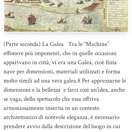
(Parte seconda) La Galea Tra le “Machine”
effimere più imponenti, che in quelle occasioni
apparivano in città, vi era una Galea, cioè finta
nave per dimensioni, materiali utilizzati e forma
molto simili ad una vera galea.8 Per apprezzarne le
dimensioni e la bellezza e farci così un’idea, anche
se vaga, dello spettacolo che essa offriva
armoniosamente inserita in un contesto
architettonico di notevole eleganza, è necessario
prendere avvio dalla descrizione del luogo in cui