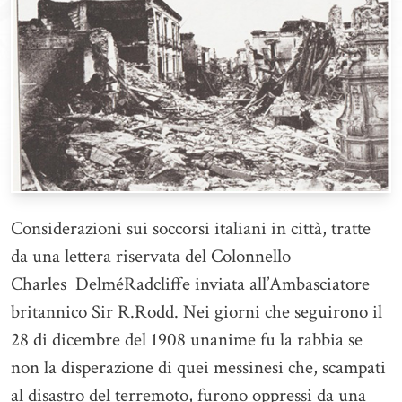
Considerazioni sui soccorsi italiani in città, tratte
da una lettera riservata del Colonnello
Charles DelméRadcliffe inviata all’Ambasciatore
britannico Sir R.Rodd. Nei giorni che seguirono il
28 di dicembre del 1908 unanime fu la rabbia se
non la disperazione di quei messinesi che, scampati
al disastro del terremoto, furono oppressi da una