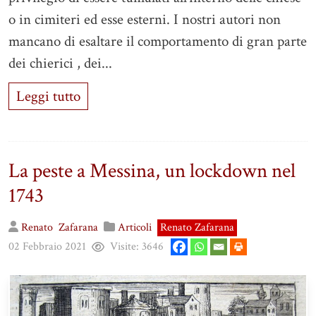
o in cimiteri ed esse esterni. I nostri autori non
mancano di esaltare il comportamento di gran parte
dei chierici , dei...
Leggi tutto
La peste a Messina, un lockdown nel
1743
Renato
Zafarana
Articoli
Renato Zafarana
02 Febbraio 2021
Visite:
3646