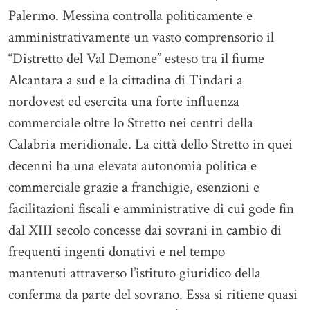
Palermo. Messina controlla politicamente e
amministrativamente un vasto comprensorio il
“Distretto del Val Demone” esteso tra il fiume
Alcantara a sud e la cittadina di Tindari a
nordovest ed esercita una forte influenza
commerciale oltre lo Stretto nei centri della
Calabria meridionale. La città dello Stretto in quei
decenni ha una elevata autonomia politica e
commerciale grazie a franchigie, esenzioni e
facilitazioni fiscali e amministrative di cui gode fin
dal XIII secolo concesse dai sovrani in cambio di
frequenti ingenti donativi e nel tempo
mantenuti attraverso l’istituto giuridico della
conferma da parte del sovrano. Essa si ritiene quasi