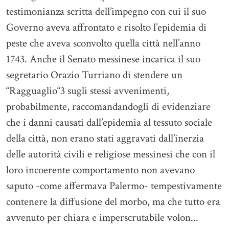
testimonianza scritta dell’impegno con cui il suo
Governo aveva affrontato e risolto l’epidemia di
peste che aveva sconvolto quella città nell’anno
1743. Anche il Senato messinese incarica il suo
segretario Orazio Turriano di stendere un
“Ragguaglio“3 sugli stessi avvenimenti,
probabilmente, raccomandandogli di evidenziare
che i danni causati dall’epidemia al tessuto sociale
della città, non erano stati aggravati dall’inerzia
delle autorità civili e religiose messinesi che con il
loro incoerente comportamento non avevano
saputo -come affermava Palermo- tempestivamente
contenere la diffusione del morbo, ma che tutto era
avvenuto per chiara e imperscrutabile volon...