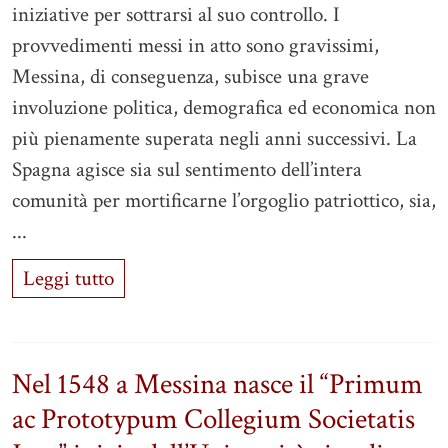
iniziative per sottrarsi al suo controllo. I
provvedimenti messi in atto sono gravissimi,
Messina, di conseguenza, subisce una grave
involuzione politica, demografica ed economica non
più pienamente superata negli anni successivi. La
Spagna agisce sia sul sentimento dell’intera
comunità per mortificarne l’orgoglio patriottico, sia,
...
Leggi tutto
Nel 1548 a Messina nasce il “Primum
ac Prototypum Collegium Societatis