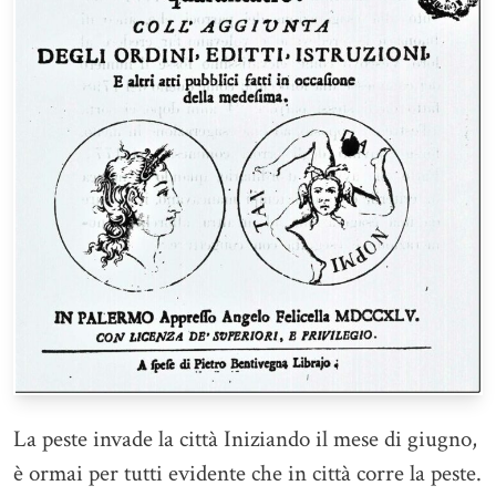
La peste invade la città Iniziando il mese di giugno,
è ormai per tutti evidente che in città corre la peste.