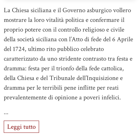
La Chiesa siciliana e il Governo asburgico vollero
mostrare la loro vitalità politica e confermare il
proprio potere con il controllo religioso e civile
della società siciliana con l’Atto di fede del 6 Aprile
del 1724, ultimo rito pubblico celebrato
caratterizzato da uno stridente contrasto tra festa e
dramma: festa per il trionfo della fede cattolica,
della Chiesa e del Tribunale dell’Inquisizione e
dramma per le terribili pene inflitte per reati
prevalentemente di opinione a poveri infelici.
...
Leggi tutto