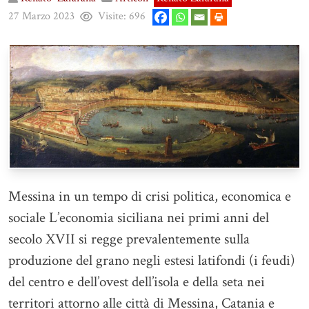
27 Marzo 2023
Visite:
696
Messina in un tempo di crisi politica, economica e
sociale L’economia siciliana nei primi anni del
secolo XVII si regge prevalentemente sulla
produzione del grano negli estesi latifondi (i feudi)
del centro e dell’ovest dell’isola e della seta nei
territori attorno alle città di Messina, Catania e