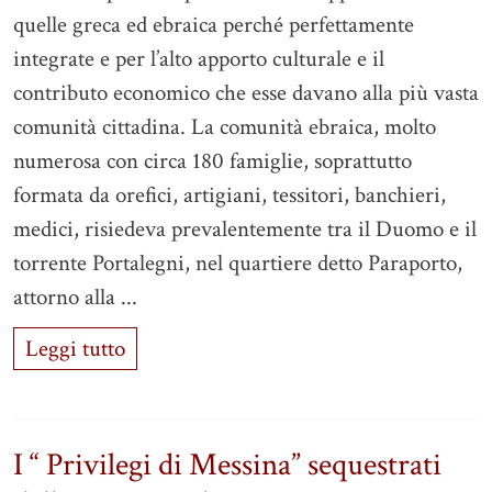
quelle greca ed ebraica perché perfettamente
integrate e per l’alto apporto culturale e il
contributo economico che esse davano alla più vasta
comunità cittadina. La comunità ebraica, molto
numerosa con circa 180 famiglie, soprattutto
formata da orefici, artigiani, tessitori, banchieri,
medici, risiedeva prevalentemente tra il Duomo e il
torrente Portalegni, nel quartiere detto Paraporto,
attorno alla ...
Leggi tutto
I “ Privilegi di Messina” sequestrati