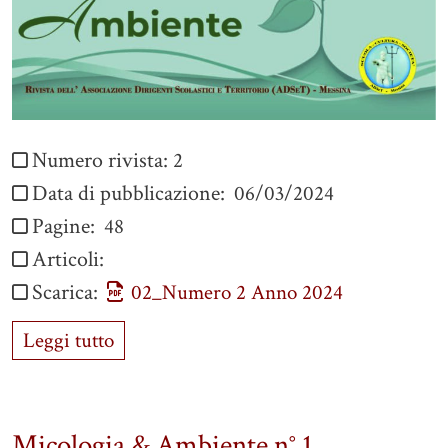
Numero rivista:
2
Data di pubblicazione:
06/03/2024
Pagine:
48
Articoli:
Scarica:
02_Numero 2 Anno 2024
Leggi tutto
Micologia & Ambiente n° 1