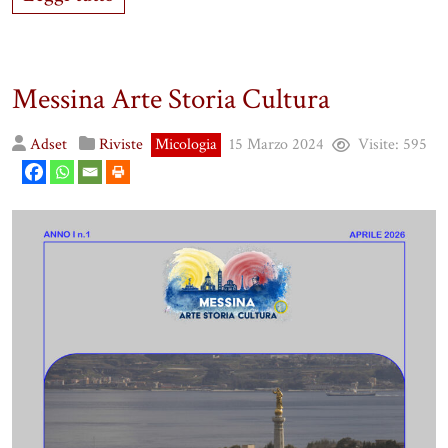
Messina Arte Storia Cultura
Adset
Riviste
Micologia
15 Marzo 2024
Visite:
595