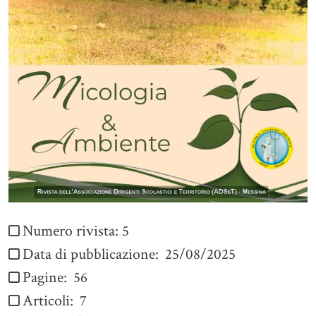
Numero rivista:
5
Data di pubblicazione:
25/08/2025
Pagine:
56
Articoli:
7