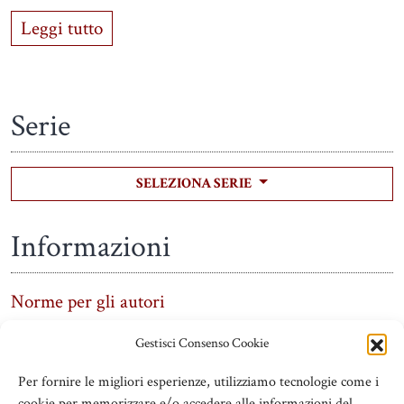
Leggi tutto
Serie
SELEZIONA SERIE
Informazioni
Norme per gli autori
Gestisci Consenso Cookie
Per fornire le migliori esperienze, utilizziamo tecnologie come i
cookie per memorizzare e/o accedere alle informazioni del