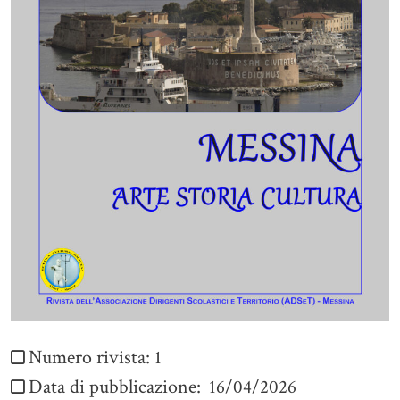
Numero rivista:
1
Data di pubblicazione:
16/04/2026