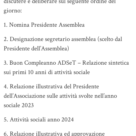
discutere e deliberare sul seguente ordine del
giorno:
1. Nomina Presidente Assemblea
2. Designazione segretario assemblea (scelto dal
Presidente dell’Assemblea)
3. Buon Compleanno ADSeT – Relazione sintetica
sui primi 10 anni di attività sociale
4. Relazione illustrativa del Presidente
dell’Associazione sulle attività svolte nell’anno
sociale 2023
5. Attività sociali anno 2024
6. Relazione illustrativa ed approvazione