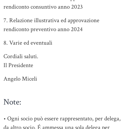
rendiconto consuntivo anno 2023
7. Relazione illustrativa ed approvazione
rendiconto preventivo anno 2024
8. Varie ed eventuali
Cordiali saluti.
Il Presidente
Angelo Miceli
Note:
• Ogni socio può essere rappresentato, per delega,
da altro socio. É ammessa una sola delega per