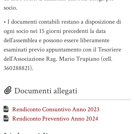
socio.
• I documenti contabili restano a disposizione di
ogni socio nei 15 giorni precedenti la data
dell’assemblea e possono essere liberamente
esaminati previo appuntamento con il Tesoriere
dell’Associazione Rag. Mario Trupiano (cell.
360288821).
Documenti allegati
Rendiconto Consuntivo Anno 2023
Rendiconto Preventivo Anno 2024