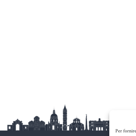
Per fornir