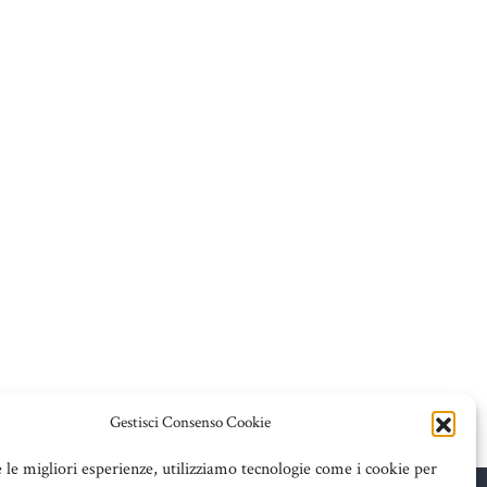
Gestisci Consenso Cookie
e le migliori esperienze, utilizziamo tecnologie come i cookie per