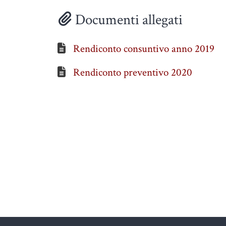
Documenti allegati
Rendiconto consuntivo anno 2019
Rendiconto preventivo 2020