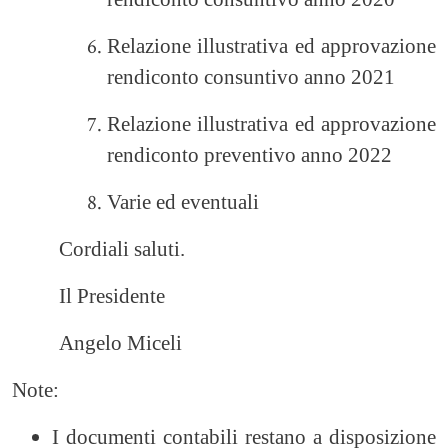
Relazione illustrativa ed approvazione
rendiconto consuntivo anno 2021
Relazione illustrativa ed approvazione
rendiconto preventivo anno 2022
Varie ed eventuali
Cordiali saluti.
Il Presidente
Angelo Miceli
Note:
I documenti contabili restano a disposizione