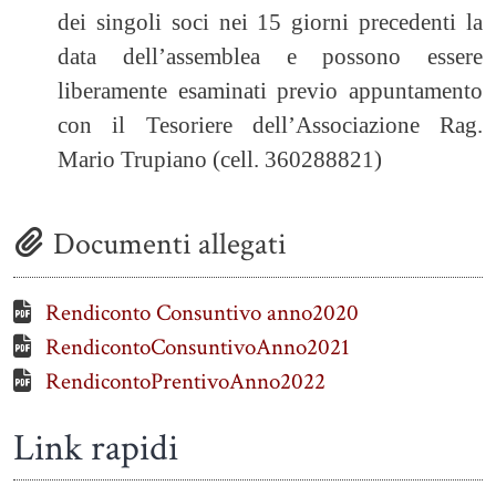
dei singoli soci nei 15 giorni precedenti la
data dell’assemblea e possono essere
liberamente esaminati previo appuntamento
con il Tesoriere dell’Associazione Rag.
Mario Trupiano (cell. 360288821)
Documenti allegati
Rendiconto Consuntivo anno2020
RendicontoConsuntivoAnno2021
RendicontoPrentivoAnno2022
Link rapidi