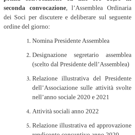
seconda convocazione
, l’Assemblea Ordinaria
dei Soci per discutere e deliberare sul seguente
ordine del giorno:
Nomina Presidente Assemblea
Designazione segretario assemblea
(scelto dal Presidente dell’Assemblea)
Relazione illustrativa del Presidente
dell’Associazione sulle attività svolte
nell’anno sociale 2020 e 2021
Attività sociali anno 2022
Relazione illustrativa ed approvazione
rendiconto consuntivo anno 2020