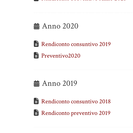
Anno 2020
Rendiconto consuntivo 2019
Preventivo2020
Anno 2019
Rendiconto consuntivo 2018
Rendiconto preventivo 2019