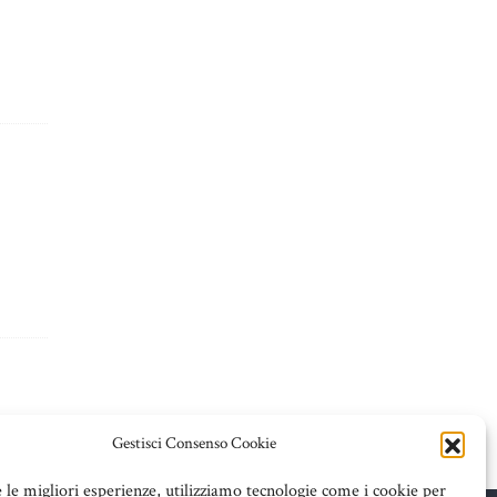
Gestisci Consenso Cookie
e le migliori esperienze, utilizziamo tecnologie come i cookie per