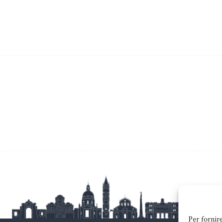
Per fornir