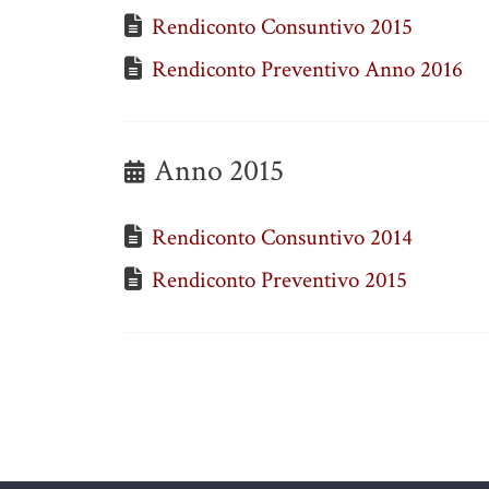
Rendiconto Consuntivo 2015
Rendiconto Preventivo Anno 2016
Anno 2015
Rendiconto Consuntivo 2014
Rendiconto Preventivo 2015