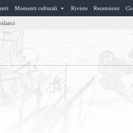
enti
Momenti culturali
Riviste
Recensioni
Con
bilanci