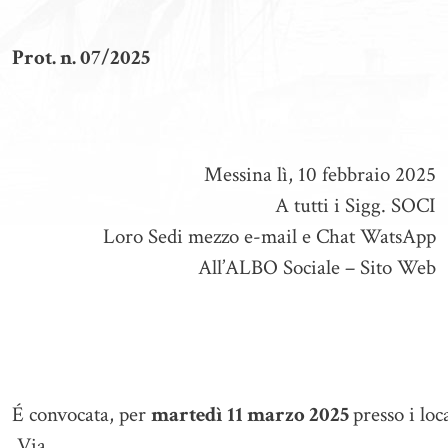
Prot. n. 07/2025
Messina lì, 10 febbraio 2025
A tutti i Sigg. SOCI
Loro Sedi mezzo e-mail e Chat WatsApp
All’ALBO Sociale – Sito Web
É convocata, per
martedì 11 marzo 2025
presso i loc
Via