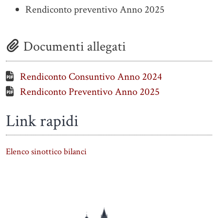
Rendiconto preventivo Anno 2025
Documenti allegati
Rendiconto Consuntivo Anno 2024
Rendiconto Preventivo Anno 2025
Link rapidi
Elenco sinottico bilanci