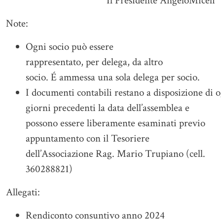
Il Presidente AngeloMiceli
Note:
Ogni socio può essere
rappresentato, per delega, da altro
socio. É ammessa una sola delega per socio.
I documenti contabili restano a disposizione di o
giorni precedenti la data dell’assemblea e
possono essere liberamente esaminati previo
appuntamento con il Tesoriere
dell’Associazione Rag. Mario Trupiano (cell.
360288821)
Allegati:
Rendiconto consuntivo anno 2024