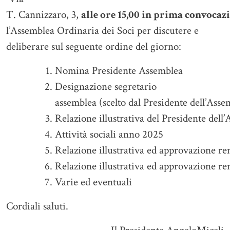
T. Cannizzaro, 3,
alle ore 15,00 in prima convocazi
l’Assemblea Ordinaria dei Soci per discutere e
deliberare sul seguente ordine del giorno:
Nomina Presidente Assemblea
Designazione segretario
assemblea (scelto dal Presidente dell’Asse
Relazione illustrativa del Presidente dell’
Attività sociali anno 2025
Relazione illustrativa ed approvazione r
Relazione illustrativa ed approvazione r
Varie ed eventuali
Cordiali saluti.