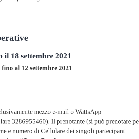
perative
o il 18 settembre 2021
 fino al 12 settembre 2021
sclusivamente mezzo e-mail o WattsApp
lare 3286955460). Il prenotante (si può prenotare pe
 e numero di Cellulare dei singoli partecipanti