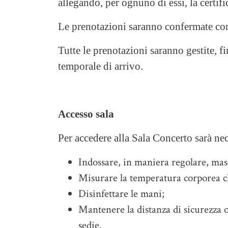
allegando, per ognuno di essi, la certifi
Le prenotazioni saranno confermate con
Tutte le prenotazioni saranno gestite, f
temporale di arrivo.
Accesso sala
Per accedere alla Sala Concerto sarà nec
Indossare, in maniera regolare, mas
Misurare la temperatura corporea ch
Disinfettare le mani;
Mantenere la distanza di sicurezza o
sedie.