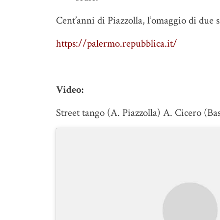
Cent’anni di Piazzolla, l’omaggio di due 
https://palermo.repubblica.it/
Video:
Street tango (A. Piazzolla) A. Cicero (B