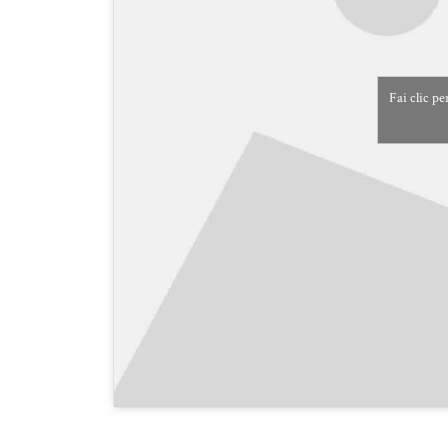
Fai clic pe