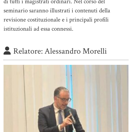
di tutti i magistrati ordinari. Nel corso del
seminario saranno illustrati i contenuti della
revisione costituzionale e i principali profili
istituzionali ad essa connessi.
Relatore:
Alessandro Morelli