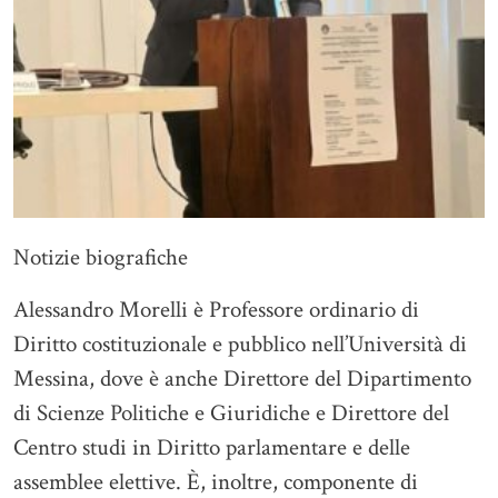
Notizie biografiche
Alessandro Morelli è Professore ordinario di
Diritto costituzionale e pubblico nell’Università di
Messina, dove è anche Direttore del Dipartimento
di Scienze Politiche e Giuridiche e Direttore del
Centro studi in Diritto parlamentare e delle
assemblee elettive. È, inoltre, componente di