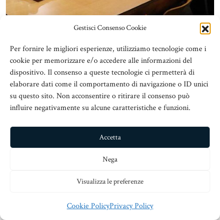
Gestisci Consenso Cookie
Per fornire le migliori esperienze, utilizziamo tecnologie come i
cookie per memorizzare e/o accedere alle informazioni del
dispositivo. Il consenso a queste tecnologie ci permetterà di
elaborare dati come il comportamento di navigazione o ID unici
su questo sito. Non acconsentire o ritirare il consenso può
influire negativamente su alcune caratteristiche e funzioni.
Accetta
Nega
Visualizza le preferenze
Cookie Policy
Privacy Policy