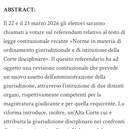
ABSTRACT:
Il 22 e il 23 marzo 2026 gli elettori saranno
chiamati a votare sul referendum relativo al testo di
legge costituzionale recante «Norme in materia di
ordinamento giurisdizionale e di istituzione della
Corte disciplinare». Il quesito referendario ha ad
oggetto una revisione costituzionale che prevede
un nuovo assetto dell’amministrazione della
giurisdizione, attraverso l’istituzione di due distinti
organi, rispettivamente competenti per la
magistratura giudicante e per quella requirente. La
riforma introduce, inoltre, un’Alta Corte cui è
attribuita la giurisdizione disciplinare nei confronti