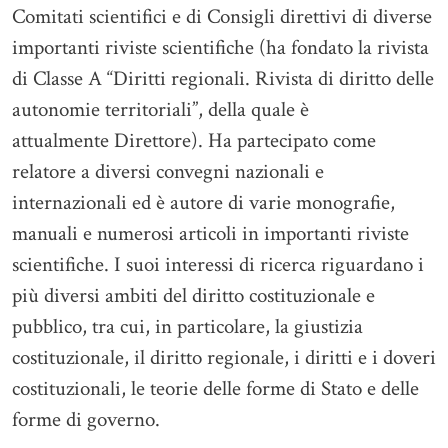
Comitati scientifici e di Consigli direttivi di diverse
importanti riviste scientifiche (ha fondato la rivista
di Classe A “Diritti regionali. Rivista di diritto delle
autonomie territoriali”, della quale è
attualmente Direttore). Ha partecipato come
relatore a diversi convegni nazionali e
internazionali ed è autore di varie monografie,
manuali e numerosi articoli in importanti riviste
scientifiche. I suoi interessi di ricerca riguardano i
più diversi ambiti del diritto costituzionale e
pubblico, tra cui, in particolare, la giustizia
costituzionale, il diritto regionale, i diritti e i doveri
costituzionali, le teorie delle forme di Stato e delle
forme di governo.