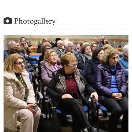
Photogallery