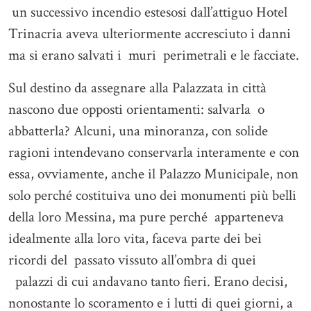
un successivo incendio estesosi dall’attiguo Hotel
Trinacria aveva ulteriormente accresciuto i danni
ma si erano salvati i muri perimetrali e le facciate.
Sul destino da assegnare alla Palazzata in città
nascono due opposti orientamenti: salvarla o
abbatterla? Alcuni, una minoranza, con solide
ragioni intendevano conservarla interamente e con
essa, ovviamente, anche il Palazzo Municipale, non
solo perché costituiva uno dei monumenti più belli
della loro Messina, ma pure perché apparteneva
idealmente alla loro vita, faceva parte dei bei
ricordi del passato vissuto all’ombra di quei
palazzi di cui andavano tanto fieri. Erano decisi,
nonostante lo scoramento e i lutti di quei giorni, a