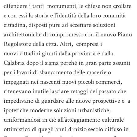
difendere i tanti monumenti, le chiese non crollate
e con essi la storia e l’identità della loro comunità
cittadina, disposti pure ad accettare soluzioni
architettoniche di compromesso con il nuovo Piano
Regolatore della città. Altri, compresi i
nuovi cittadini giunti dalla provincia e dalla
Calabria dopo il sisma perché in gran parte assunti
per i lavori di sbancamento delle macerie o
impegnati nei nascenti nuovi piccoli commerci,
ritenevano inutile lasciare retaggi del passato che
impedivano di guardare alle nuove prospettive e a
ipotetiche moderne soluzioni urbanistiche,
uniformandosi in ciò all’atteggiamento culturale
ottimistico di quegli anni d’inizio secolo diffuso in