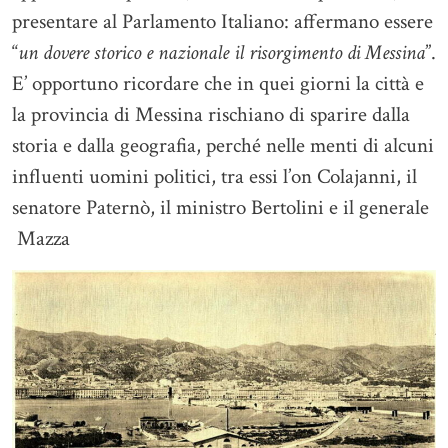
presentare al Parlamento Italiano: affermano essere
“
un dovere storico e nazionale il risorgimento di Messina
”.
E’ opportuno ricordare che in quei giorni la città e
la provincia di Messina rischiano di sparire dalla
storia e dalla geografia, perché nelle menti di alcuni
influenti uomini politici, tra essi l’on Colajanni, il
senatore Paternò, il ministro Bertolini e il generale
Mazza