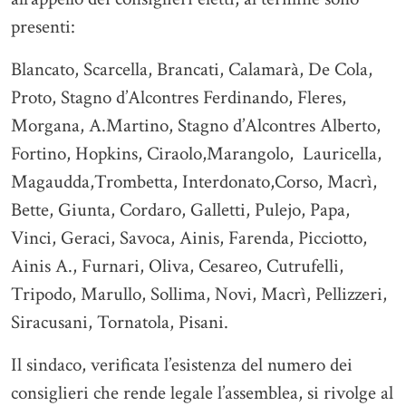
presenti:
Blancato, Scarcella, Brancati, Calamarà, De Cola,
Proto, Stagno d’Alcontres Ferdinando, Fleres,
Morgana, A.Martino, Stagno d’Alcontres Alberto,
Fortino, Hopkins, Ciraolo,Marangolo, Lauricella,
Magaudda,Trombetta, Interdonato,Corso, Macrì,
Bette, Giunta, Cordaro, Galletti, Pulejo, Papa,
Vinci, Geraci, Savoca, Ainis, Farenda, Picciotto,
Ainis A., Furnari, Oliva, Cesareo, Cutrufelli,
Tripodo, Marullo, Sollima, Novi, Macrì, Pellizzeri,
Siracusani, Tornatola, Pisani.
Il sindaco, verificata l’esistenza del numero dei
consiglieri che rende legale l’assemblea, si rivolge al