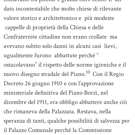
dato incontestabile che molte chiese di rilevante
valore storico e architettonico e più modeste
cappelle di proprietà della Chiesa e delle
Confraternite cittadine non erano crollate ma
avevano subito solo danni in alcuni casi lievi,
ugualmente furono abbattute perché “
ostacolavano” il rispetto delle norme igieniche e il
10
nuovo disegno stradale del Piano.
Con il Regio
Decreto 26 giugno 1910 e con l’approvazione
ministeriale definitiva del Piano Borzì, nel
dicembre del 1911, era obbligo abbattere anche ciò
che rimaneva della Palazzata. Restava, nella
speranza di tanti, qualche possibilità di salvezza per
il Palazzo Comunale perché la Commissione