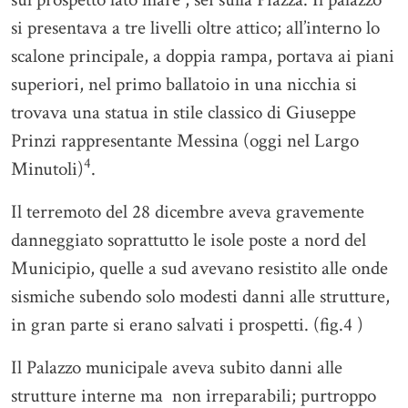
si presentava a tre livelli oltre attico; all’interno lo
scalone principale, a doppia rampa, portava ai piani
superiori, nel primo ballatoio in una nicchia si
trovava una statua in stile classico di Giuseppe
Prinzi rappresentante Messina (oggi nel Largo
4
Minutoli)
.
Il terremoto del 28 dicembre aveva gravemente
danneggiato soprattutto le isole poste a nord del
Municipio, quelle a sud avevano resistito alle onde
sismiche subendo solo modesti danni alle strutture,
in gran parte si erano salvati i prospetti. (fig.4 )
Il Palazzo municipale aveva subito danni alle
strutture interne ma non irreparabili; purtroppo