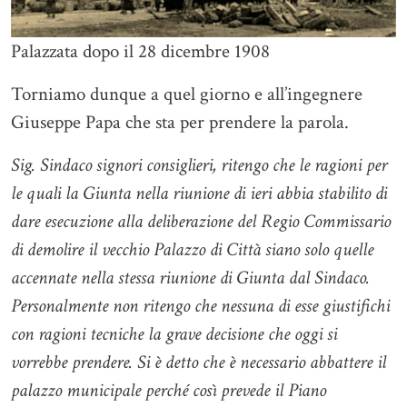
Palazzata dopo il 28 dicembre 1908
Torniamo dunque a quel giorno e all’ingegnere
Giuseppe Papa che sta per prendere la parola.
Sig. Sindaco signori consiglieri, ritengo che le ragioni per
le quali la Giunta nella riunione di ieri abbia stabilito di
dare esecuzione alla deliberazione del Regio Commissario
di demolire il vecchio Palazzo di Città siano solo quelle
accennate nella stessa riunione di Giunta dal Sindaco.
Personalmente non ritengo che nessuna di esse giustifichi
con ragioni tecniche la grave decisione che oggi si
vorrebbe prendere. Si è detto che è necessario abbattere il
palazzo municipale perché così prevede il Piano