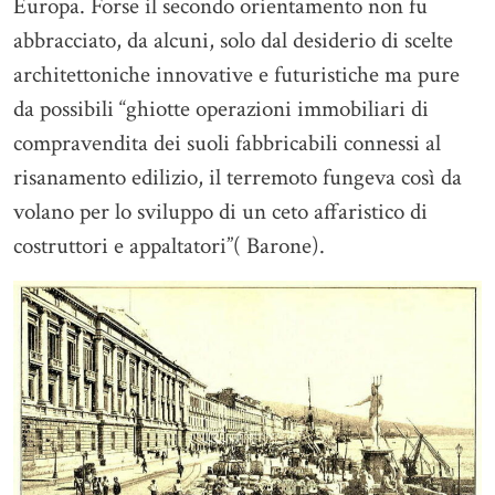
Europa. Forse il secondo orientamento non fu
abbracciato, da alcuni, solo dal desiderio di scelte
architettoniche innovative e futuristiche ma pure
da possibili “ghiotte operazioni immobiliari di
compravendita dei suoli fabbricabili connessi al
risanamento edilizio, il terremoto fungeva così da
volano per lo sviluppo di un ceto affaristico di
costruttori e appaltatori”( Barone).