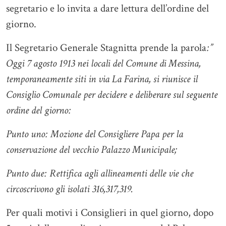
segretario e lo invita a dare lettura dell’ordine del
giorno.
Il Segretario Generale Stagnitta prende la parola
:”
Oggi 7 agosto 1913 nei locali del Comune di Messina,
temporaneamente siti in via La Farina, si riunisce il
Consiglio Comunale per decidere e deliberare sul seguente
ordine del giorno:
Punto uno: Mozione del Consigliere Papa per la
conservazione del vecchio Palazzo Municipale;
Punto due: Rettifica agli allineamenti delle vie che
circoscrivono gli isolati 316,317,319.
Per quali motivi i Consiglieri in quel giorno, dopo