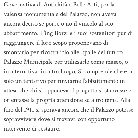
Governativa di Antichità e Belle Arti, per la
valenza monumentale del Palazzo, non aveva
ancora deciso se porre o no il vincolo al suo
abbattimento. L’ing Borzì e i suoi sostenitori pur di
raggiungere il loro scopo proponevano di
smontarlo per ricostruirlo alle spalle del futuro
Palazzo Municipale per utilizzarlo come museo, o
in alternativa in altro luogo. Si comprende che era
solo un tentativo per rinviarne l’abbattimento in
attesa che chi si opponeva al progetto si stancasse e
orientasse la propria attenzione su altro tema. Alla
fine del 1911 si sperava ancora che il Palazzo potesse
sopravvivere dove si trovava con opportuno
intervento di restauro.