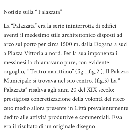
Notizie sulla “ Palazzata”
La “Palazzata” era la serie ininterrotta di edifici
aventi il medesimo stile architettonico disposti ad
arco sul porto per circa 1500 m, dalla Dogana a sud
a Piazza Vittoria a nord. Per la sua imponenza i
messinesi la chiamavano pure, con evidente
orgoglio, “ Teatro marittimo” (fig.1;fig.2 ). Il Palazzo
Municipale si trovava nel suo centro. (fig.3) La “
Palazzata” risaliva agli anni 20 del XIX secolo:
prestigiosa concretizzazione della volontà del ricco
ceto medio allora presente in Città prevalentemente
dedito alle attività produttive e commerciali. Essa
era il risultato di un originale disegno