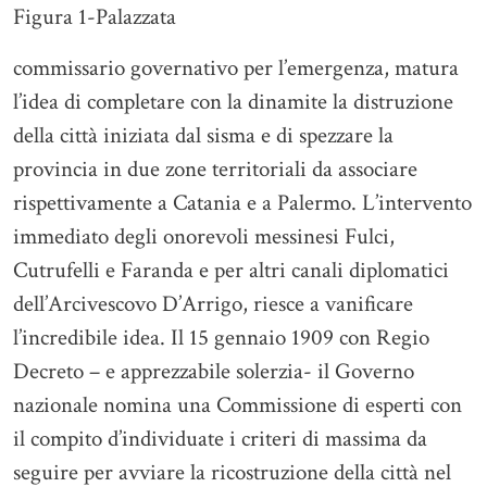
Figura 1-Palazzata
commissario governativo per l’emergenza, matura
l’idea di completare con la dinamite la distruzione
della città iniziata dal sisma e di spezzare la
provincia in due zone territoriali da associare
rispettivamente a Catania e a Palermo. L’intervento
immediato degli onorevoli messinesi Fulci,
Cutrufelli e Faranda e per altri canali diplomatici
dell’Arcivescovo D’Arrigo, riesce a vanificare
l’incredibile idea. Il 15 gennaio 1909 con Regio
Decreto – e apprezzabile solerzia- il Governo
nazionale nomina una Commissione di esperti con
il compito d’individuate i criteri di massima da
seguire per avviare la ricostruzione della città nel