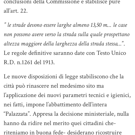
conclusioni della Commissione e stabilisce pure
all’art. 22.
” le strade devono essere larghe almeno 13,50 m… le case
non possono avere verso la strada sulla quale prospettano
altezza maggiore della larghezza della strada stessa…
”.
Le regole definitive saranno date con Testo Unico
R.D. n.1261 del 1913.
Le nuove disposizioni di legge stabiliscono che la
città può rinascere nel medesimo sito ma
l’applicazione dei nuovi parametri tecnici e igienici,
nei fatti, impone l’abbattimento dell’intera
“Palazzata”. Appresa la decisione ministeriale, nulla
hanno da ridire nel merito quei cittadini che-
riteniamo in buona fede- desiderano ricostruire