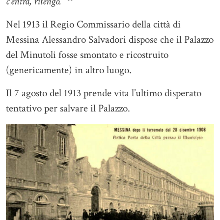
c’entra, ritengo.”
Nel 1913 il Regio Commissario della città di
Messina Alessandro Salvadori dispose che il Palazzo
del Minutoli fosse smontato e ricostruito
(genericamente) in altro luogo.
Il 7 agosto del 1913 prende vita l’ultimo disperato
tentativo per salvare il Palazzo.