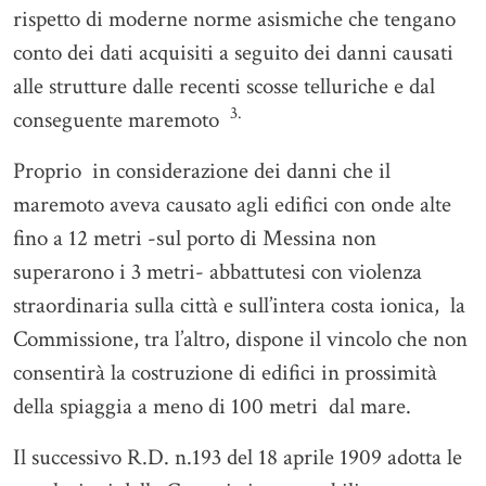
rispetto di moderne norme asismiche che tengano
conto dei dati acquisiti a seguito dei danni causati
alle strutture dalle recenti scosse telluriche e dal
3.
conseguente maremoto
Proprio in considerazione dei danni che il
maremoto aveva causato agli edifici con onde alte
fino a 12 metri -sul porto di Messina non
superarono i 3 metri- abbattutesi con violenza
straordinaria sulla città e sull’intera costa ionica, la
Commissione, tra l’altro, dispone il vincolo che non
consentirà la costruzione di edifici in prossimità
della spiaggia a meno di 100 metri dal mare.
Il successivo R.D. n.193 del 18 aprile 1909 adotta le