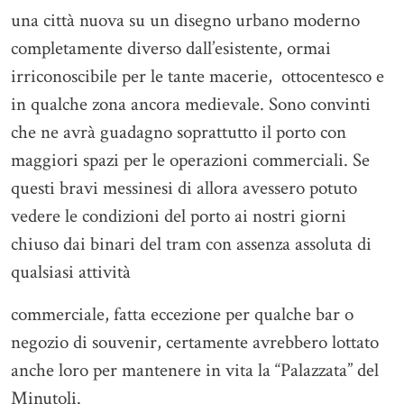
una città nuova su un disegno urbano moderno
completamente diverso dall’esistente, ormai
irriconoscibile per le tante macerie, ottocentesco e
in qualche zona ancora medievale. Sono convinti
che ne avrà guadagno soprattutto il porto con
maggiori spazi per le operazioni commerciali. Se
questi bravi messinesi di allora avessero potuto
vedere le condizioni del porto ai nostri giorni
chiuso dai binari del tram con assenza assoluta di
qualsiasi attività
commerciale, fatta eccezione per qualche bar o
negozio di souvenir, certamente avrebbero lottato
anche loro per mantenere in vita la “Palazzata” del
Minutoli.