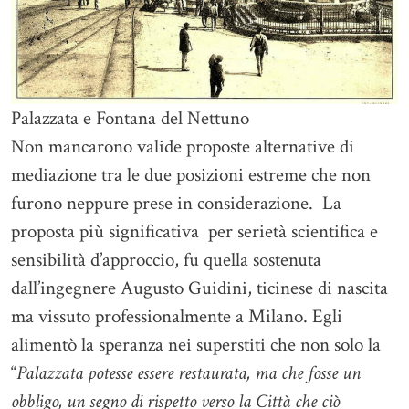
Palazzata e Fontana del Nettuno
Non mancarono valide proposte alternative di
mediazione tra le due posizioni estreme che non
furono neppure prese in considerazione. La
proposta più significativa per serietà scientifica e
sensibilità d’approccio, fu quella sostenuta
dall’ingegnere Augusto Guidini, ticinese di nascita
ma vissuto professionalmente a Milano. Egli
alimentò la speranza nei superstiti che non solo la
“
Palazzata potesse essere restaurata, ma che fosse un
obbligo, un segno di rispetto verso la Città che ciò