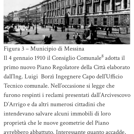
Figura 3 – Municipio di Messina
8
Il 4 gennaio 1910 il Consiglio Comunale
adotta il
primo nuovo Piano Regolatore della Città elaborato
dall’Ing. Luigi Borzì Ingegnere Capo dell’Ufficio
Tecnico comunale. Nell’occasione si legge che
furono respinti i reclami presentati dall’Arcivescovo
D’Arrigo e da altri numerosi cittadini che
intendevano salvare alcuni immobili di loro
proprietà che le nuove geometrie del Piano
avrebbero abbattuto. Interessante quanto accadde,