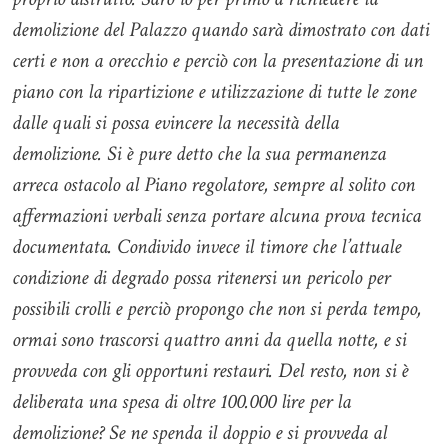
demolizione del Palazzo quando sarà dimostrato con dati
certi e non a orecchio e perciò con la presentazione di un
piano con la ripartizione e utilizzazione di tutte le zone
dalle quali si possa evincere la necessità della
demolizione.
Si è pure detto che la sua permanenza
arreca ostacolo al Piano regolatore, sempre al solito con
affermazioni verbali senza portare alcuna prova tecnica
documentata.
Condivido invece il timore che l’attuale
condizione di degrado possa ritenersi un pericolo per
possibili crolli e perciò propongo che non si perda tempo,
ormai sono trascorsi quattro anni da quella notte, e si
provveda con gli opportuni restauri. Del resto, non si è
deliberata una spesa di oltre 100.000 lire per la
demolizione? Se ne spenda il doppio e si provveda al