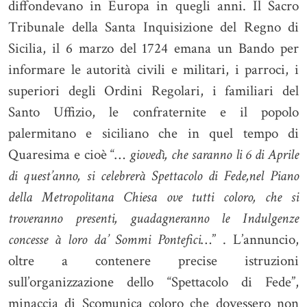
diffondevano in Europa in quegli anni. Il Sacro
Tribunale della Santa Inquisizione del Regno di
Sicilia, il 6 marzo del 1724 emana un Bando per
informare le autorità civili e militari, i parroci, i
superiori degli Ordini Regolari, i familiari del
Santo Uffizio, le confraternite e il popolo
palermitano e siciliano che in quel tempo di
Quaresima e cioè “…
giovedì, che saranno li 6 di Aprile
di quest’anno, si celebrerà Spettacolo di Fede,nel Piano
della Metropolitana Chiesa ove tutti coloro, che si
troveranno presenti, guadagneranno le Indulgenze
concesse à loro da’ Sommi Pontefici
…” . L’annuncio,
oltre a contenere precise istruzioni
sull’organizzazione dello “Spettacolo di Fede”,
minaccia di Scomunica coloro che dovessero non