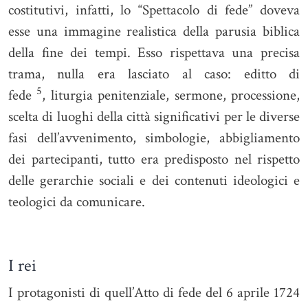
costitutivi, infatti, lo “Spettacolo di fede” doveva
esse una immagine realistica della parusia biblica
della fine dei tempi. Esso rispettava una precisa
trama, nulla era lasciato al caso: editto di
5
fede
, liturgia penitenziale, sermone, processione,
scelta di luoghi della città significativi per le diverse
fasi dell’avvenimento, simbologie, abbigliamento
dei partecipanti, tutto era predisposto nel rispetto
delle gerarchie sociali e dei contenuti ideologici e
teologici da comunicare.
I rei
I protagonisti di quell’Atto di fede del 6 aprile 1724