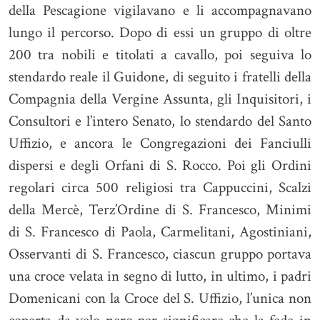
della Pescagione vigilavano e li accompagnavano
lungo il percorso. Dopo di essi un gruppo di oltre
200 tra nobili e titolati a cavallo, poi seguiva lo
stendardo reale il Guidone, di seguito i fratelli della
Compagnia della Vergine Assunta, gli Inquisitori, i
Consultori e l’intero Senato, lo stendardo del Santo
Uffizio, e ancora le Congregazioni dei Fanciulli
dispersi e degli Orfani di S. Rocco. Poi gli Ordini
regolari circa 500 religiosi tra Cappuccini, Scalzi
della Mercè, Terz’Ordine di S. Francesco, Minimi
di S. Francesco di Paola, Carmelitani, Agostiniani,
Osservanti di S. Francesco, ciascun gruppo portava
una croce velata in segno di lutto, in ultimo, i padri
Domenicani con la Croce del S. Uffizio, l’unica non