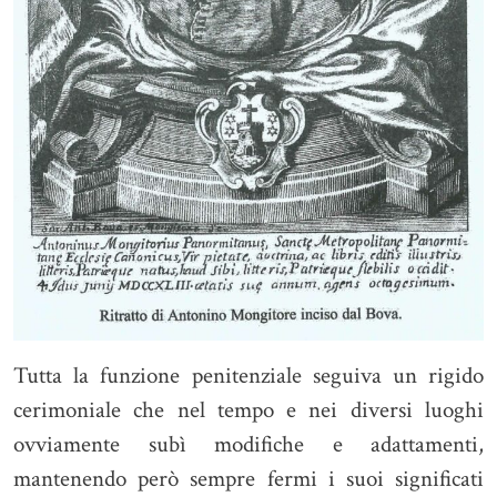
Tutta la funzione penitenziale seguiva un rigido
cerimoniale che nel tempo e nei diversi luoghi
ovviamente subì modifiche e adattamenti,
mantenendo però sempre fermi i suoi significati