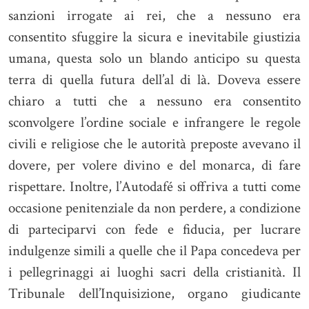
sanzioni irrogate ai rei, che a nessuno era
consentito sfuggire la sicura e inevitabile giustizia
umana, questa solo un blando anticipo su questa
terra di quella futura dell’al di là. Doveva essere
chiaro a tutti che a nessuno era consentito
sconvolgere l’ordine sociale e infrangere le regole
civili e religiose che le autorità preposte avevano il
dovere, per volere divino e del monarca, di fare
rispettare. Inoltre, l’Autodafé si offriva a tutti come
occasione penitenziale da non perdere, a condizione
di parteciparvi con fede e fiducia, per lucrare
indulgenze simili a quelle che il Papa concedeva per
i pellegrinaggi ai luoghi sacri della cristianità. Il
Tribunale dell’Inquisizione, organo giudicante