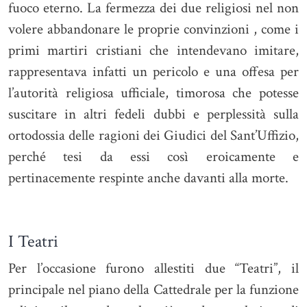
fuoco eterno. La fermezza dei due religiosi nel non
volere abbandonare le proprie convinzioni , come i
primi martiri cristiani che intendevano imitare,
rappresentava infatti un pericolo e una offesa per
l’autorità religiosa ufficiale, timorosa che potesse
suscitare in altri fedeli dubbi e perplessità sulla
ortodossia delle ragioni dei Giudici del Sant’Uffizio,
perché tesi da essi così eroicamente e
pertinacemente respinte anche davanti alla morte.
I Teatri
Per l’occasione furono allestiti due “Teatri”, il
principale nel piano della Cattedrale per la funzione