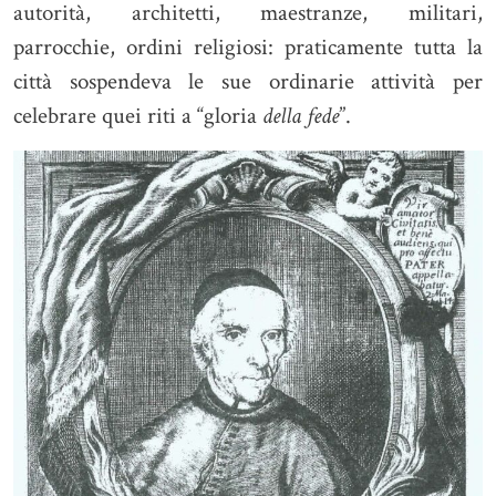
autorità, architetti, maestranze, militari,
parrocchie, ordini religiosi: praticamente tutta la
città sospendeva le sue ordinarie attività per
celebrare quei riti a “gloria
della fede
”.