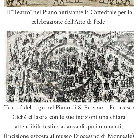
Il “Teatro” nel Piano antistante la Cattedrale per la
celebrazione dell’Atto di Fede
Teatro” del rogo nel Piano di S. Erasmo – Francesco
Cichè ci lascia con le sue incisioni una chiara
attendibile testimonianza di quei momenti.
(Incisione esposta al museo Diocesano di Monreale)