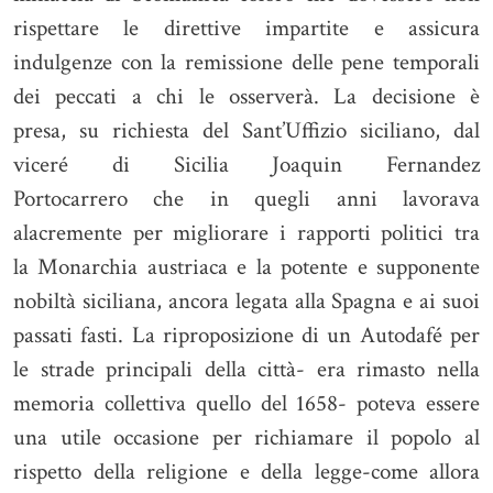
rispettare le direttive impartite e assicura
indulgenze con la remissione delle pene temporali
dei peccati a chi le osserverà. La decisione è
presa, su richiesta del Sant’Uffizio siciliano, dal
viceré di Sicilia Joaquin Fernandez
Portocarrero che in quegli anni lavorava
alacremente per migliorare i rapporti politici tra
la Monarchia austriaca e la potente e supponente
nobiltà siciliana, ancora legata alla Spagna e ai suoi
passati fasti. La riproposizione di un Autodafé per
le strade principali della città- era rimasto nella
memoria collettiva quello del 1658- poteva essere
una utile occasione per richiamare il popolo al
rispetto della religione e della legge-come allora