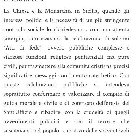
La Chiesa e la Monarchia in Sicilia, quando gli
interessi politici e la necessità di un più stringente
controllo sociale lo richiedevano, con una attenta
sinergia, autorizzavano la celebrazione di solenni
“Atti di fede”, ovvero pubbliche complesse e
sfarzose funzioni religiose penitenziali ma pure
civili, per trasmettere alla comunità cristiana precisi
significati e messaggi con intento catechetico. Con
queste celebrazioni pubbliche si intendeva
soprattutto confermare e valorizzare il compito di
guida morale e civile e di contrasto dell’eresia del
Sant’Uffizio e ribadire, con la crudeltà di quegli
avvenimenti pubblici e con il terrore che
suscitavano nel popolo, a motivo delle spaventevoli