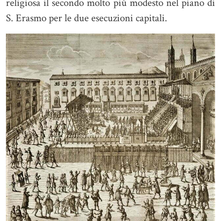
religiosa il secondo molto più modesto nel piano di
S. Erasmo per le due esecuzioni capitali.