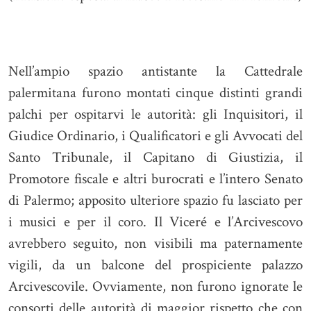
Nell’ampio spazio antistante la Cattedrale
palermitana furono montati cinque distinti grandi
palchi per ospitarvi le autorità: gli Inquisitori, il
Giudice Ordinario, i Qualificatori e gli Avvocati del
Santo Tribunale, il Capitano di Giustizia, il
Promotore fiscale e altri burocrati e l’intero Senato
di Palermo; apposito ulteriore spazio fu lasciato per
i musici e per il coro. Il Viceré e l’Arcivescovo
avrebbero seguito, non visibili ma paternamente
vigili, da un balcone del prospiciente palazzo
Arcivescovile. Ovviamente, non furono ignorate le
consorti delle autorità di maggior rispetto che con