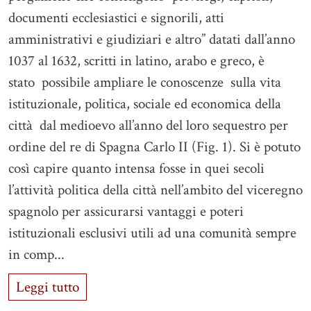
documenti ecclesiastici e signorili, atti
amministrativi e giudiziari e altro” datati dall’anno
1037 al 1632, scritti in latino, arabo e greco, è
stato possibile ampliare le conoscenze sulla vita
istituzionale, politica, sociale ed economica della
città dal medioevo all’anno del loro sequestro per
ordine del re di Spagna Carlo II (Fig. 1). Si è potuto
così capire quanto intensa fosse in quei secoli
l’attività politica della città nell’ambito del viceregno
spagnolo per assicurarsi vantaggi e poteri
istituzionali esclusivi utili ad una comunità sempre
in comp...
Leggi tutto