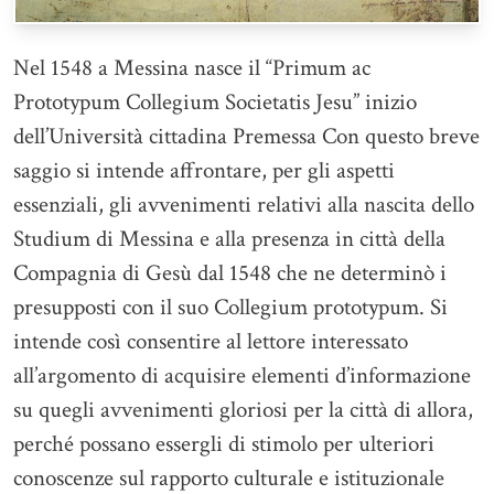
Nel 1548 a Messina nasce il “Primum ac
Prototypum Collegium Societatis Jesu” inizio
dell’Università cittadina Premessa Con questo breve
saggio si intende affrontare, per gli aspetti
essenziali, gli avvenimenti relativi alla nascita dello
Studium di Messina e alla presenza in città della
Compagnia di Gesù dal 1548 che ne determinò i
presupposti con il suo Collegium prototypum. Si
intende così consentire al lettore interessato
all’argomento di acquisire elementi d’informazione
su quegli avvenimenti gloriosi per la città di allora,
perché possano essergli di stimolo per ulteriori
conoscenze sul rapporto culturale e istituzionale