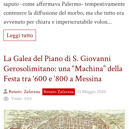
saputo -come affermava Palermo- tempestivamente
contenere la diffusione del morbo, ma che tutto era
avvenuto per chiara e imperscrutabile volon...
Leggi tutto
La Galea del Piano di S. Giovanni
Gerosolimitano: una “Machina” della
Festa tra ‘600 e ‘800 a Messina
Renato
Zafarana
Renato Zafarana
13 Maggio 2020
Visite:
3315