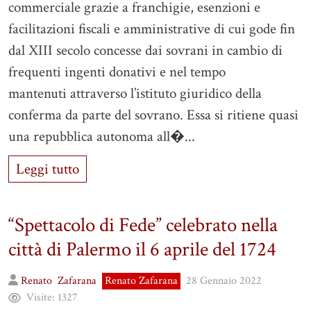
commerciale grazie a franchigie, esenzioni e
facilitazioni fiscali e amministrative di cui gode fin
dal XIII secolo concesse dai sovrani in cambio di
frequenti ingenti donativi e nel tempo
mantenuti attraverso l’istituto giuridico della
conferma da parte del sovrano. Essa si ritiene quasi
una repubblica autonoma all�...
Leggi tutto
“Spettacolo di Fede” celebrato nella
città di Palermo il 6 aprile del 1724
Renato
Zafarana
Renato Zafarana
28 Gennaio 2022
Visite:
1327