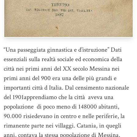
“Una passeggiata ginnastica e d’istruzione” Dati
essenziali sulla realtà sociale ed economica della
città nei primi anni del XX secolo Messina nei
primi anni del 900 era una delle più grandi e
importanti città d Italia. Dal censimento nazionale
del 1901apprendiamo che la città aveva una
popolazione di poco meno di 148000 abitanti,
90.000 risiedevano in centro e nelle periferie, la
rimanente parte nei villaggi. Catania, in quegli
anni, contava la stessa popolazione di Messina,