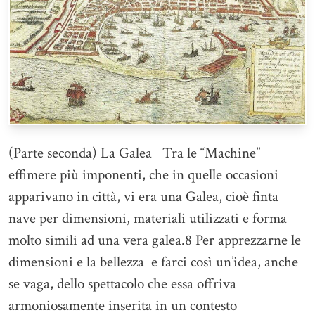
(Parte seconda) La Galea Tra le “Machine”
effimere più imponenti, che in quelle occasioni
apparivano in città, vi era una Galea, cioè finta
nave per dimensioni, materiali utilizzati e forma
molto simili ad una vera galea.8 Per apprezzarne le
dimensioni e la bellezza e farci così un’idea, anche
se vaga, dello spettacolo che essa offriva
armoniosamente inserita in un contesto