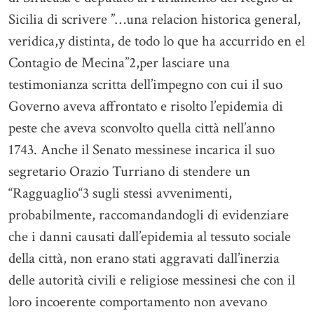
Sicilia di scrivere ”…una relacion historica general,
veridica,y distinta, de todo lo que ha accurrido en el
Contagio de Mecina”2,per lasciare una
testimonianza scritta dell’impegno con cui il suo
Governo aveva affrontato e risolto l’epidemia di
peste che aveva sconvolto quella città nell’anno
1743. Anche il Senato messinese incarica il suo
segretario Orazio Turriano di stendere un
“Ragguaglio“3 sugli stessi avvenimenti,
probabilmente, raccomandandogli di evidenziare
che i danni causati dall’epidemia al tessuto sociale
della città, non erano stati aggravati dall’inerzia
delle autorità civili e religiose messinesi che con il
loro incoerente comportamento non avevano