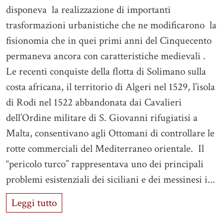
disponeva la realizzazione di importanti
trasformazioni urbanistiche che ne modificarono la
fisionomia che in quei primi anni del Cinquecento
permaneva ancora con caratteristiche medievali .
Le recenti conquiste della flotta di Solimano sulla
costa africana, il territorio di Algeri nel 1529, l’isola
di Rodi nel 1522 abbandonata dai Cavalieri
dell’Ordine militare di S. Giovanni rifugiatisi a
Malta, consentivano agli Ottomani di controllare le
rotte commerciali del Mediterraneo orientale. Il
“pericolo turco” rappresentava uno dei principali
problemi esistenziali dei siciliani e dei messinesi i...
Leggi tutto