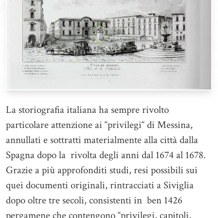
La storiografia italiana ha sempre rivolto
particolare attenzione ai “privilegi“ di Messina,
annullati e sottratti materialmente alla città dalla
Spagna dopo la rivolta degli anni dal 1674 al 1678.
Grazie a più approfonditi studi, resi possibili sui
quei documenti originali, rintracciati a Siviglia
dopo oltre tre secoli, consistenti in ben 1426
pergamene che contengono “privilegi, capitoli,