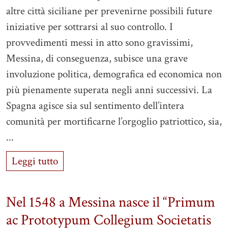
altre città siciliane per prevenirne possibili future
iniziative per sottrarsi al suo controllo. I
provvedimenti messi in atto sono gravissimi,
Messina, di conseguenza, subisce una grave
involuzione politica, demografica ed economica non
più pienamente superata negli anni successivi. La
Spagna agisce sia sul sentimento dell’intera
comunità per mortificarne l’orgoglio patriottico, sia,
...
Leggi tutto
Nel 1548 a Messina nasce il “Primum
ac Prototypum Collegium Societatis