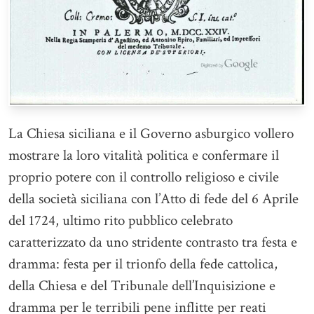
La Chiesa siciliana e il Governo asburgico vollero
mostrare la loro vitalità politica e confermare il
proprio potere con il controllo religioso e civile
della società siciliana con l’Atto di fede del 6 Aprile
del 1724, ultimo rito pubblico celebrato
caratterizzato da uno stridente contrasto tra festa e
dramma: festa per il trionfo della fede cattolica,
della Chiesa e del Tribunale dell’Inquisizione e
dramma per le terribili pene inflitte per reati