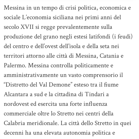
Messina in un tempo di crisi politica, economica e
sociale L’economia siciliana nei primi anni del
secolo XVII si regge prevalentemente sulla
produzione del grano negli estesi latifondi (i feudi)
del centro e dell’ovest dell’isola e della seta nei
territori attorno alle città di Messina, Catania e
Palermo. Messina controlla politicamente e
amministrativamente un vasto comprensorio il
“Distretto del Val Demone” esteso tra il fiume
Alcantara a sud e la cittadina di Tindari a
nordovest ed esercita una forte influenza
commerciale oltre lo Stretto nei centri della
Calabria meridionale. La città dello Stretto in quei
decenni ha una elevata autonomia politica e