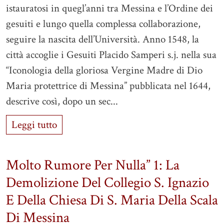
istauratosi in quegl’anni tra Messina e l’Ordine dei
gesuiti e lungo quella complessa collaborazione,
seguire la nascita dell’Università. Anno 1548, la
città accoglie i Gesuiti Placido Samperi s.j. nella sua
“Iconologia della gloriosa Vergine Madre di Dio
Maria protettrice di Messina” pubblicata nel 1644,
descrive così, dopo un sec...
Leggi tutto
Molto Rumore Per Nulla” 1: La
Demolizione Del Collegio S. Ignazio
E Della Chiesa Di S. Maria Della Scala
Di Messina