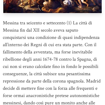
Messina tra seicento e settecento (1) La città di
Messina fin dal XII secolo aveva saputo
conquistarsi una condizione di quasi indipendenza
all’interno dei Regni di cui era stata parte. Con il
fallimento della avventata, ma forse inevitabile
ribellione degli anni 1674-78 contro la Spagna, di
cui non si erano calcolate fino in fondo le possibili
conseguenze, la città subisce una pesantissima
repressione da parte della corona spagnola. Madrid
decide di mettere fine con la forza alle frequenti e
forse ormai anacronistiche pretese autonomistiche
messinesi, dando così pure un monito anche alle