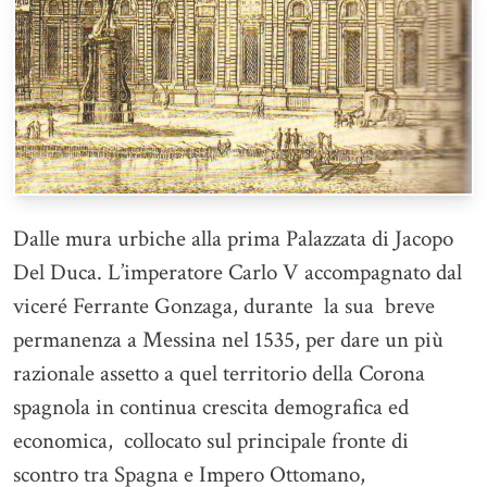
Dalle mura urbiche alla prima Palazzata di Jacopo
Del Duca. L’imperatore Carlo V accompagnato dal
viceré Ferrante Gonzaga, durante la sua breve
permanenza a Messina nel 1535, per dare un più
razionale assetto a quel territorio della Corona
spagnola in continua crescita demografica ed
economica, collocato sul principale fronte di
scontro tra Spagna e Impero Ottomano,