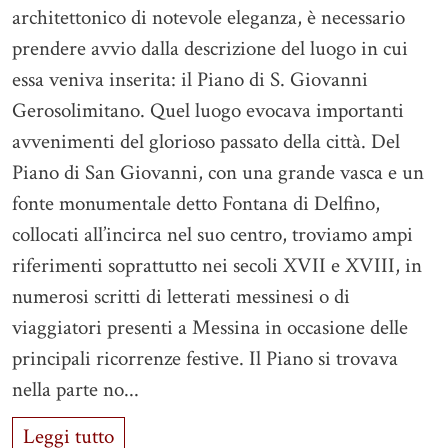
architettonico di notevole eleganza, è necessario
prendere avvio dalla descrizione del luogo in cui
essa veniva inserita: il Piano di S. Giovanni
Gerosolimitano. Quel luogo evocava importanti
avvenimenti del glorioso passato della città. Del
Piano di San Giovanni, con una grande vasca e un
fonte monumentale detto Fontana di Delfino,
collocati all’incirca nel suo centro, troviamo ampi
riferimenti soprattutto nei secoli XVII e XVIII, in
numerosi scritti di letterati messinesi o di
viaggiatori presenti a Messina in occasione delle
principali ricorrenze festive. Il Piano si trovava
nella parte no...
Leggi tutto