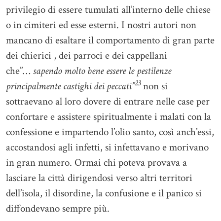
privilegio di essere tumulati all’interno delle chiese
o in cimiteri ed esse esterni. I nostri autori non
mancano di esaltare il comportamento di gran parte
dei chierici , dei parroci e dei cappellani
che”…
sapendo molto bene essere le pestilenze
23
principalmente castighi dei peccati”
non si
sottraevano al loro dovere di entrare nelle case per
confortare e assistere spiritualmente i malati con la
confessione e impartendo l’olio santo, così anch’essi,
accostandosi agli infetti, si infettavano e morivano
in gran numero. Ormai chi poteva provava a
lasciare la città dirigendosi verso altri territori
dell’isola, il disordine, la confusione e il panico si
diffondevano sempre più.