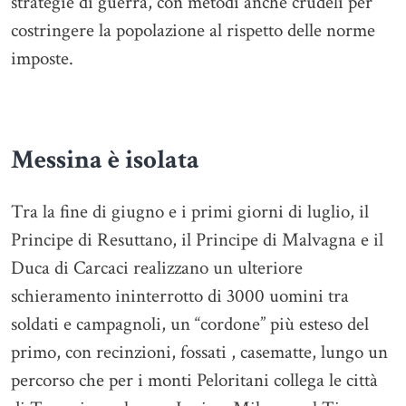
strategie di guerra, con metodi anche crudeli per
costringere la popolazione al rispetto delle norme
imposte.
Messina è isolata
Tra la fine di giugno e i primi giorni di luglio, il
Principe di Resuttano, il Principe di Malvagna e il
Duca di Carcaci realizzano un ulteriore
schieramento ininterrotto di 3000 uomini tra
soldati e campagnoli, un “cordone” più esteso del
primo, con recinzioni, fossati , casematte, lungo un
percorso che per i monti Peloritani collega le città