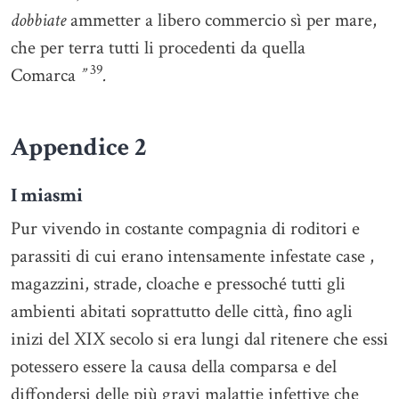
dobbiate
ammetter a libero commercio sì per mare,
che per terra tutti li procedenti da quella
39
Comarca
”
.
Appendice 2
I miasmi
Pur vivendo in costante compagnia di roditori e
parassiti di cui erano intensamente infestate case ,
magazzini, strade, cloache e pressoché tutti gli
ambienti abitati soprattutto delle città, fino agli
inizi del XIX secolo si era lungi dal ritenere che essi
potessero essere la causa della comparsa e del
diffondersi delle più gravi malattie infettive che