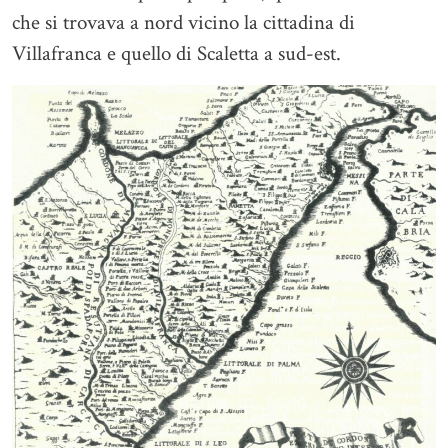
che si trovava a nord vicino la cittadina di
Villafranca e quello di Scaletta a sud-est.