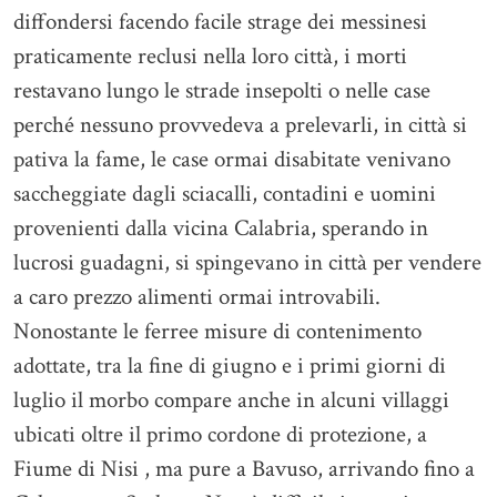
diffondersi facendo facile strage dei messinesi
praticamente reclusi nella loro città, i morti
restavano lungo le strade insepolti o nelle case
perché nessuno provvedeva a prelevarli, in città si
pativa la fame, le case ormai disabitate venivano
saccheggiate dagli sciacalli, contadini e uomini
provenienti dalla vicina Calabria, sperando in
lucrosi guadagni, si spingevano in città per vendere
a caro prezzo alimenti ormai introvabili.
Nonostante le ferree misure di contenimento
adottate, tra la fine di giugno e i primi giorni di
luglio il morbo compare anche in alcuni villaggi
ubicati oltre il primo cordone di protezione, a
Fiume di Nisi , ma pure a Bavuso, arrivando fino a