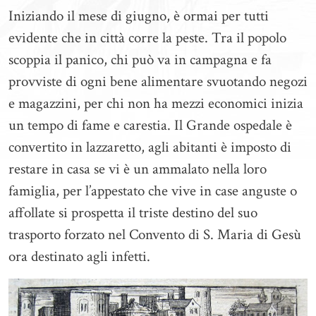
Iniziando il mese di giugno, è ormai per tutti
evidente che in città corre la peste. Tra il popolo
scoppia il panico, chi può va in campagna e fa
provviste di ogni bene alimentare svuotando negozi
e magazzini, per chi non ha mezzi economici inizia
un tempo di fame e carestia. Il Grande ospedale è
convertito in lazzaretto, agli abitanti è imposto di
restare in casa se vi è un ammalato nella loro
famiglia, per l’appestato che vive in case anguste o
affollate si prospetta il triste destino del suo
trasporto forzato nel Convento di S. Maria di Gesù
ora destinato agli infetti.