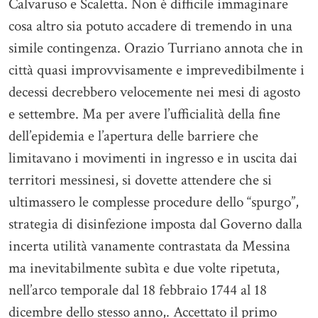
Calvaruso e Scaletta. Non è difficile immaginare
cosa altro sia potuto accadere di tremendo in una
simile contingenza. Orazio Turriano annota che in
città quasi improvvisamente e imprevedibilmente i
decessi decrebbero velocemente nei mesi di agosto
e settembre. Ma per avere l’ufficialità della fine
dell’epidemia e l’apertura delle barriere che
limitavano i movimenti in ingresso e in uscita dai
territori messinesi, si dovette attendere che si
ultimassero le complesse procedure dello “spurgo”,
strategia di disinfezione imposta dal Governo dalla
incerta utilità vanamente contrastata da Messina
ma inevitabilmente subìta e due volte ripetuta,
nell’arco temporale dal 18 febbraio 1744 al 18
dicembre dello stesso anno,. Accettato il primo