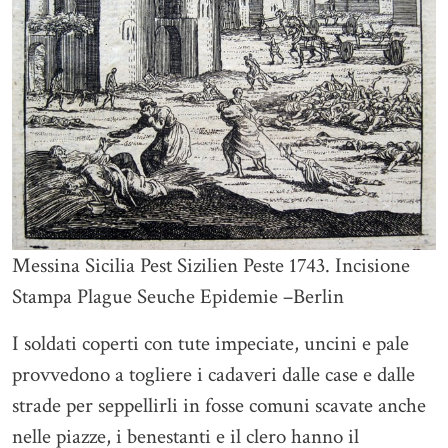
Messina Sicilia Pest Sizilien Peste 1743. Incisione
Stampa Plague Seuche Epidemie –Berlin
I soldati coperti con tute impeciate, uncini e pale
provvedono a togliere i cadaveri dalle case e dalle
strade per seppellirli in fosse comuni scavate anche
nelle piazze, i benestanti e il clero hanno il