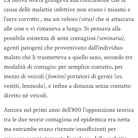
causa delle malattie infettive non erano i miasmi e
l’aere corrotto , ma un veleno
(virus)
che si attaccava
alle cose e vi rimaneva a lungo. Si pensava alla
possibile esistenza di semi contagiosi
(seminaria)
,
agenti patogeni che provenivano dall’individuo
malato che li trasmetteva a quello sano, secondo tre
modalità di contagio: per semplice contatto, per
mezzo di veicoli
(fomites)
portatori di germi (es.
vestiti, lenzuola), e infine a distanza senza contatto
diretto né veicoli.
Ancora nel primi anni dell’800 l’opposizione teorica
tra le due teorie contagiosa ed epidemica era netta
ma entrambe erano ritenute insufficienti per