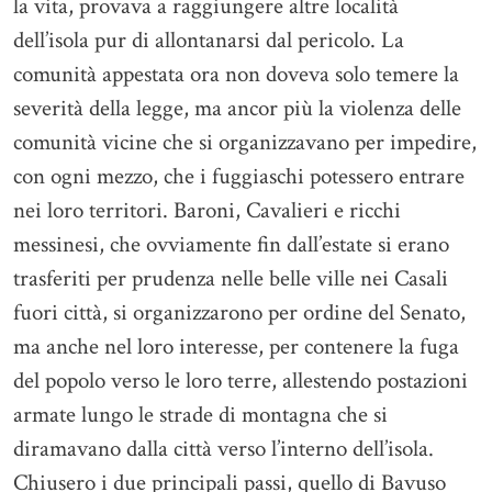
la vita, provava a raggiungere altre località
dell’isola pur di allontanarsi dal pericolo. La
comunità appestata ora non doveva solo temere la
severità della legge, ma ancor più la violenza delle
comunità vicine che si organizzavano per impedire,
con ogni mezzo, che i fuggiaschi potessero entrare
nei loro territori. Baroni, Cavalieri e ricchi
messinesi, che ovviamente fin dall’estate si erano
trasferiti per prudenza nelle belle ville nei Casali
fuori città, si organizzarono per ordine del Senato,
ma anche nel loro interesse, per contenere la fuga
del popolo verso le loro terre, allestendo postazioni
armate lungo le strade di montagna che si
diramavano dalla città verso l’interno dell’isola.
Chiusero i due principali passi, quello di Bavuso