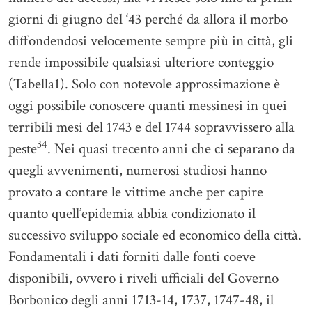
giorni di giugno del ‘43 perché da allora il morbo
diffondendosi velocemente sempre più in città, gli
rende impossibile qualsiasi ulteriore conteggio
(Tabella1). Solo con notevole approssimazione è
oggi possibile conoscere quanti messinesi in quei
terribili mesi del 1743 e del 1744 sopravvissero alla
34
peste
. Nei quasi trecento anni che ci separano da
quegli avvenimenti, numerosi studiosi hanno
provato a contare le vittime anche per capire
quanto quell’epidemia abbia condizionato il
successivo sviluppo sociale ed economico della città.
Fondamentali i dati forniti dalle fonti coeve
disponibili, ovvero i riveli ufficiali del Governo
Borbonico degli anni 1713-14, 1737, 1747-48, il