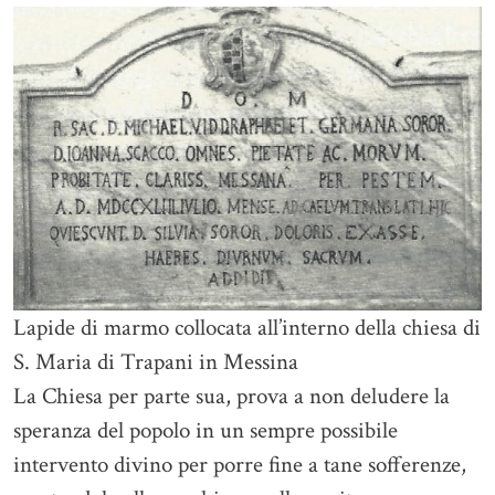
Lapide di marmo collocata all’interno della chiesa di
S. Maria di Trapani in Messina
La Chiesa per parte sua, prova a non deludere la
speranza del popolo in un sempre possibile
intervento divino per porre fine a tane sofferenze,