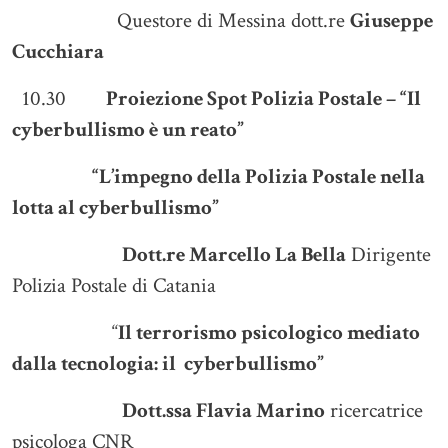
Questore di Messina dott.re
Giuseppe
Cucchiara
10.30
Proiezione Spot Polizia Postale – “Il
cyberbullismo è un reato”
“L’impegno della Polizia Postale nella
lotta al cyberbullismo”
Dott.re Marcello La Bella
Dirigente
Polizia Postale di Catania
“
Il terrorismo psicologico mediato
dalla tecnologia: il cyberbullismo”
Dott.ssa Flavia Marino
ricercatrice
psicologa CNR