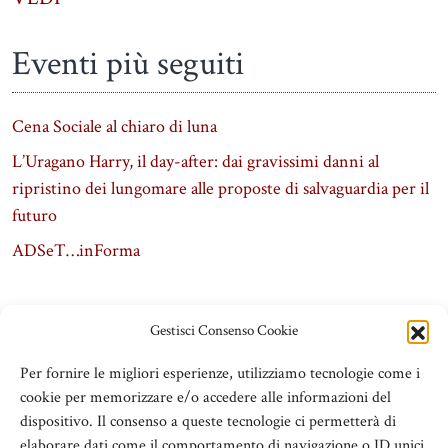
Eventi più seguiti
Cena Sociale al chiaro di luna
L’Uragano Harry, il day-after: dai gravissimi danni al
ripristino dei lungomare alle proposte di salvaguardia per il
futuro
ADSeT…inForma
Gestisci Consenso Cookie
Per fornire le migliori esperienze, utilizziamo tecnologie come i
cookie per memorizzare e/o accedere alle informazioni del
dispositivo. Il consenso a queste tecnologie ci permetterà di
elaborare dati come il comportamento di navigazione o ID unici