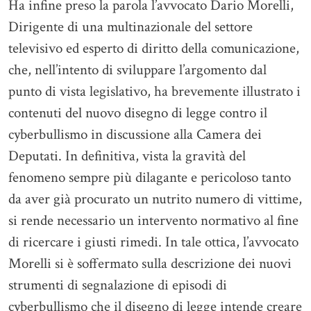
Ha infine preso la parola l’avvocato Dario Morelli,
Dirigente di una multinazionale del settore
televisivo ed esperto di diritto della comunicazione,
che, nell’intento di sviluppare l’argomento dal
punto di vista legislativo, ha brevemente illustrato i
contenuti del nuovo disegno di legge contro il
cyberbullismo in discussione alla Camera dei
Deputati. In definitiva, vista la gravità del
fenomeno sempre più dilagante e pericoloso tanto
da aver già procurato un nutrito numero di vittime,
si rende necessario un intervento normativo al fine
di ricercare i giusti rimedi. In tale ottica, l’avvocato
Morelli si è soffermato sulla descrizione dei nuovi
strumenti di segnalazione di episodi di
cyberbullismo che il disegno di legge intende creare