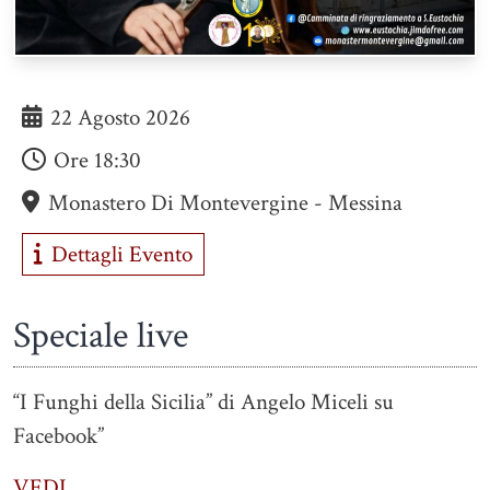
22 Agosto 2026
Ore
18:30
Monastero Di Montevergine - Messina
Dettagli Evento
Speciale live
“I Funghi della Sicilia” di Angelo Miceli su
Facebook”
VEDI