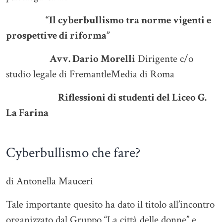
“Il cyberbullismo tra norme vigenti e
prospettive di riforma”
Avv. Dario Morelli
Dirigente c/o
studio legale di FremantleMedia di Roma
Riflessioni di studenti del Liceo G.
La Farina
Cyberbullismo che fare?
di Antonella Mauceri
Tale importante quesito ha dato il titolo all’incontro
organizzato dal Gruppo “La città delle donne” e