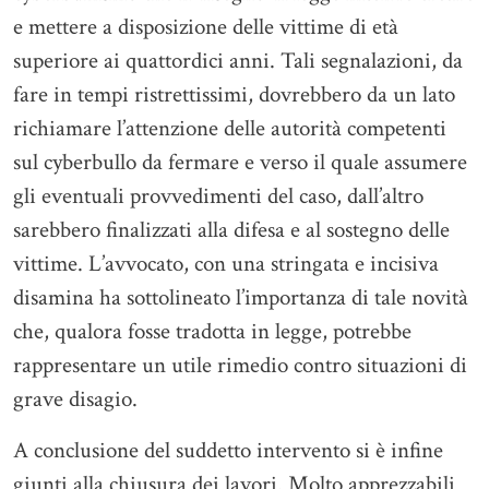
e mettere a disposizione delle vittime di età
superiore ai quattordici anni. Tali segnalazioni, da
fare in tempi ristrettissimi, dovrebbero da un lato
richiamare l’attenzione delle autorità competenti
sul cyberbullo da fermare e verso il quale assumere
gli eventuali provvedimenti del caso, dall’altro
sarebbero finalizzati alla difesa e al sostegno delle
vittime. L’avvocato, con una stringata e incisiva
disamina ha sottolineato l’importanza di tale novità
che, qualora fosse tradotta in legge, potrebbe
rappresentare un utile rimedio contro situazioni di
grave disagio.
A conclusione del suddetto intervento si è infine
giunti alla chiusura dei lavori. Molto apprezzabili