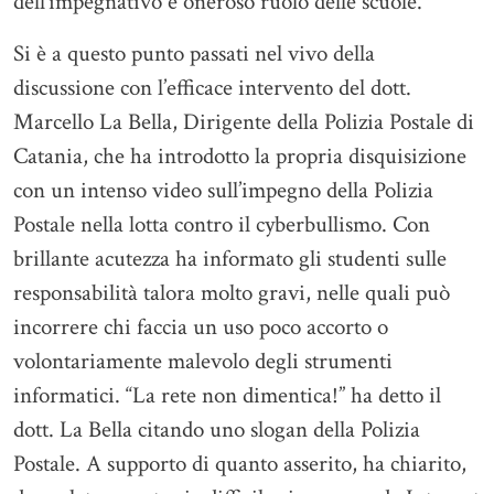
dell’impegnativo e oneroso ruolo delle scuole.
Si è a questo punto passati nel vivo della
discussione con l’efficace intervento del dott.
Marcello La Bella, Dirigente della Polizia Postale di
Catania, che ha introdotto la propria disquisizione
con un intenso video sull’impegno della Polizia
Postale nella lotta contro il cyberbullismo. Con
brillante acutezza ha informato gli studenti sulle
responsabilità talora molto gravi, nelle quali può
incorrere chi faccia un uso poco accorto o
volontariamente malevolo degli strumenti
informatici. “La rete non dimentica!” ha detto il
dott. La Bella citando uno slogan della Polizia
Postale. A supporto di quanto asserito, ha chiarito,