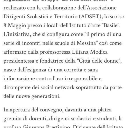
realizzato con la collaborazione dell’Associazione
Dirigenti Scolastici e Territorio (ADSET), lo scorso
8 Maggio presso i locali dell’Istituto d’arte “Basile”.
L’iniziativa, che si configura come “il primo di una
serie di incontri nelle scuole di Messina” così come
affermato dalla professoressa Liliana Modica
presidentessa e fondatrice della “Città delle donne”,
nasce dall’esigenza di una corretta e sana
informazione contro l’uso irresponsabile e
dirompente dei social network soprattutto da parte
delle nuove generazioni.
In apertura del convegno, davanti a una platea
gremita di docenti, dirigenti scolastici e studenti, la
prof.ssa Giuseppa Prestipino, Dirigente dell’Istituto