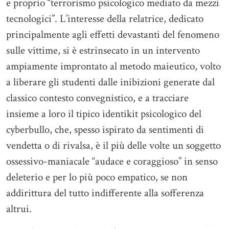
e proprio “terrorismo psicologico mediato da mezzi
tecnologici”. L’interesse della relatrice, dedicato
principalmente agli effetti devastanti del fenomeno
sulle vittime, si è estrinsecato in un intervento
ampiamente improntato al metodo maieutico, volto
a liberare gli studenti dalle inibizioni generate dal
classico contesto convegnistico, e a tracciare
insieme a loro il tipico identikit psicologico del
cyberbullo, che, spesso ispirato da sentimenti di
vendetta o di rivalsa, è il più delle volte un soggetto
ossessivo-maniacale “audace e coraggioso” in senso
deleterio e per lo più poco empatico, se non
addirittura del tutto indifferente alla sofferenza
altrui.