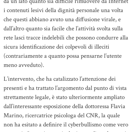
da un lato quanto sia difficile rimuovere da Internet
i contenuti lesivi della dignità personale una volta
che questi abbiano avuto una diffusione virale, e
dall’altro quanto sia facile che l’attività svolta sulla
rete lasci tracce indelebili che possono condurre alla
sicura identificazione dei colpevoli di illeciti
(contrariamente a quanto possa pensarne l’utente
meno avveduto).
L’intervento, che ha catalizzato l’attenzione dei
presenti e ha trattato l’argomento dal punto di vista
strettamente legale, è stato ulteriormente ampliato
dall’interessante esposizione della dottoressa Flavia
Marino, ricercatrice psicologa del CNR, la quale
non ha esitato a definire il cyberbullismo come vero