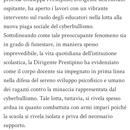
ospitante, ha aperto i lavori con un vibrante
intervento sul ruolo degli educatori nella lotta alla
nuova piaga sociale del cyberbullismo.
Sottolineando come tale preoccupante fenomeno sia
in grado di funestare, in maniera spesso
imprevedibile, la vita quotidiana dell’istituzione
scolastica, la Dirigente Prestipino ha evidenziato
come il corpo docente sia impegnato in prima linea
nella difesa del sereno sviluppo psicofisico e umano
dei ragazzi contro la minaccia rappresentata dal
cyberbullismo. Tale lotta, tuttavia, si rivela spesso
ardua in quanto combattuta con armi impari poiché
la scuola si rivela isolata e priva del necessario
supporto.