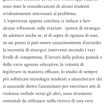
sono state le considerazioni di alcuni studenti
evidentemente interessati al problema.
L’esperienza appena conclusa ci induce a fare
alcune riflessioni sulle svariate ipotesi di strategie
da adottare anche se, al di sopra di ognuna di esse,
su un punto si può essere unanimemente d’accordo:
la necessità di sinergici interventi secondo i vari
livelli di competenza. Il lavoro della polizia postale e
delle varie agenzie educative, la volontà di
legiferare in maniera efficace, lo studio di sempre
più sofisticate tecnologie tendenti a smascherare chi
si nasconde dietro l’anonimato per esercitare atti di
violenza verbale verso gli altri, sono strumenti
essenziali da utilizzare nella ricerca di una vera