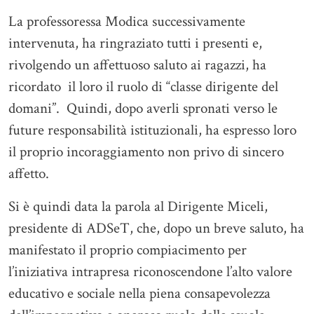
La professoressa Modica successivamente
intervenuta, ha ringraziato tutti i presenti e,
rivolgendo un affettuoso saluto ai ragazzi, ha
ricordato il loro il ruolo di “classe dirigente del
domani”. Quindi, dopo averli spronati verso le
future responsabilità istituzionali, ha espresso loro
il proprio incoraggiamento non privo di sincero
affetto.
Si è quindi data la parola al Dirigente Miceli,
presidente di ADSeT, che, dopo un breve saluto, ha
manifestato il proprio compiacimento per
l’iniziativa intrapresa riconoscendone l’alto valore
educativo e sociale nella piena consapevolezza