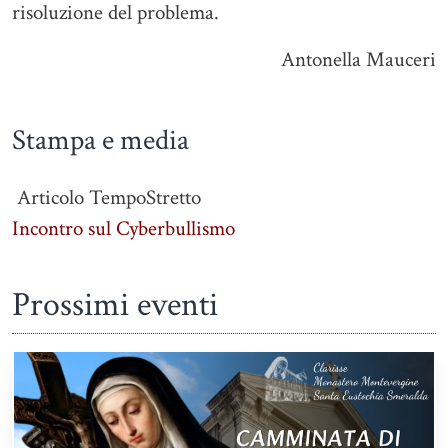
risoluzione del problema.
Antonella Mauceri
Stampa e media
Articolo TempoStretto
Incontro sul Cyberbullismo
Prossimi eventi