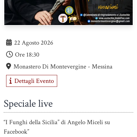
22 Agosto 2026
Ore
18:30
Monastero Di Montevergine - Messina
Dettagli Evento
Speciale live
“I Funghi della Sicilia” di Angelo Miceli su
Facebook”