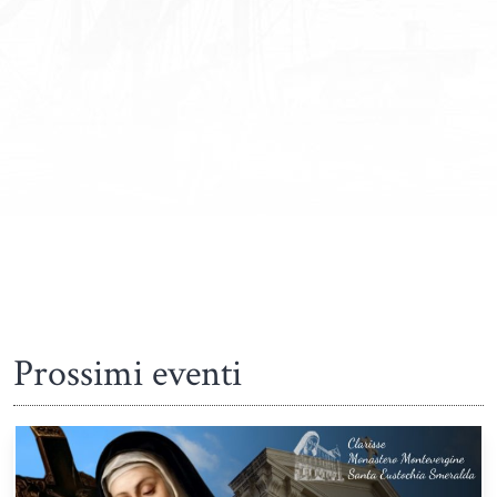
Prossimi eventi