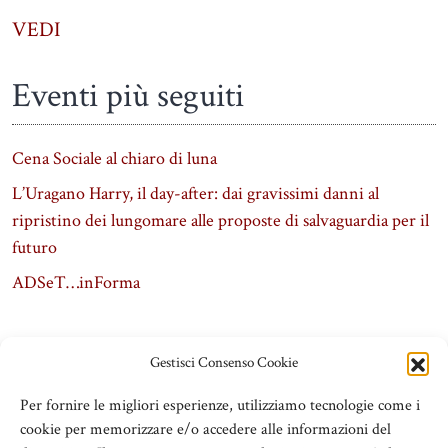
VEDI
Eventi più seguiti
Cena Sociale al chiaro di luna
L’Uragano Harry, il day-after: dai gravissimi danni al
ripristino dei lungomare alle proposte di salvaguardia per il
futuro
ADSeT…inForma
Gestisci Consenso Cookie
Per fornire le migliori esperienze, utilizziamo tecnologie come i
cookie per memorizzare e/o accedere alle informazioni del