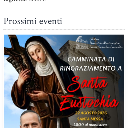
Prossimi eventi