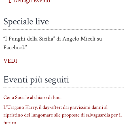
Dettagli Evento
Speciale live
“I Funghi della Sicilia” di Angelo Miceli su
Facebook”
VEDI
Eventi più seguiti
Cena Sociale al chiaro di luna
L’Uragano Harry, il day-after: dai gravissimi danni al
ripristino dei lungomare alle proposte di salvaguardia per il
futuro