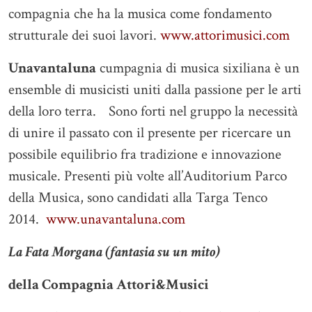
compagnia che ha la musica come fondamento
strutturale dei suoi lavori.
www.attorimusici.com
Unavantaluna
cumpagnia di musica sixiliana è un
ensemble di musicisti uniti dalla passione per le arti
della loro terra. Sono forti nel gruppo la necessità
di unire il passato con il presente per ricercare un
possibile equilibrio fra tradizione e innovazione
musicale. Presenti più volte all’Auditorium Parco
della Musica, sono candidati alla Targa Tenco
2014.
www.unavantaluna.com
La Fata Morgana (fantasia su un mito)
della Compagnia Attori&Musici