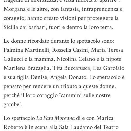
Morgana e le altre, con fantasia, intraprendenza e
coraggio, hanno creato visioni per proteggere la
Sicilia dai barbari, fuori e dentro la loro terra.
Le donne ricordate durante lo spettacolo sono:
Palmina Martinelli, Rossella Casini, Maria Teresa
Gallucci e la mamma, Nicolina Celano e la nipote
Marilena Bracaglia, Tita Buccafusca, Lea Garofalo
e sua figlia Denise, Angela Donato. Lo spettacolo è
pensato per rendere un tributo a queste donne,
perché il loro coraggio “cammini sulle nostre
gambe”.
Lo spettacolo
La Fata Morgana
di e con Marica
Roberto è in scena alla Sala Laudamo del Teatro