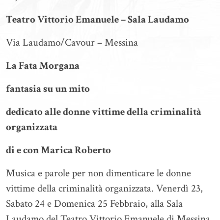
Teatro Vittorio Emanuele – Sala Laudamo
Via Laudamo/Cavour – Messina
La Fata Morgana
fantasia su un mito
dedicato alle donne vittime della criminalità
organizzata
di e con Marica Roberto
Musica e parole per non dimenticare le donne
vittime della criminalità organizzata. Venerdì 23,
Sabato 24 e Domenica 25 Febbraio, alla Sala
Laudamo del Teatro Vittorio Emanuele di Messina,