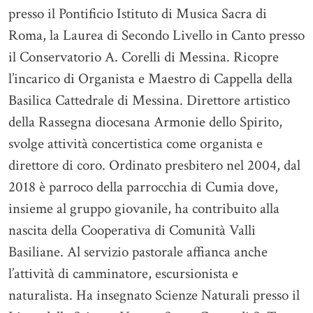
presso il Pontificio Istituto di Musica Sacra di
Roma, la Laurea di Secondo Livello in Canto presso
il Conservatorio A. Corelli di Messina. Ricopre
l’incarico di Organista e Maestro di Cappella della
Basilica Cattedrale di Messina. Direttore artistico
della Rassegna diocesana Armonie dello Spirito,
svolge attività concertistica come organista e
direttore di coro. Ordinato presbitero nel 2004, dal
2018 è parroco della parrocchia di Cumia dove,
insieme al gruppo giovanile, ha contribuito alla
nascita della Cooperativa di Comunità Valli
Basiliane. Al servizio pastorale affianca anche
l’attività di camminatore, escursionista e
naturalista. Ha insegnato Scienze Naturali presso il