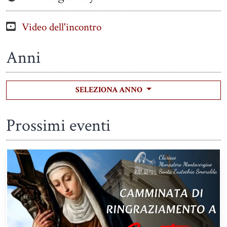
Video dell'incontro
Anni
SELEZIONA ANNO
Prossimi eventi