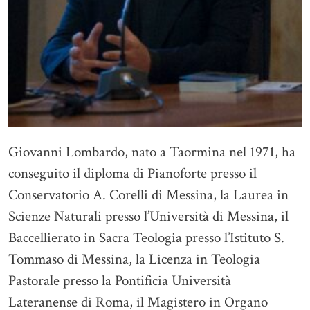
Giovanni Lombardo, nato a Taormina nel 1971, ha
conseguito il diploma di Pianoforte presso il
Conservatorio A. Corelli di Messina, la Laurea in
Scienze Naturali presso l’Università di Messina, il
Baccellierato in Sacra Teologia presso l’Istituto S.
Tommaso di Messina, la Licenza in Teologia
Pastorale presso la Pontificia Università
Lateranense di Roma, il Magistero in Organo