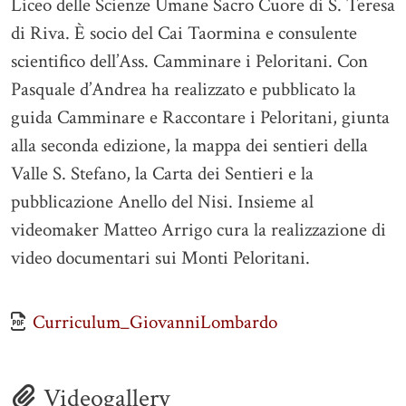
Liceo delle Scienze Umane Sacro Cuore di S. Teresa
di Riva. È socio del Cai Taormina e consulente
scientifico dell’Ass. Camminare i Peloritani. Con
Pasquale d’Andrea ha realizzato e pubblicato la
guida Camminare e Raccontare i Peloritani, giunta
alla seconda edizione, la mappa dei sentieri della
Valle S. Stefano, la Carta dei Sentieri e la
pubblicazione Anello del Nisi. Insieme al
videomaker Matteo Arrigo cura la realizzazione di
video documentari sui Monti Peloritani.
Curriculum_GiovanniLombardo
Videogallery