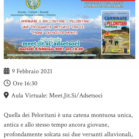
9 Febbraio 2021
Ore
16:30
Aula Virtuale: Meet.jit.si/adsetsoci
Quella dei Peloritani è una catena montuosa unica,
antica e allo stesso tempo ancora giovane,
profondamente solcata sui due versanti alluvionali,