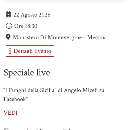
22 Agosto 2026
Ore
18:30
Monastero Di Montevergine - Messina
Dettagli Evento
Speciale live
“I Funghi della Sicilia” di Angelo Miceli su
Facebook”
VEDI