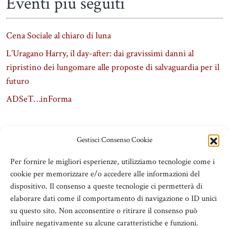
Eventi più seguiti
Cena Sociale al chiaro di luna
L’Uragano Harry, il day-after: dai gravissimi danni al
ripristino dei lungomare alle proposte di salvaguardia per il
futuro
ADSeT…inForma
Gestisci Consenso Cookie
Per fornire le migliori esperienze, utilizziamo tecnologie come i
cookie per memorizzare e/o accedere alle informazioni del
dispositivo. Il consenso a queste tecnologie ci permetterà di
elaborare dati come il comportamento di navigazione o ID unici
su questo sito. Non acconsentire o ritirare il consenso può
influire negativamente su alcune caratteristiche e funzioni.