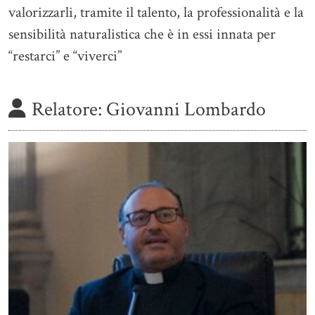
valorizzarli, tramite il talento, la professionalità e la
sensibilità naturalistica che è in essi innata per
“restarci” e “viverci”
Relatore:
Giovanni Lombardo