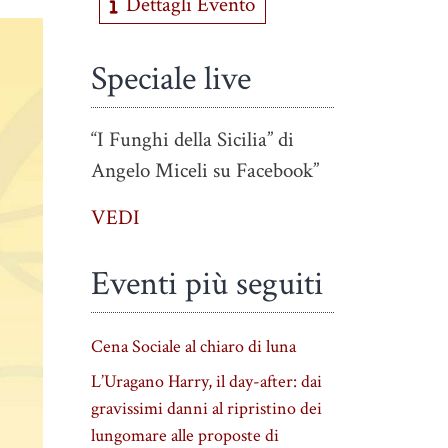
Dettagli Evento
Speciale live
“I Funghi della Sicilia” di
Angelo Miceli su Facebook”
VEDI
Eventi più seguiti
Cena Sociale al chiaro di luna
L’Uragano Harry, il day-after: dai
gravissimi danni al ripristino dei
lungomare alle proposte di