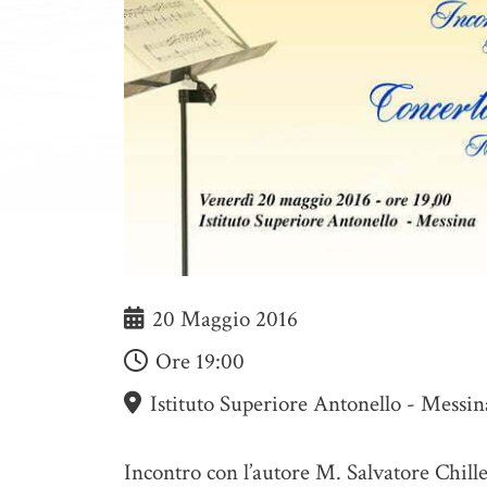
20 Maggio 2016
Ore
19:00
Istituto Superiore Antonello - Messin
Incontro con l’autore M. Salvatore Chil