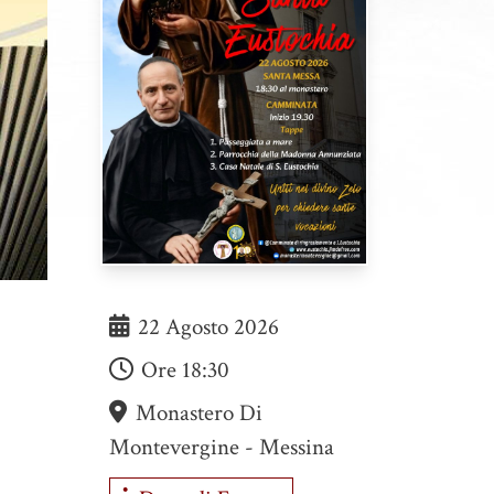
22 Agosto 2026
Ore
18:30
Monastero Di
Montevergine - Messina