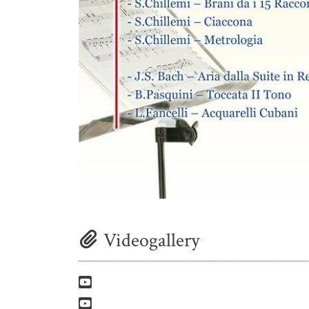
Videogallery