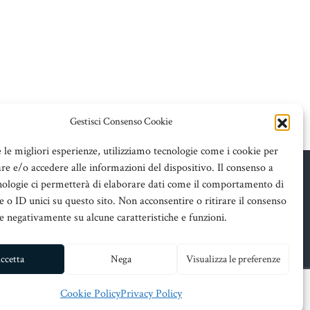
Gestisci Consenso Cookie
e le migliori esperienze, utilizziamo tecnologie come i cookie per
e e/o accedere alle informazioni del dispositivo. Il consenso a
nologie ci permetterà di elaborare dati come il comportamento di
 o ID unici su questo sito. Non acconsentire o ritirare il consenso
re negativamente su alcune caratteristiche e funzioni.
ssina
ccetta
Nega
Visualizza le preferenze
Cookie Policy
Privacy Policy