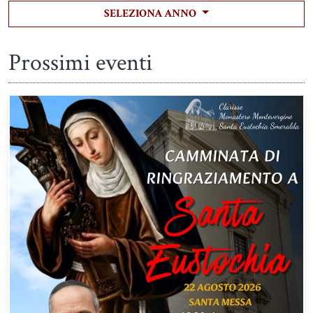
SELEZIONA ANNO
Prossimi eventi