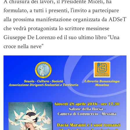
A chiusura dei lavori, il Presidente Miceli, ha
formulato, a tutti i presenti, l’invito a partecipare
alla prossima manifestazione organizzata da ADSeT
che vedrà protagonista lo scrittore messinese
Giuseppe De Lorenzo ed il suo ultimo libro “Una
croce nella neve”