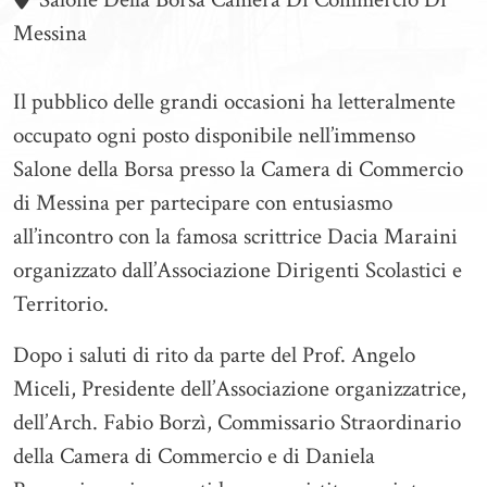
Messina
Il pubblico delle grandi occasioni ha letteralmente
occupato ogni posto disponibile nell’immenso
Salone della Borsa presso la Camera di Commercio
di Messina per partecipare con entusiasmo
all’incontro con la famosa scrittrice Dacia Maraini
organizzato dall’Associazione Dirigenti Scolastici e
Territorio.
Dopo i saluti di rito da parte del Prof. Angelo
Miceli, Presidente dell’Associazione organizzatrice,
dell’Arch. Fabio Borzì, Commissario Straordinario
della Camera di Commercio e di Daniela