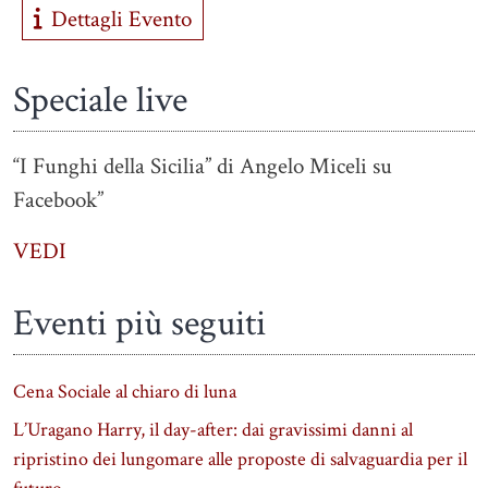
Dettagli Evento
Speciale live
“I Funghi della Sicilia” di Angelo Miceli su
Facebook”
VEDI
Eventi più seguiti
Cena Sociale al chiaro di luna
L’Uragano Harry, il day-after: dai gravissimi danni al
ripristino dei lungomare alle proposte di salvaguardia per il