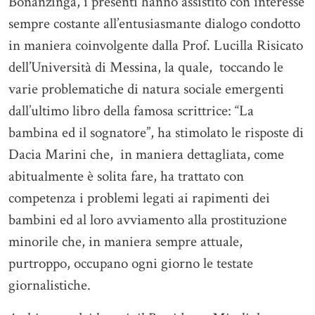
Bonanzinga, i presenti hanno assistito con interesse
sempre costante all’entusiasmante dialogo condotto
in maniera coinvolgente dalla Prof. Lucilla Risicato
dell’Università di Messina, la quale, toccando le
varie problematiche di natura sociale emergenti
dall’ultimo libro della famosa scrittrice: “La
bambina ed il sognatore”, ha stimolato le risposte di
Dacia Marini che, in maniera dettagliata, come
abitualmente è solita fare, ha trattato con
competenza i problemi legati ai rapimenti dei
bambini ed al loro avviamento alla prostituzione
minorile che, in maniera sempre attuale,
purtroppo, occupano ogni giorno le testate
giornalistiche.