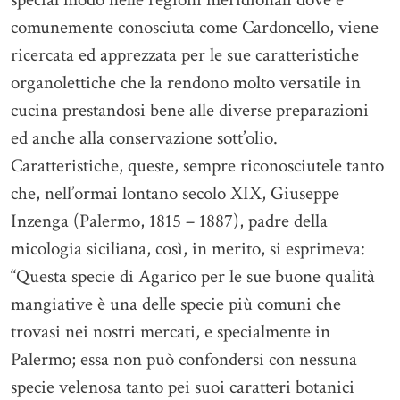
comunemente conosciuta come Cardoncello, viene
ricercata ed apprezzata per le sue caratteristiche
organolettiche che la rendono molto versatile in
cucina prestandosi bene alle diverse preparazioni
ed anche alla conservazione sott’olio.
Caratteristiche, queste, sempre riconosciutele tanto
che, nell’ormai lontano secolo XIX, Giuseppe
Inzenga (Palermo, 1815 – 1887), padre della
micologia siciliana, così, in merito, si esprimeva:
“Questa specie di Agarico per le sue buone qualità
mangiative è una delle specie più comuni che
trovasi nei nostri mercati, e specialmente in
Palermo; essa non può confondersi con nessuna
specie velenosa tanto pei suoi caratteri botanici