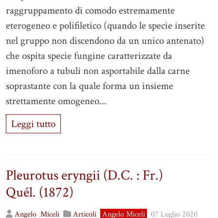
raggruppamento di comodo estremamente
eterogeneo e polifiletico (quando le specie inserite
nel gruppo non discendono da un unico antenato)
che ospita specie fungine caratterizzate da
imenoforo a tubuli non asportabile dalla carne
soprastante con la quale forma un insieme
strettamente omogeneo...
Leggi tutto
Pleurotus eryngii (D.C. : Fr.)
Quél. (1872)
Angelo
Miceli
Articoli
Angelo Miceli
07 Luglio 2020