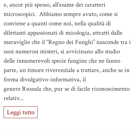
e, ancor più spesso, all’esame dei caratteri
microscopici. Abbiamo sempre avuto, come si
conviene a quanti come noi, nella qualità di
dilettanti appassionati di micologia, attratti dalle
meraviglie che il “Regno dei Funghi” nasconde tra i
suoi numerosi misteri, si avvicinano allo studio
delle innumerevoli specie fungine che ne fanno
parte, un timore riverenziale a trattare, anche se in
forma divulgativo-informativa, il
genere Russula che, pur se di facile riconoscimento
relativ...
Leggi tutto