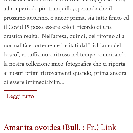
ad un periodo più tranquillo, sperando che il
prossimo autunno, o ancor prima, sia tutto finito ed
il Covid 19 possa essere solo il ricordo di una
drastica realtà. Nell’attesa, quindi, del ritorno alla
normalità e fortemente incitati dal “richiamo del
bosco”, ci tuffiamo a ritroso nel tempo, ammirando
la nostra collezione mico-fotografica che ci riporta
ai nostri primi ritrovamenti quando, prima ancora
di essere irrimediabilm...
Leggi tutto
Amanita ovoidea (Bull. : Fr.) Link