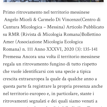
Primo ritrovamento nel territorio messinese
Angelo Miceli & Carmelo Di Vincenzo(Centro di
Cuntura Micologica – Messina) Articolo Pubblicato
su RMR (Rivista di Micologia Romana)Bollettino
Amer (Associazione Micologia Ecologica
Romana) n. 111 Anno XXXVI, 2020 (3): 135-141
Premessa Ancora una volta il territorio messinese
regala un ritrovamento fungino di tutto rispetto
che vuole identificarsi con una specie a tipica
crescita extraeuropea la quale da qualche anno a
questa parte fa registrare la propria presenza anche
nel territorio europeo e, in particolare, stante i
ritrovamenti segnalati e dei quali siamo venuti a