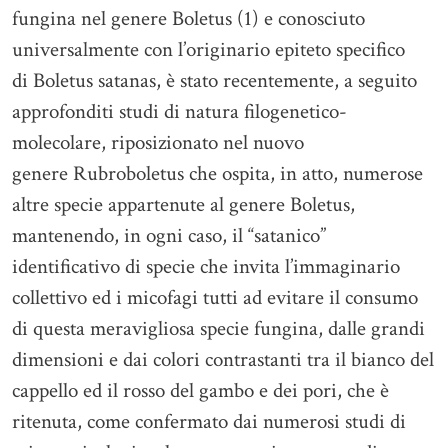
fungina nel genere Boletus (1) e conosciuto
universalmente con l’originario epiteto specifico
di Boletus satanas, è stato recentemente, a seguito
approfonditi studi di natura filogenetico-
molecolare, riposizionato nel nuovo
genere Rubroboletus che ospita, in atto, numerose
altre specie appartenute al genere Boletus,
mantenendo, in ogni caso, il “satanico”
identificativo di specie che invita l’immaginario
collettivo ed i micofagi tutti ad evitare il consumo
di questa meravigliosa specie fungina, dalle grandi
dimensioni e dai colori contrastanti tra il bianco del
cappello ed il rosso del gambo e dei pori, che è
ritenuta, come confermato dai numerosi studi di