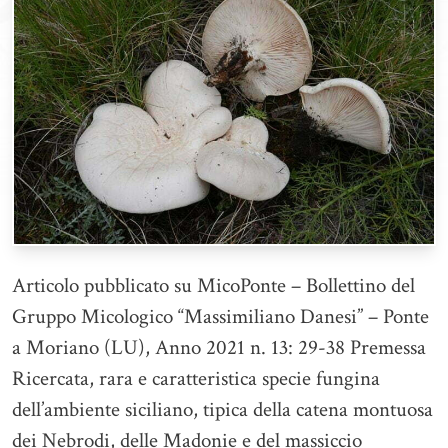
Articolo pubblicato su MicoPonte – Bollettino del
Gruppo Micologico “Massimiliano Danesi” – Ponte
a Moriano (LU), Anno 2021 n. 13: 29-38 Premessa
Ricercata, rara e caratteristica specie fungina
dell’ambiente siciliano, tipica della catena montuosa
dei Nebrodi, delle Madonie e del massiccio