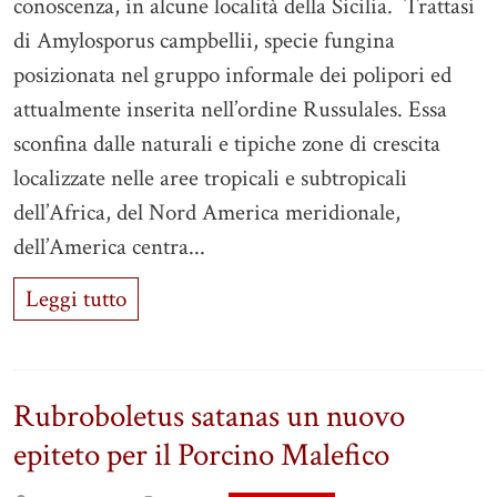
conoscenza, in alcune località della Sicilia. Trattasi
di Amylosporus campbellii, specie fungina
posizionata nel gruppo informale dei polipori ed
attualmente inserita nell’ordine Russulales. Essa
sconfina dalle naturali e tipiche zone di crescita
localizzate nelle aree tropicali e subtropicali
dell’Africa, del Nord America meridionale,
dell’America centra...
Leggi tutto
Rubroboletus satanas un nuovo
epiteto per il Porcino Malefico