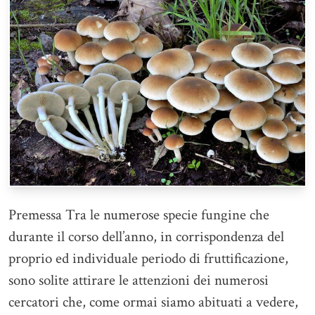
Premessa Tra le numerose specie fungine che
durante il corso dell’anno, in corrispondenza del
proprio ed individuale periodo di fruttificazione,
sono solite attirare le attenzioni dei numerosi
cercatori che, come ormai siamo abituati a vedere,