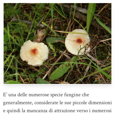
E’ una delle numerose specie fungine che
generalmente, considerate le sue piccole dimensioni
e quindi la mancanza di attrazione verso i numerosi