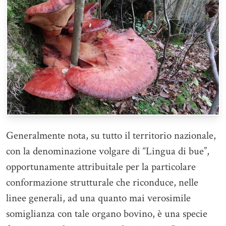
Generalmente nota, su tutto il territorio nazionale,
con la denominazione volgare di “Lingua di bue”,
opportunamente attribuitale per la particolare
conformazione strutturale che riconduce, nelle
linee generali, ad una quanto mai verosimile
somiglianza con tale organo bovino, è una specie