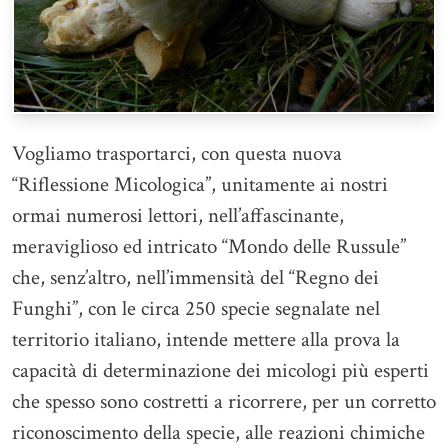
Vogliamo trasportarci, con questa nuova
“Riflessione Micologica”, unitamente ai nostri
ormai numerosi lettori, nell’affascinante,
meraviglioso ed intricato “Mondo delle Russule”
che, senz’altro, nell’immensità del “Regno dei
Funghi”, con le circa 250 specie segnalate nel
territorio italiano, intende mettere alla prova la
capacità di determinazione dei micologi più esperti
che spesso sono costretti a ricorrere, per un corretto
riconoscimento della specie, alle reazioni chimiche