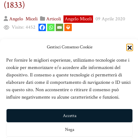
(1833)
Angelo
Miceli
Articoli
Angelo Miceli
09 Aprile 2020
Visite:
4452
Gestisci Consenso Cookie
Per fornire le migliori esperienze, utilizziamo tecnologie come i
cookie per memorizzare e/o accedere alle informazioni del
dispositivo. Il consenso a queste tecnologie ci permetterà di
elaborare dati come il comportamento di navigazione o ID unici
su questo sito. Non acconsentire o ritirare il consenso può
influire negativamente su alcune caratteristiche e funzioni.
Accetta
Nega