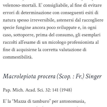
velenoso-mortali. E’ consigliabile, al fine di evitare
errori di determinazione con conseguenti esiti di
natura spesso irreversibile, astenersi dal raccogliere
specie fungine ancora poco sviluppate e, in ogni
caso, sottoporre, prima del consumo, gli esemplari
raccolti all’esame di un micologo professionista al
fine di acquisirne la corretta valutazione di
commestibilità.
Macrolepiota procera (Scop. : Fr.) Singer
Pap. Mich. Acad. Sci. 32: 141 (1948)
E’ la “Mazza di tamburo” per antonomasia,