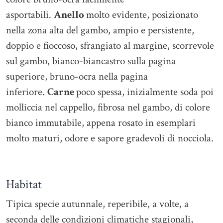
asportabili.
Anello
molto evidente, posizionato
nella zona alta del gambo, ampio e persistente,
doppio e fioccoso, sfrangiato al margine, scorrevole
sul gambo, bianco-biancastro sulla pagina
superiore, bruno-ocra nella pagina
inferiore.
Carne
poco spessa, inizialmente soda poi
molliccia nel cappello, fibrosa nel gambo, di colore
bianco immutabile, appena rosato in esemplari
molto maturi, odore e sapore gradevoli di nocciola.
Habitat
Tipica specie autunnale, reperibile, a volte, a
seconda delle condizioni climatiche stagionali,