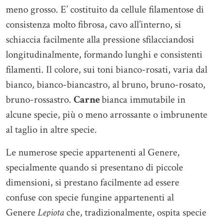
meno grosso. E’ costituito da cellule filamentose di
consistenza molto fibrosa, cavo all’interno, si
schiaccia facilmente alla pressione sfilacciandosi
longitudinalmente, formando lunghi e consistenti
filamenti. Il colore, sui toni bianco-rosati, varia dal
bianco, bianco-biancastro, al bruno, bruno-rosato,
bruno-rossastro.
Carne
bianca immutabile in
alcune specie, più o meno arrossante o imbrunente
al taglio in altre specie.
Le numerose specie appartenenti al Genere,
specialmente quando si presentano di piccole
dimensioni, si prestano facilmente ad essere
confuse con specie fungine appartenenti al
Genere
Lepiota
che, tradizionalmente, ospita specie