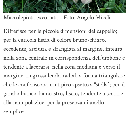
Macrolepiota excoriata – Foto: Angelo Miceli
Differisce per le piccole dimensioni del cappello;
per la cuticola liscia di colore bruno-chiaro,
eccedente, asciutta e sfrangiata al margine, integra
nella zona centrale in corrispondenza dell’umbone e
tendente a lacerarsi, nella zona mediana e verso il
margine, in grossi lembi radiali a forma triangolare
che le conferiscono un tipico apsetto a “stella”; per il
gambo bianco-biancastro, liscio, tendente a scurire
alla manipolazioe; per la presenza di anello
semplice.