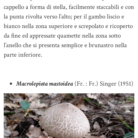
cappello a forma di stella, facilmente staccabili e con
la punta rivolta verso l’alto; per il gambo liscio e
bianco nella zona superiore e screpolato e ricoperto
da fine ed appressate quamette nella zona sotto
l’anello che si presenta semplice e brunastro nella
parte inferiore.
Macrolepiota mastoidea
(Fr. : Fr.) Singer (1951)