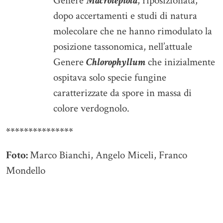
Genere
Macrolepiota
, riposizionata,
dopo accertamenti e studi di natura
molecolare che ne hanno rimodulato la
posizione tassonomica, nell’attuale
Genere
Chlorophyllum
che inizialmente
ospitava solo specie fungine
caratterizzate da spore in massa di
colore verdognolo.
***************
Foto:
Marco Bianchi, Angelo Miceli, Franco
Mondello