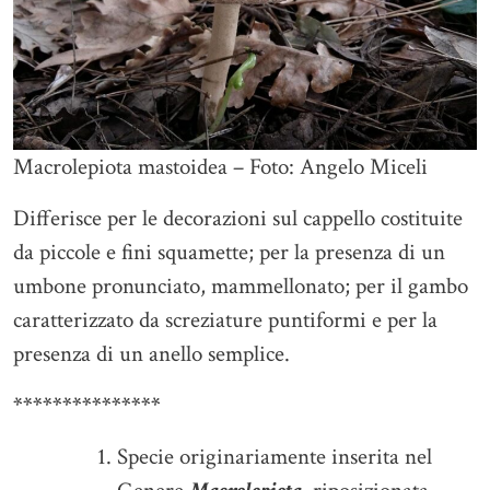
Macrolepiota mastoidea – Foto: Angelo Miceli
Differisce per le decorazioni sul cappello costituite
da piccole e fini squamette; per la presenza di un
umbone pronunciato, mammellonato; per il gambo
caratterizzato da screziature puntiformi e per la
presenza di un anello semplice.
***************
Specie originariamente inserita nel