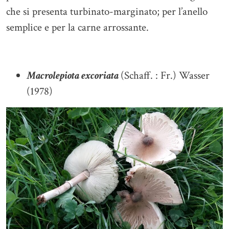
che si presenta turbinato-marginato; per l’anello
semplice e per la carne arrossante.
Macrolepiota excoriata
(Schaff. : Fr.) Wasser
(1978)