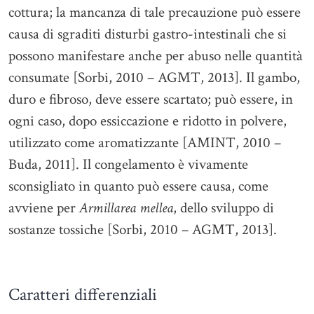
cottura; la mancanza di tale precauzione può essere
causa di sgraditi disturbi gastro-intestinali che si
possono manifestare anche per abuso nelle quantità
consumate [Sorbi, 2010 – AGMT, 2013]. Il gambo,
duro e fibroso, deve essere scartato; può essere, in
ogni caso, dopo essiccazione e ridotto in polvere,
utilizzato come aromatizzante [AMINT, 2010 –
Buda, 2011]. Il congelamento è vivamente
sconsigliato in quanto può essere causa, come
avviene per
Armillarea mellea
, dello sviluppo di
sostanze tossiche [Sorbi, 2010 – AGMT, 2013].
Caratteri differenziali