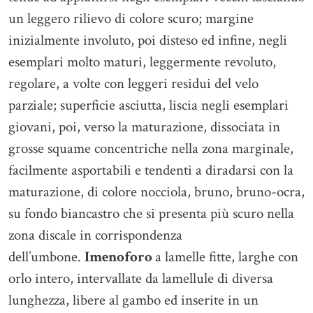
un leggero rilievo di colore scuro; margine
inizialmente involuto, poi disteso ed infine, negli
esemplari molto maturi, leggermente revoluto,
regolare, a volte con leggeri residui del velo
parziale; superficie asciutta, liscia negli esemplari
giovani, poi, verso la maturazione, dissociata in
grosse squame concentriche nella zona marginale,
facilmente asportabili e tendenti a diradarsi con la
maturazione, di colore nocciola, bruno, bruno-ocra,
su fondo biancastro che si presenta più scuro nella
zona discale in corrispondenza
dell’umbone.
Imenoforo
a lamelle fitte, larghe con
orlo intero, intervallate da lamellule di diversa
lunghezza, libere al gambo ed inserite in un