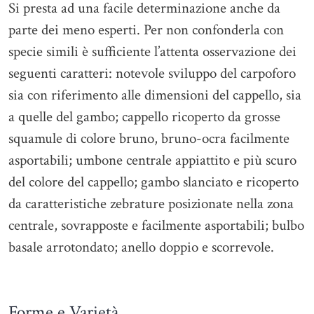
Si presta ad una facile determinazione anche da
parte dei meno esperti. Per non confonderla con
specie simili è sufficiente l’attenta osservazione dei
seguenti caratteri: notevole sviluppo del carpoforo
sia con riferimento alle dimensioni del cappello, sia
a quelle del gambo; cappello ricoperto da grosse
squamule di colore bruno, bruno-ocra facilmente
asportabili; umbone centrale appiattito e più scuro
del colore del cappello; gambo slanciato e ricoperto
da caratteristiche zebrature posizionate nella zona
centrale, sovrapposte e facilmente asportabili; bulbo
basale arrotondato; anello doppio e scorrevole.
Forme e Varietà