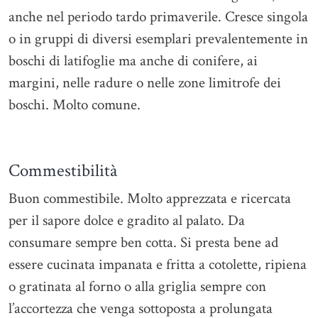
anche nel periodo tardo primaverile. Cresce singola
o in gruppi di diversi esemplari prevalentemente in
boschi di latifoglie ma anche di conifere, ai
margini, nelle radure o nelle zone limitrofe dei
boschi. Molto comune.
Commestibilità
Buon commestibile. Molto apprezzata e ricercata
per il sapore dolce e gradito al palato. Da
consumare sempre ben cotta. Si presta bene ad
essere cucinata impanata e fritta a cotolette, ripiena
o gratinata al forno o alla griglia sempre con
l’accortezza che venga sottoposta a prolungata