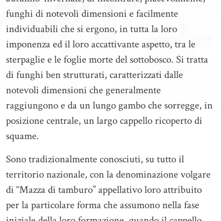
funghi di notevoli dimensioni e facilmente
individuabili che si ergono, in tutta la loro
imponenza ed il loro accattivante aspetto, tra le
sterpaglie e le foglie morte del sottobosco. Si tratta
di funghi ben strutturati, caratterizzati dalle
notevoli dimensioni che generalmente
raggiungono e da un lungo gambo che sorregge, in
posizione centrale, un largo cappello ricoperto di
squame.
Sono tradizionalmente conosciuti, su tutto il
territorio nazionale, con la denominazione volgare
di “Mazza di tamburo” appellativo loro attribuito
per la particolare forma che assumono nella fase
iniziale della loro formazione, quando il cappello