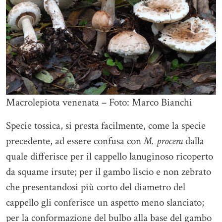
Macrolepiota venenata – Foto: Marco Bianchi
Specie tossica, si presta facilmente, come la specie
precedente, ad essere confusa con
M. procera
dalla
quale differisce per il cappello lanuginoso ricoperto
da squame irsute; per il gambo liscio e non zebrato
che presentandosi più corto del diametro del
cappello gli conferisce un aspetto meno slanciato;
per la conformazione del bulbo alla base del gambo