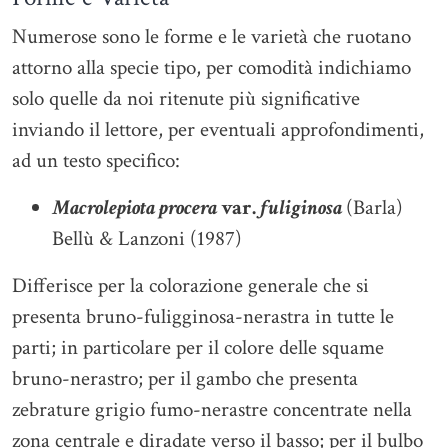
Numerose sono le forme e le varietà che ruotano
attorno alla specie tipo, per comodità indichiamo
solo quelle da noi ritenute più significative
inviando il lettore, per eventuali approfondimenti,
ad un testo specifico:
Macrolepiota procera
var.
fuliginosa
(Barla)
Bellù & Lanzoni (1987)
Differisce per la colorazione generale che si
presenta bruno-fuligginosa-nerastra in tutte le
parti; in particolare per il colore delle squame
bruno-nerastro; per il gambo che presenta
zebrature grigio fumo-nerastre concentrate nella
zona centrale e diradate verso il basso; per il bulbo