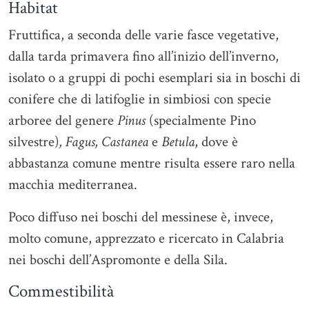
Habitat
Fruttifica, a seconda delle varie fasce vegetative,
dalla tarda primavera fino all’inizio dell’inverno,
isolato o a gruppi di pochi esemplari sia in boschi di
conifere che di latifoglie in simbiosi con specie
arboree del genere
Pinus
(specialmente Pino
silvestre)
, Fagus, Castanea
e
Betula
, dove è
abbastanza comune mentre risulta essere raro nella
macchia mediterranea.
Poco diffuso nei boschi del messinese è, invece,
molto comune, apprezzato e ricercato in Calabria
nei boschi dell’Aspromonte e della Sila.
Commestibilità