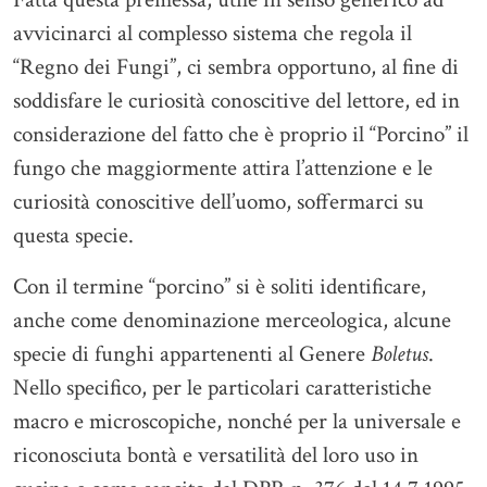
avvicinarci al complesso sistema che regola il
“Regno dei Fungi”, ci sembra opportuno, al fine di
soddisfare le curiosità conoscitive del lettore, ed in
considerazione del fatto che è proprio il “Porcino” il
fungo che maggiormente attira l’attenzione e le
curiosità conoscitive dell’uomo, soffermarci su
questa specie.
Con il termine “porcino” si è soliti identificare,
anche come denominazione merceologica, alcune
specie di funghi appartenenti al Genere
Boletus
.
Nello specifico, per le particolari caratteristiche
macro e microscopiche, nonché per la universale e
riconosciuta bontà e versatilità del loro uso in