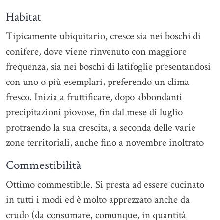
Habitat
Tipicamente ubiquitario, cresce sia nei boschi di
conifere, dove viene rinvenuto con maggiore
frequenza, sia nei boschi di latifoglie presentandosi
con uno o più esemplari, preferendo un clima
fresco. Inizia a fruttificare, dopo abbondanti
precipitazioni piovose, fin dal mese di luglio
protraendo la sua crescita, a seconda delle varie
zone territoriali, anche fino a novembre inoltrato
Commestibilità
Ottimo commestibile. Si presta ad essere cucinato
in tutti i modi ed è molto apprezzato anche da
crudo (da consumare, comunque, in quantità