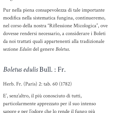
Pur nella piena consapevolezza di tale importante
modifica nella sistematica fungina, continueremo,
nel corso della nostra “Riflessione Micologica”, ove
dovesse rendersi necessario, a considerare i Boleti
da noi trattati quali appartenenti alla tradizionale
sezione
Edules
del genere
Boletus
.
Boletus edulis
Bull. : Fr.
Herb. Fr. (Paris) 2: tab. 60 (1782)
E’, senz’altro, il più conosciuto di tutti,
particolarmente apprezzato per il suo intenso
sapore e per l’odore che lo rende il fungo più