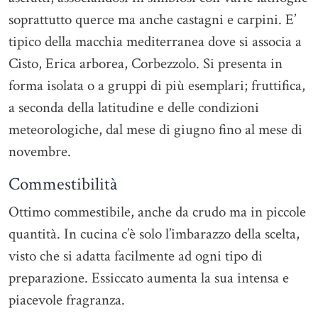
soprattutto querce ma anche castagni e carpini. E’
tipico della macchia mediterranea dove si associa a
Cisto, Erica arborea, Corbezzolo. Si presenta in
forma isolata o a gruppi di più esemplari; fruttifica,
a seconda della latitudine e delle condizioni
meteorologiche, dal mese di giugno fino al mese di
novembre.
Commestibilità
Ottimo commestibile, anche da crudo ma in piccole
quantità. In cucina c’è solo l’imbarazzo della scelta,
visto che si adatta facilmente ad ogni tipo di
preparazione. Essiccato aumenta la sua intensa e
piacevole fragranza.