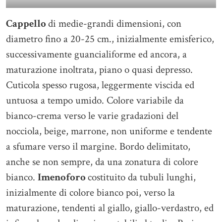
Cappello
di medie-grandi dimensioni, con
diametro fino a 20-25 cm., inizialmente emisferico,
successivamente guancialiforme ed ancora, a
maturazione inoltrata, piano o quasi depresso.
Cuticola spesso rugosa, leggermente viscida ed
untuosa a tempo umido. Colore variabile da
bianco-crema verso le varie gradazioni del
nocciola, beige, marrone, non uniforme e tendente
a sfumare verso il margine. Bordo delimitato,
anche se non sempre, da una zonatura di colore
bianco.
Imenoforo
costituito da tubuli lunghi,
inizialmente di colore bianco poi, verso la
maturazione, tendenti al giallo, giallo-verdastro, ed