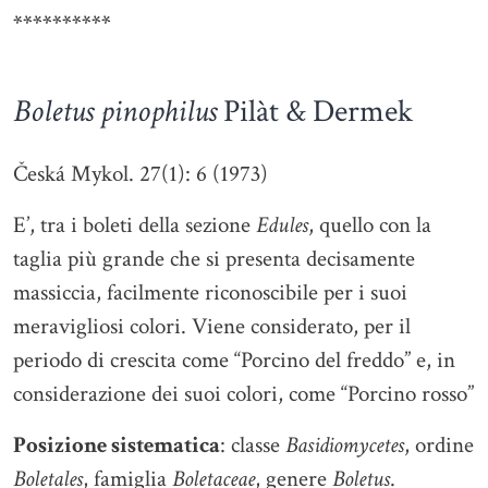
**********
Boletus pinophilus
Pilàt & Dermek
Česká Mykol. 27(1): 6 (1973)
E’, tra i boleti della sezione
Edules
, quello con la
taglia più grande che si presenta decisamente
massiccia, facilmente riconoscibile per i suoi
meravigliosi colori. Viene considerato, per il
periodo di crescita come “Porcino del freddo” e, in
considerazione dei suoi colori, come “Porcino rosso”
Posizione sistematica
: classe
Basidiomycetes
, ordine
Boletales
, famiglia
Boletaceae
, genere
Boletus
.