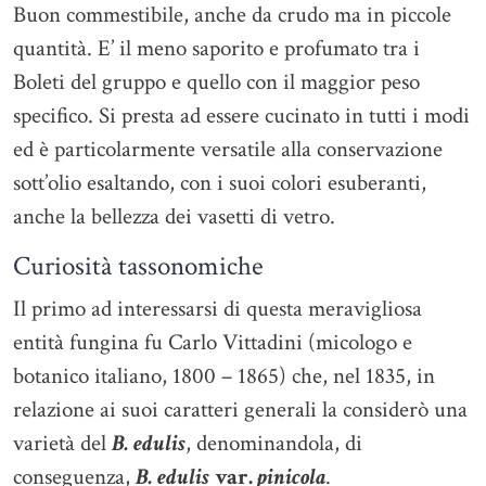
Buon commestibile, anche da crudo ma in piccole
quantità. E’ il meno saporito e profumato tra i
Boleti del gruppo e quello con il maggior peso
specifico. Si presta ad essere cucinato in tutti i modi
ed è particolarmente versatile alla conservazione
sott’olio esaltando, con i suoi colori esuberanti,
anche la bellezza dei vasetti di vetro.
Curiosità tassonomiche
Il primo ad interessarsi di questa meravigliosa
entità fungina fu Carlo Vittadini (micologo e
botanico italiano, 1800 – 1865) che, nel 1835, in
relazione ai suoi caratteri generali la considerò una
varietà del
B. edulis
, denominandola, di
conseguenza,
B. edulis
var.
pinicola
.