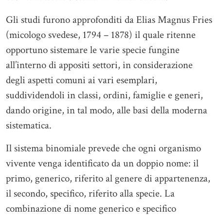
Gli studi furono approfonditi da Elias Magnus Fries
(micologo svedese, 1794 – 1878) il quale ritenne
opportuno sistemare le varie specie fungine
all’interno di appositi settori, in considerazione
degli aspetti comuni ai vari esemplari,
suddividendoli in classi, ordini, famiglie e generi,
dando origine, in tal modo, alle basi della moderna
sistematica.
Il sistema binomiale prevede che ogni organismo
vivente venga identificato da un doppio nome: il
primo, generico, riferito al genere di appartenenza,
il secondo, specifico, riferito alla specie. La
combinazione di nome generico e specifico