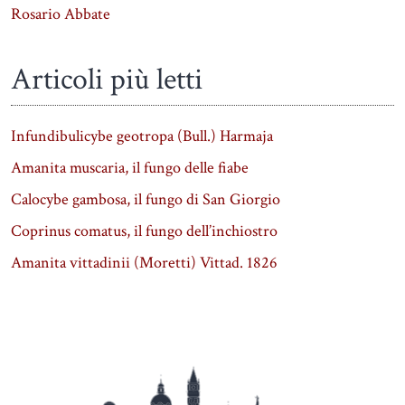
Rosario Abbate
Articoli più letti
Infundibulicybe geotropa (Bull.) Harmaja
Amanita muscaria, il fungo delle fiabe
Calocybe gambosa, il fungo di San Giorgio
Coprinus comatus, il fungo dell’inchiostro
Amanita vittadinii (Moretti) Vittad. 1826