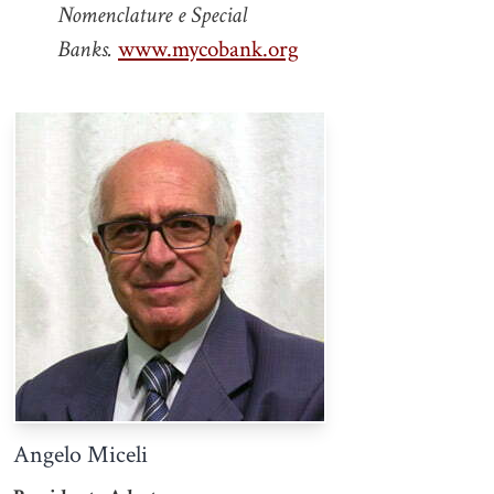
Nomenclature e Special
Banks.
www.mycobank.org
Angelo Miceli