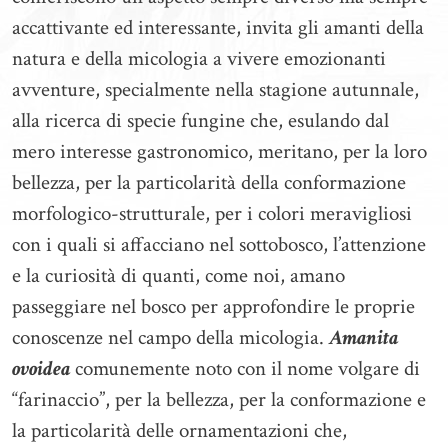
accattivante ed interessante, invita gli amanti della
natura e della micologia a vivere emozionanti
avventure, specialmente nella stagione autunnale,
alla ricerca di specie fungine che, esulando dal
mero interesse gastronomico, meritano, per la loro
bellezza, per la particolarità della conformazione
morfologico-strutturale, per i colori meravigliosi
con i quali si affacciano nel sottobosco, l’attenzione
e la curiosità di quanti, come noi, amano
passeggiare nel bosco per approfondire le proprie
conoscenze nel campo della micologia.
Amanita
ovoidea
comunemente noto con il nome volgare di
“farinaccio”, per la bellezza, per la conformazione e
la particolarità delle ornamentazioni che,