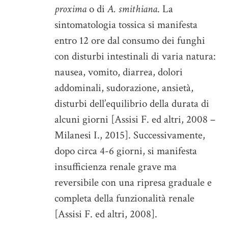
proxima
o di
A. smithiana
. La
sintomatologia tossica si manifesta
entro 12 ore dal consumo dei funghi
con disturbi intestinali di varia natura:
nausea, vomito, diarrea, dolori
addominali, sudorazione, ansietà,
disturbi dell’equilibrio della durata di
alcuni giorni [Assisi F. ed altri, 2008 –
Milanesi I., 2015]. Successivamente,
dopo circa 4-6 giorni, si manifesta
insufficienza renale grave ma
reversibile con una ripresa graduale e
completa della funzionalità renale
[Assisi F. ed altri, 2008].