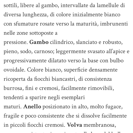
sottili, libere al gambo, intervallate da lamellule di
diversa lunghezza, di colore inizialmente bianco
con sfumature rosate verso la maturità, imbrunenti
nelle zone sottoposte a
pressione.
Gambo
cilindrico, slanciato e robusto,
pieno, sodo, carnoso; leggermente svasato all’apice e
progressivamente dilatato verso la base con bulbo
ovoidale. Colore bianco, superficie densamente
ricoperta da fiocchi biancastri, di consistenza
burrosa, fini e cremosi, facilmente rimovibili,
tendenti a sparire negli esemplari
maturi.
Anello
posizionato in alto, molto fugace,
fragile e poco consistente che si dissolve facilmente
in piccoli fiocchi cremosi.
Volva
membranosa,