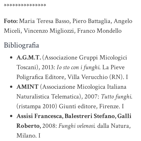
***************
Foto:
Maria Teresa Basso, Piero Battaglia, Angelo
Miceli, Vincenzo Migliozzi, Franco Mondello
Bibliografia
A.G.M.T.
(Associazione Gruppi Micologici
Toscani), 2013:
Io sto con i funghi
. La Pieve
Poligrafica Editore, Villa Verucchio (RN). I
AMINT
(Associazione Micologica Italiana
Naturalistica Telematica), 2007:
Tutto funghi
.
(ristampa 2010) Giunti editore, Firenze. I
Assisi Francesca, Balestreri Stefano, Galli
Roberto,
2008:
Funghi velenosi.
dalla Natura,
Milano. I