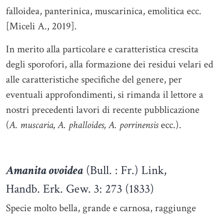
falloidea, panterinica, muscarinica, emolitica ecc.
[Miceli A., 2019].
In merito alla particolare e caratteristica crescita
degli sporofori, alla formazione dei residui velari ed
alle caratteristiche specifiche del genere, per
eventuali approfondimenti, si rimanda il lettore a
nostri precedenti lavori di recente pubblicazione
(
A. muscaria, A. phalloides, A. porrinensis
ecc.).
Amanita ovoidea
(Bull. : Fr.) Link,
Handb. Erk. Gew. 3: 273 (1833)
Specie molto bella, grande e carnosa, raggiunge