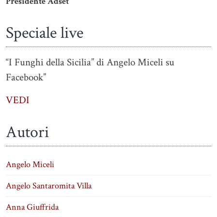
Presidente Adset
Speciale live
“I Funghi della Sicilia” di Angelo Miceli su
Facebook”
VEDI
Autori
Angelo Miceli
Angelo Santaromita Villa
Anna Giuffrida