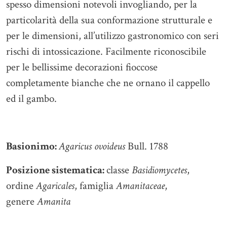
spesso dimensioni notevoli invogliando, per la
particolarità della sua conformazione strutturale e
per le dimensioni, all’utilizzo gastronomico con seri
rischi di intossicazione. Facilmente riconoscibile
per le bellissime decorazioni fioccose
completamente bianche che ne ornano il cappello
ed il gambo.
Basionimo:
Agaricus ovoideus
Bull. 1788
Posizione sistematica:
classe
Basidiomycetes
,
ordine
Agaricales
, famiglia
Amanitaceae
,
genere
Amanita