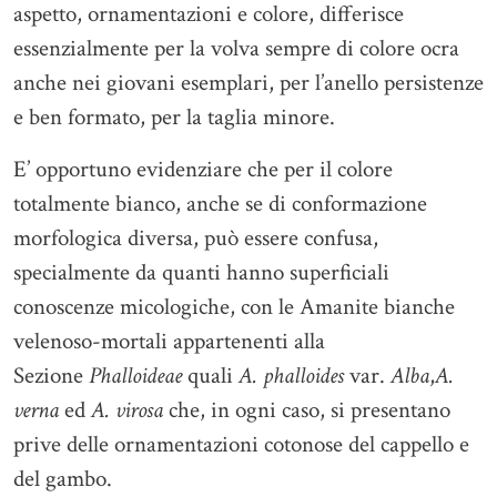
aspetto, ornamentazioni e colore, differisce
essenzialmente per la volva sempre di colore ocra
anche nei giovani esemplari, per l’anello persistenze
e ben formato, per la taglia minore.
E’ opportuno evidenziare che per il colore
totalmente bianco, anche se di conformazione
morfologica diversa, può essere confusa,
specialmente da quanti hanno superficiali
conoscenze micologiche, con le Amanite bianche
velenoso-mortali appartenenti alla
Sezione
Phalloideae
quali
A. phalloides
var.
Alba
,
A.
verna
ed
A. virosa
che, in ogni caso, si presentano
prive delle ornamentazioni cotonose del cappello e
del gambo.