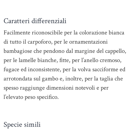
Caratteri differenziali
Facilmente riconoscibile per la colorazione bianca
di tutto il carpoforo, per le ornamentazioni
bambagiose che pendono dal margine del cappello,
per le lamelle bianche, fitte, per l’anello cremoso,
fugace ed inconsistente, per la volva sacciforme ed
arrotondata sul gambo e, inoltre, per la taglia che
spesso raggiunge dimensioni notevoli e per
l’elevato peso specifico.
Specie simili