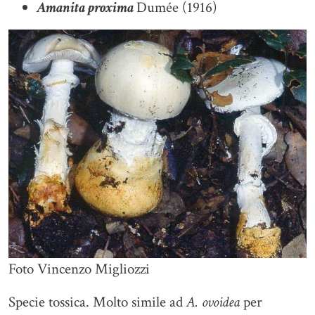
Amanita proxima
Dumée (1916)
Foto Vincenzo Migliozzi
Specie tossica. Molto simile ad
A. ovoidea
per