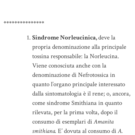
***************
Sindrome Norleucinica,
deve la
propria denominazione alla principale
tossina responsabile: la Norleucina.
Viene conosciuta anche con la
denominazione di Nefrotossica in
quanto l’organo principale interessato
dalla sintomatologia è il rene; o, ancora,
come sindrome Smithiana in quanto
rilevata, per la prima volta, dopo il
consumo di esemplari di
Amanita
smithiana.
E’ dovuta al consumo di
A.