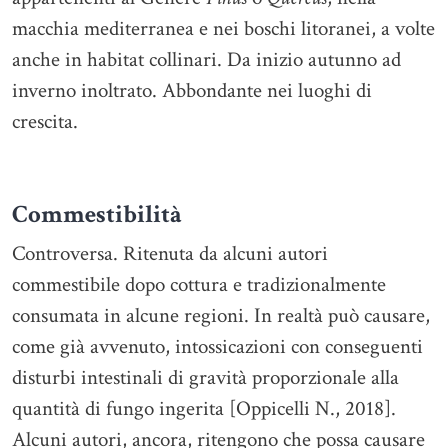
macchia mediterranea e nei boschi litoranei, a volte
anche in habitat collinari. Da inizio autunno ad
inverno inoltrato. Abbondante nei luoghi di
crescita.
Commestibilità
Controversa. Ritenuta da alcuni autori
commestibile dopo cottura e tradizionalmente
consumata in alcune regioni. In realtà può causare,
come già avvenuto, intossicazioni con conseguenti
disturbi intestinali di gravità proporzionale alla
quantità di fungo ingerita [Oppicelli N., 2018].
Alcuni autori, ancora, ritengono che possa causare