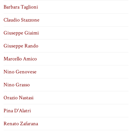
Barbara Taglioni
Claudio Stazzone
Giuseppe Giaimi
Giuseppe Rando
Marcello Amico
Nino Genovese
Nino Grasso
Orazio Nastasi
Pina D'Alatri
Renato Zafarana