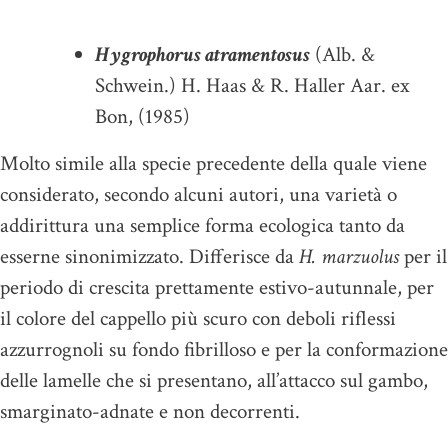
Hygrophorus atramentosus
(Alb. &
Schwein.) H. Haas & R. Haller Aar. ex
Bon, (1985)
Molto simile alla specie precedente della quale viene
considerato, secondo alcuni autori, una varietà o
addirittura una semplice forma ecologica tanto da
esserne sinonimizzato. Differisce da
H. marzuolus
per il
periodo di crescita prettamente estivo-autunnale, per
il colore del cappello più scuro con deboli riflessi
azzurrognoli su fondo fibrilloso e per la conformazione
delle lamelle che si presentano, all’attacco sul gambo,
smarginato-adnate e non decorrenti.