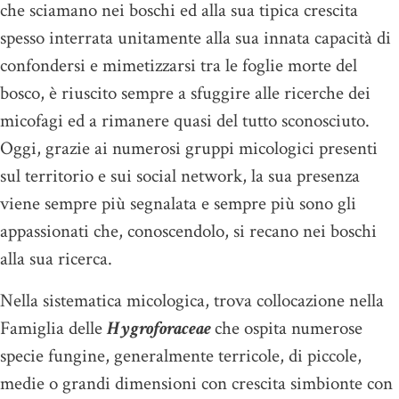
che sciamano nei boschi ed alla sua tipica crescita
spesso interrata unitamente alla sua innata capacità di
confondersi e mimetizzarsi tra le foglie morte del
bosco, è riuscito sempre a sfuggire alle ricerche dei
micofagi ed a rimanere quasi del tutto sconosciuto.
Oggi, grazie ai numerosi gruppi micologici presenti
sul territorio e sui social network, la sua presenza
viene sempre più segnalata e sempre più sono gli
appassionati che, conoscendolo, si recano nei boschi
alla sua ricerca.
Nella sistematica micologica, trova collocazione nella
Famiglia delle
Hygroforaceae
che ospita numerose
specie fungine, generalmente terricole, di piccole,
medie o grandi dimensioni con crescita simbionte con