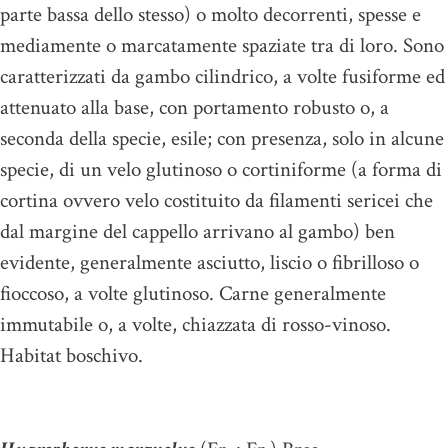
parte bassa dello stesso) o molto decorrenti, spesse e
mediamente o marcatamente spaziate tra di loro. Sono
caratterizzati da gambo cilindrico, a volte fusiforme ed
attenuato alla base, con portamento robusto o, a
seconda della specie, esile; con presenza, solo in alcune
specie, di un velo glutinoso o cortiniforme (a forma di
cortina ovvero velo costituito da filamenti sericei che
dal margine del cappello arrivano al gambo) ben
evidente, generalmente asciutto, liscio o fibrilloso o
fioccoso, a volte glutinoso. Carne generalmente
immutabile o, a volte, chiazzata di rosso-vinoso.
Habitat boschivo.