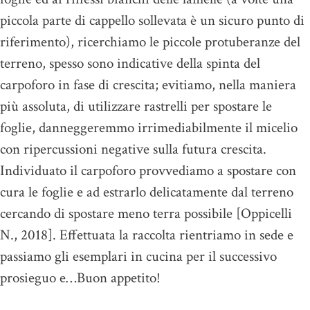
piccola parte di cappello sollevata è un sicuro punto di
riferimento), ricerchiamo le piccole protuberanze del
terreno, spesso sono indicative della spinta del
carpoforo in fase di crescita; evitiamo, nella maniera
più assoluta, di utilizzare rastrelli per spostare le
foglie, danneggeremmo irrimediabilmente il micelio
con ripercussioni negative sulla futura crescita.
Individuato il carpoforo provvediamo a spostare con
cura le foglie e ad estrarlo delicatamente dal terreno
cercando di spostare meno terra possibile [Oppicelli
N., 2018]. Effettuata la raccolta rientriamo in sede e
passiamo gli esemplari in cucina per il successivo
prosieguo e…Buon appetito!