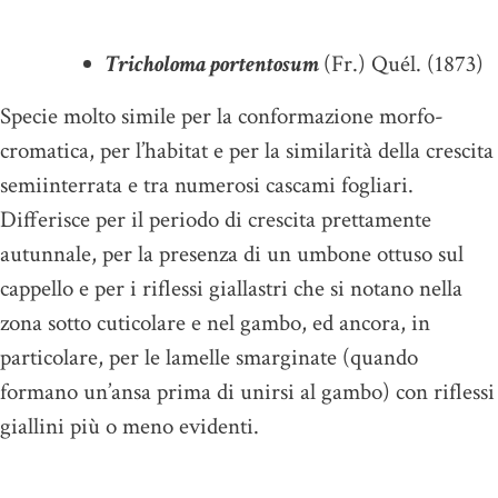
Tricholoma portentosum
(Fr.) Quél. (1873)
Specie molto simile per la conformazione morfo-
cromatica, per l’habitat e per la similarità della crescita
semiinterrata e tra numerosi cascami fogliari.
Differisce per il periodo di crescita prettamente
autunnale, per la presenza di un umbone ottuso sul
cappello e per i riflessi giallastri che si notano nella
zona sotto cuticolare e nel gambo, ed ancora, in
particolare, per le lamelle smarginate (quando
formano un’ansa prima di unirsi al gambo) con riflessi
giallini più o meno evidenti.