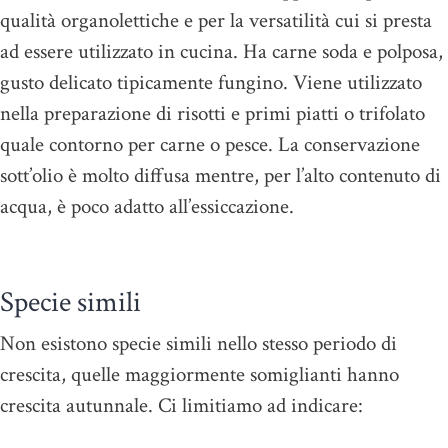
qualità organolettiche e per la versatilità cui si presta
ad essere utilizzato in cucina. Ha carne soda e polposa,
gusto delicato tipicamente fungino. Viene utilizzato
nella preparazione di risotti e primi piatti o trifolato
quale contorno per carne o pesce. La conservazione
sott’olio è molto diffusa mentre, per l’alto contenuto di
acqua, è poco adatto all’essiccazione.
Specie simili
Non esistono specie simili nello stesso periodo di
crescita, quelle maggiormente somiglianti hanno
crescita autunnale. Ci limitiamo ad indicare: