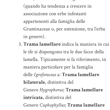
(quando ha tendenza a crescere in
associazione con erbe infestanti
appartenenti alla famiglia delle
Graminaceae o, per estensione, tra l’erba
in genere).
Trama lamellare
indica la maniera in cui
le ife si dispongono tra le due facce della
lamella. Tipicamente si fa riferimento, in
maniera particolare per la famiglia
delle
Igroforaceae
a:
Trama lamellare
bilaterale
, distintiva del
Genere
Hygrophorus
;
Trama lamellare
intricata
, distintiva del
Genere
Cuphophyllus
;
Trama lamellare