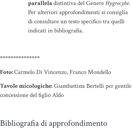
parallela
distintiva del Genere
Hygrocybe
.
Per ulteriori approfondimenti si consiglia
di consultare un testo specifico tra quelli
indicati in bibliografia
.
***************
Foto:
Carmelo Di Vincenzo, Franco Mondello
Tavole micologiche:
Giambattista Bertelli per gentile
concessione del figlio Aldo
Bibliografia di approfondimento