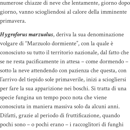
numerose chiazze di neve che lentamente, giorno dopo
giorno, vanno sciogliendosi al calore della imminente
primavera.
Hygroforus marzuolus
, deriva la sua denominazione
volgare di “Marzuolo dormiente”, con la quale è
conosciuto su tutto il territorio nazionale, dal fatto che
se ne resta pacificamente in attesa – come dormendo –
sotto la neve attendendo con pazienza che questa, con
l’arrivo del tiepido sole primaverile, inizi a sciogliersi
per fare la sua apparizione nei boschi. Si tratta di una
specie fungina un tempo poco nota che viene
conosciuta in maniera massiva solo da alcuni anni.
Difatti, grazie al periodo di fruttificazione, quando
pochi sono – o pochi erano – i raccoglitori di funghi