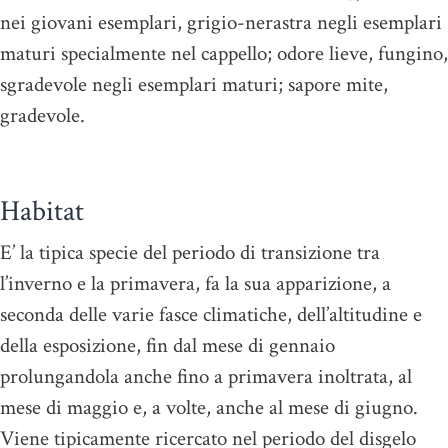
nei giovani esemplari, grigio-nerastra negli esemplari
maturi specialmente nel cappello; odore lieve, fungino,
sgradevole negli esemplari maturi; sapore mite,
gradevole.
Habitat
E’ la tipica specie del periodo di transizione tra
l’inverno e la primavera, fa la sua apparizione, a
seconda delle varie fasce climatiche, dell’altitudine e
della esposizione, fin dal mese di gennaio
prolungandola anche fino a primavera inoltrata, al
mese di maggio e, a volte, anche al mese di giugno.
Viene tipicamente ricercato nel periodo del disgelo