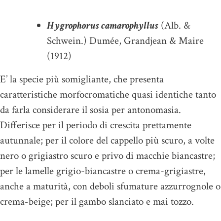
Hygrophorus camarophyllus
(Alb. &
Schwein.) Dumée, Grandjean & Maire
(1912)
E’ la specie più somigliante, che presenta
caratteristiche morfocromatiche quasi identiche tanto
da farla considerare il sosia per antonomasia.
Differisce per il periodo di crescita prettamente
autunnale; per il colore del cappello più scuro, a volte
nero o grigiastro scuro e privo di macchie biancastre;
per le lamelle grigio-biancastre o crema-grigiastre,
anche a maturità, con deboli sfumature azzurrognole o
crema-beige; per il gambo slanciato e mai tozzo.