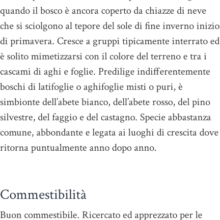
quando il bosco è ancora coperto da chiazze di neve
che si sciolgono al tepore del sole di fine inverno inizio
di primavera. Cresce a gruppi tipicamente interrato ed
è solito mimetizzarsi con il colore del terreno e tra i
cascami di aghi e foglie. Predilige indifferentemente
boschi di latifoglie o aghifoglie misti o puri, è
simbionte dell’abete bianco, dell’abete rosso, del pino
silvestre, del faggio e del castagno. Specie abbastanza
comune, abbondante e legata ai luoghi di crescita dove
ritorna puntualmente anno dopo anno.
Commestibilità
Buon commestibile. Ricercato ed apprezzato per le