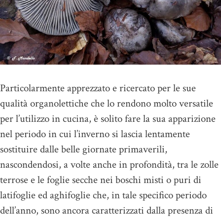
Particolarmente apprezzato e ricercato per le sue
qualità organolettiche che lo rendono molto versatile
per l’utilizzo in cucina, è solito fare la sua apparizione
nel periodo in cui l’inverno si lascia lentamente
sostituire dalle belle giornate primaverili,
nascondendosi, a volte anche in profondità, tra le zolle
terrose e le foglie secche nei boschi misti o puri di
latifoglie ed aghifoglie che, in tale specifico periodo
dell’anno, sono ancora caratterizzati dalla presenza di