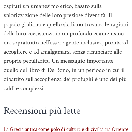
ospitati un umanesimo etico, basato sulla
valorizzazione delle loro preziose diversità. Il
popolo giuliano e quello siciliano trovano le ragioni
della loro coesistenza in un profondo ecumenismo
ma soprattutto nell’essere gente inclusiva, pronta ad
accogliere e ad amalgamarsi senza rinunciare alle
proprie peculiarità. Un messaggio importante
quello del libro di De Bono, in un periodo in cui il
dibattito sull’accoglienza dei profughi è uno dei più
caldi e complessi.
Recensioni più lette
La Grecia antica come polo di cultura e di civiltà tra Oriente