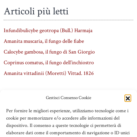
Articoli più letti
Infundibulicybe geotropa (Bull.) Harmaja
Amanita muscaria, il fungo delle fiabe
Calocybe gambosa, il fungo di San Giorgio
Coprinus comatus, il fungo dell’inchiostro
Amanita vittadinii (Moretti) Vittad. 1826
Gestisci Consenso Cookie
Per fornire le migliori esperienze, utilizziamo tecnologie come i
cookie per memorizzare e/o accedere alle informazioni del
dispositivo. Il consenso a queste tecnologie ci permetterà di
elaborare dati come il comportamento di navigazione o ID unici