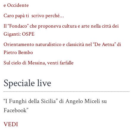
e Occidente
Caro papà ti scrivo perché…
Il “Fondaco” che proponeva cultura e arte nella città dei
Giganti: OSPE
Orientamento naturalistico e classicità nel “De Aetna” di
Pietro Bembo
Sul cielo di Messina, venti farfalle
Speciale live
“I Funghi della Sicilia” di Angelo Miceli su
Facebook”
VEDI