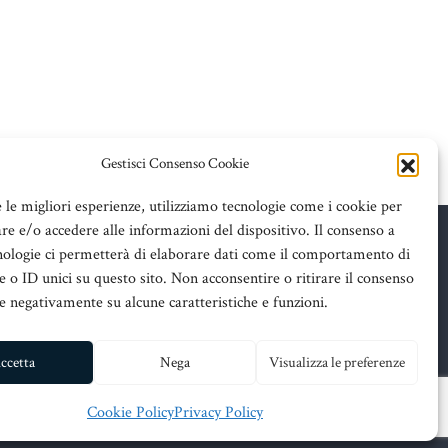
Gestisci Consenso Cookie
e le migliori esperienze, utilizziamo tecnologie come i cookie per
e e/o accedere alle informazioni del dispositivo. Il consenso a
nologie ci permetterà di elaborare dati come il comportamento di
 o ID unici su questo sito. Non acconsentire o ritirare il consenso
re negativamente su alcune caratteristiche e funzioni.
ssina
ccetta
Nega
Visualizza le preferenze
Cookie Policy
Privacy Policy