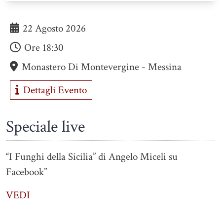
22 Agosto 2026
Ore
18:30
Monastero Di Montevergine - Messina
Dettagli Evento
Speciale live
“I Funghi della Sicilia” di Angelo Miceli su
Facebook”
VEDI