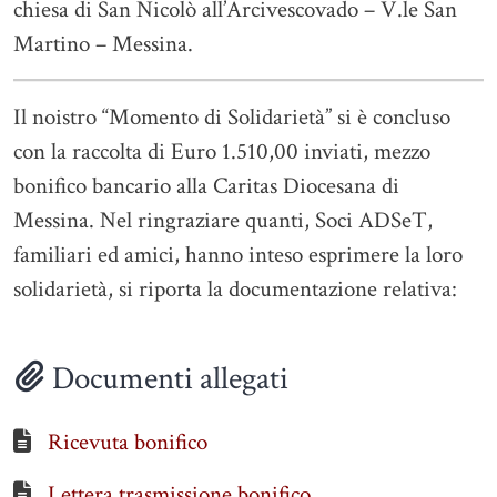
chiesa di San Nicolò all’Arcivescovado – V.le San
Martino – Messina.
Il noistro “Momento di Solidarietà” si è concluso
con la raccolta di Euro 1.510,00 inviati, mezzo
bonifico bancario alla Caritas Diocesana di
Messina. Nel ringraziare quanti, Soci ADSeT,
familiari ed amici, hanno inteso esprimere la loro
solidarietà, si riporta la documentazione relativa:
Documenti allegati
Ricevuta bonifico
Lettera trasmissione bonifico