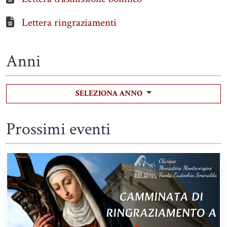
Lettera ringraziamenti
Anni
SELEZIONA ANNO
Prossimi eventi