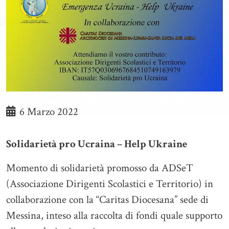
6 Marzo 2022
Solidarietà pro Ucraina – Help Ukraine
Momento di solidarietà promosso da ADSeT
(Associazione Dirigenti Scolastici e Territorio) in
collaborazione con la “Caritas Diocesana” sede di
Messina, inteso alla raccolta di fondi quale supporto