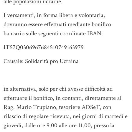
alle popolazioni ucraine.
I versamenti, in forma libera e volontaria,
dovranno essere effettuati mediante bonifico
bancario sulle seguenti coordinate IBAN:
IT57Q0306967684510749163979
Causale: Solidarità pro Ucraina
in alternativa, solo per chi avesse difficoltà ad
effettuare il bonifico, in contanti, direttamente al
Rag. Mario Trupiano, tesoriere ADSeT, con
rilascio di regolare ricevuta, nei giorni di martedì e
giovedì, dalle ore 9.00 alle ore 11.00, presso la