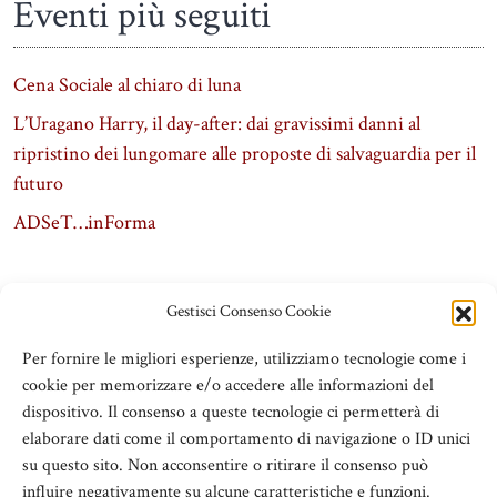
Eventi più seguiti
Cena Sociale al chiaro di luna
L’Uragano Harry, il day-after: dai gravissimi danni al
ripristino dei lungomare alle proposte di salvaguardia per il
futuro
ADSeT…inForma
Gestisci Consenso Cookie
Per fornire le migliori esperienze, utilizziamo tecnologie come i
cookie per memorizzare e/o accedere alle informazioni del
dispositivo. Il consenso a queste tecnologie ci permetterà di
elaborare dati come il comportamento di navigazione o ID unici
su questo sito. Non acconsentire o ritirare il consenso può
influire negativamente su alcune caratteristiche e funzioni.