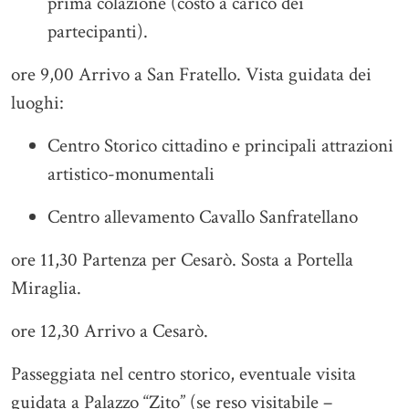
prima colazione (costo a carico dei
partecipanti).
ore 9,00 Arrivo a San Fratello. Vista guidata dei
luoghi:
Centro Storico cittadino e principali attrazioni
artistico-monumentali
Centro allevamento Cavallo Sanfratellano
ore 11,30 Partenza per Cesarò. Sosta a Portella
Miraglia.
ore 12,30 Arrivo a Cesarò.
Passeggiata nel centro storico, eventuale visita
guidata a Palazzo “Zito” (se reso visitabile –