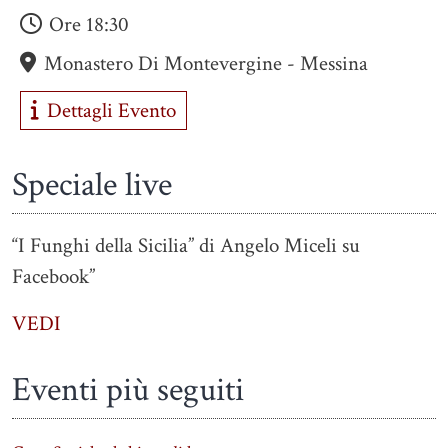
Ore
18:30
Monastero Di Montevergine - Messina
Dettagli Evento
Speciale live
“I Funghi della Sicilia” di Angelo Miceli su
Facebook”
VEDI
Eventi più seguiti