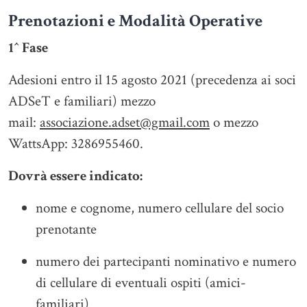
Prenotazioni e Modalità Operative
1^ Fase
Adesioni entro il 15 agosto 2021 (precedenza ai soci
ADSeT e familiari) mezzo
mail:
associazione.adset@gmail.com
o mezzo
WattsApp: 3286955460.
Dovrà essere indicato:
nome e cognome, numero cellulare del socio
prenotante
numero dei partecipanti nominativo e numero
di cellulare di eventuali ospiti (amici-
familiari)