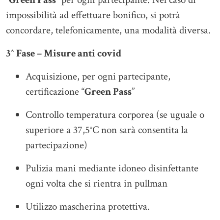
impossibilità ad effettuare bonifico, si potrà
concordare, telefonicamente, una modalità diversa.
3^ Fase – Misure anti covid
Acquisizione, per ogni partecipante,
certificazione “
Green Pass
”
Controllo temperatura corporea (se uguale o
superiore a 37,5°C non sarà consentita la
partecipazione)
Pulizia mani mediante idoneo disinfettante
ogni volta che si rientra in pullman
Utilizzo mascherina protettiva.