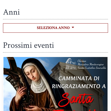
Anni
SELEZIONA ANNO
Prossimi eventi