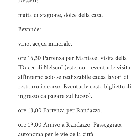
Dessert:
frutta di stagione, dolce della casa.
Bevande:
vino, acqua minerale.
ore 16,30 Partenza per Maniace, visita della
“Ducea di Nelson” (esterno – eventuale visita
all’interno solo se realizzabile causa lavori di
restauro in corso. Eventuale costo biglietto di
ingresso da pagare sul luogo).
ore 18,00 Partenza per Randazzo.
ore 19,00 Arrivo a Randazzo. Passeggiata
autonoma per le vie della città.