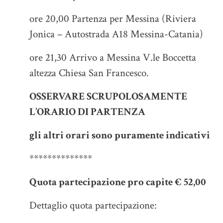
ore 20,00 Partenza per Messina (Riviera
Jonica – Autostrada A18 Messina-Catania)
ore 21,30 Arrivo a Messina V.le Boccetta
altezza Chiesa San Francesco.
OSSERVARE SCRUPOLOSAMENTE
L’ORARIO DI PARTENZA
gli altri orari sono puramente indicativi
**************
Quota partecipazione pro capite € 52,00
Dettaglio quota partecipazione: