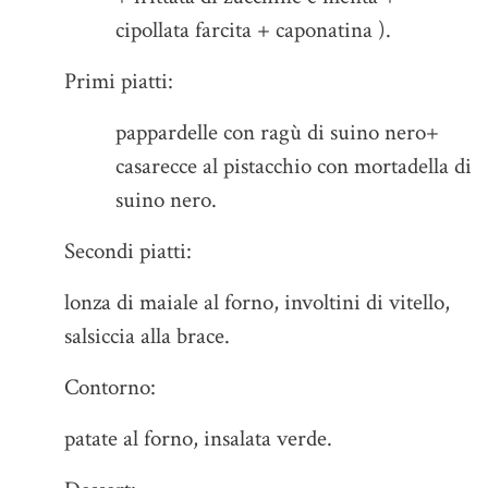
cipollata farcita + caponatina ).
Primi piatti:
pappardelle con ragù di suino nero+
casarecce al pistacchio con mortadella di
suino nero.
Secondi piatti:
lonza di maiale al forno, involtini di vitello,
salsiccia alla brace.
Contorno:
patate al forno, insalata verde.