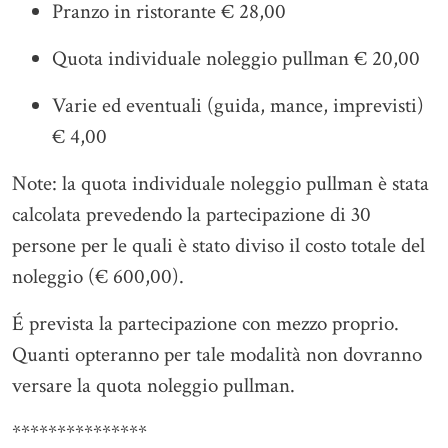
Pranzo in ristorante € 28,00
Quota individuale noleggio pullman € 20,00
Varie ed eventuali (guida, mance, imprevisti)
€ 4,00
Note: la quota individuale noleggio pullman è stata
calcolata prevedendo la partecipazione di 30
persone per le quali è stato diviso il costo totale del
noleggio (€ 600,00).
É prevista la partecipazione con mezzo proprio.
Quanti opteranno per tale modalità non dovranno
versare la quota noleggio pullman.
***************