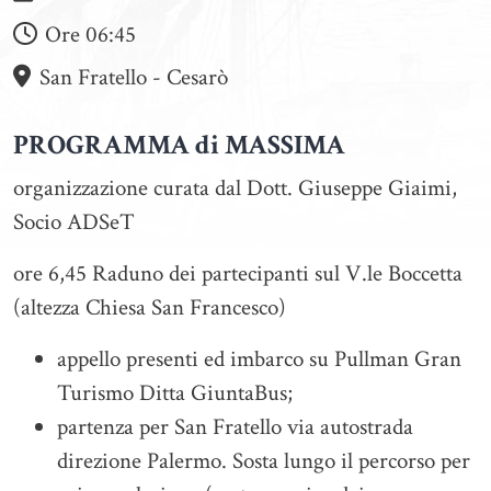
Ore
06:45
San Fratello - Cesarò
PROGRAMMA di MASSIMA
organizzazione curata dal Dott. Giuseppe Giaimi,
Socio ADSeT
ore 6,45 Raduno dei partecipanti sul V.le Boccetta
(altezza Chiesa San Francesco)
appello presenti ed imbarco su Pullman Gran
Turismo Ditta GiuntaBus;
partenza per San Fratello via autostrada
direzione Palermo. Sosta lungo il percorso per