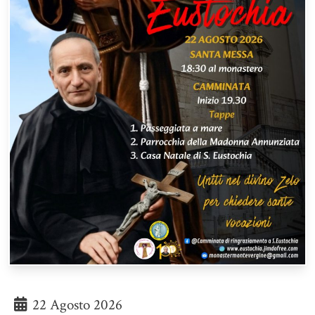
22 Agosto 2026