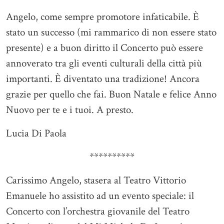
Angelo, come sempre promotore infaticabile. È
stato un successo (mi rammarico di non essere stato
presente) e a buon diritto il Concerto può essere
annoverato tra gli eventi culturali della città più
importanti. È diventato una tradizione! Ancora
grazie per quello che fai. Buon Natale e felice Anno
Nuovo per te e i tuoi. A presto.
Lucia Di Paola
**********
Carissimo Angelo, stasera al Teatro Vittorio
Emanuele ho assistito ad un evento speciale: il
Concerto con l’orchestra giovanile del Teatro