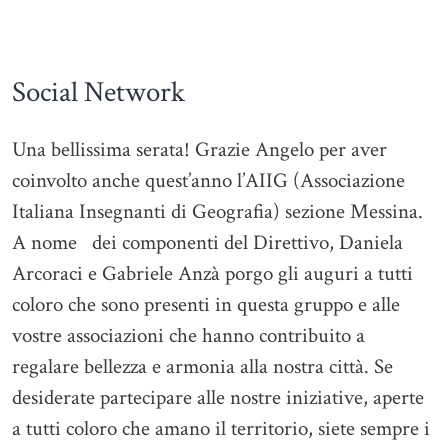
Social Network
Una bellissima serata! Grazie Angelo per aver
coinvolto anche quest’anno l’AIIG (Associazione
Italiana Insegnanti di Geografia) sezione Messina.
A nome dei componenti del Direttivo, Daniela
Arcoraci e Gabriele Anzà porgo gli auguri a tutti
coloro che sono presenti in questa gruppo e alle
vostre associazioni che hanno contribuito a
regalare bellezza e armonia alla nostra città. Se
desiderate partecipare alle nostre iniziative, aperte
a tutti coloro che amano il territorio, siete sempre i