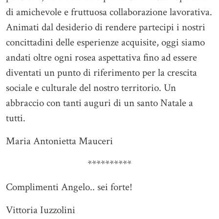
di amichevole e fruttuosa collaborazione lavorativa.
Animati dal desiderio di rendere partecipi i nostri
concittadini delle esperienze acquisite, oggi siamo
andati oltre ogni rosea aspettativa fino ad essere
diventati un punto di riferimento per la crescita
sociale e culturale del nostro territorio. Un
abbraccio con tanti auguri di un santo Natale a
tutti.
Maria Antonietta Mauceri
**********
Complimenti Angelo.. sei forte!
Vittoria Iuzzolini