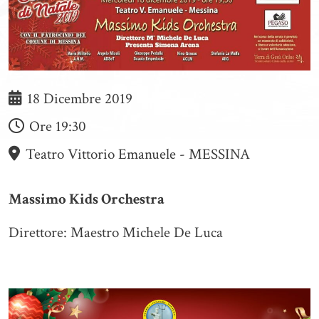
18 Dicembre 2019
Ore
19:30
Teatro Vittorio Emanuele - MESSINA
Massimo Kids Orchestra
Direttore: Maestro Michele De Luca