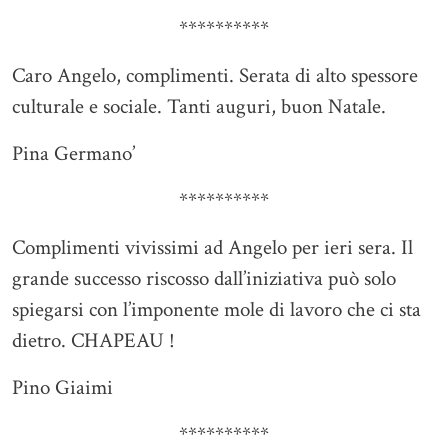
**********
Caro Angelo, complimenti. Serata di alto spessore
culturale e sociale. Tanti auguri, buon Natale.
Pina Germano’
**********
Complimenti vivissimi ad Angelo per ieri sera. Il
grande successo riscosso dall’iniziativa può solo
spiegarsi con l’imponente mole di lavoro che ci sta
dietro. CHAPEAU !
Pino Giaimi
**********