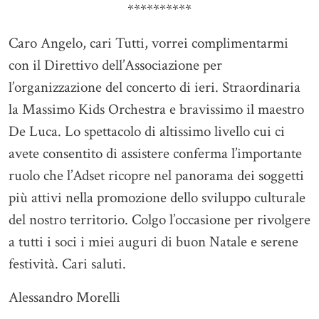
**********
Caro Angelo, cari Tutti, vorrei complimentarmi
con il Direttivo dell’Associazione per
l’organizzazione del concerto di ieri. Straordinaria
la Massimo Kids Orchestra e bravissimo il maestro
De Luca. Lo spettacolo di altissimo livello cui ci
avete consentito di assistere conferma l’importante
ruolo che l’Adset ricopre nel panorama dei soggetti
più attivi nella promozione dello sviluppo culturale
del nostro territorio. Colgo l’occasione per rivolgere
a tutti i soci i miei auguri di buon Natale e serene
festività. Cari saluti.
Alessandro Morelli