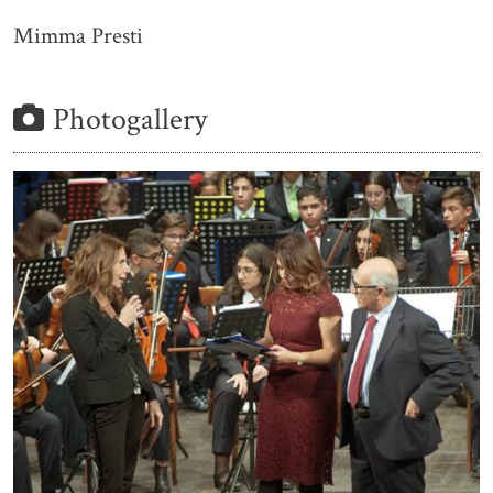
Mimma Presti
Photogallery