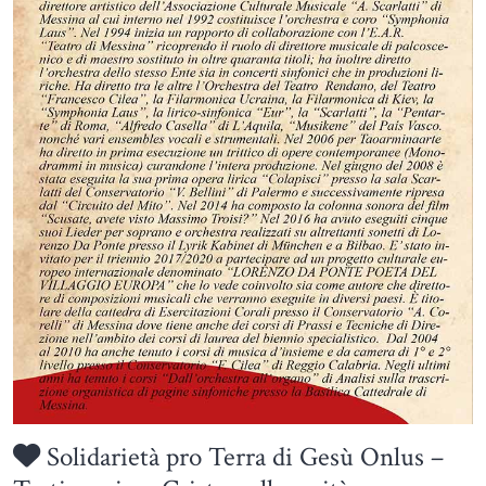
Solidarietà pro Terra di Gesù Onlus –