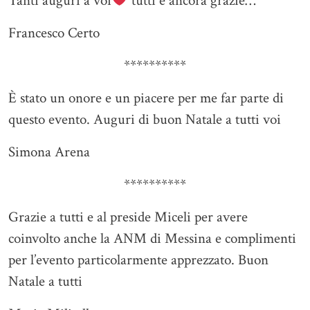
Tanti auguri a voi
tutti e ancora grazie…
Francesco Certo
**********
È stato un onore e un piacere per me far parte di
questo evento. Auguri di buon Natale a tutti voi
Simona Arena
**********
Grazie a tutti e al preside Miceli per avere
coinvolto anche la ANM di Messina e complimenti
per l’evento particolarmente apprezzato. Buon
Natale a tutti