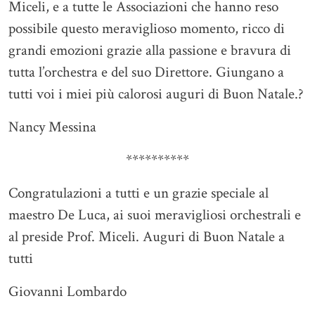
Miceli, e a tutte le Associazioni che hanno reso
possibile questo meraviglioso momento, ricco di
grandi emozioni grazie alla passione e bravura di
tutta l’orchestra e del suo Direttore. Giungano a
tutti voi i miei più calorosi auguri di Buon Natale.?
Nancy Messina
**********
Congratulazioni a tutti e un grazie speciale al
maestro De Luca, ai suoi meravigliosi orchestrali e
al preside Prof. Miceli. Auguri di Buon Natale a
tutti
Giovanni Lombardo