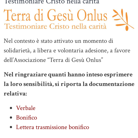
Testimoniare Cristo nella carità
Nel contesto è stato attivato un momento di
solidarietà, a libera e volontaria adesione, a favore
dell’Associazione “Terra di Gesù Onlus”
Nel ringraziare quanti hanno inteso esprimere
la loro sensibilità, si riporta la documentazione
relativa:
Verbale
Bonifico
Lettera trasmissione bonifico