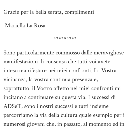
Grazie per la bella serata, complimenti
Mariella La Rosa
*********
Sono particolarmente commosso dalle meravigliose
manifestazioni di consenso che tutti voi avete
inteso manifestare nei miei confronti. La Vostra
vicinanza, la vostra continua presenza e,
soprattutto, il Vostro affetto nei miei confronti mi
incitano a continuare su questa via. I successi di
ADSeT, sono i nostri successi e tutti insieme
percorriamo la via della cultura quale esempio per i
numerosi giovani che, in passato, al momento ed in