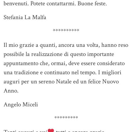
benvenuti. Potete contattarmi. Buone feste.
Stefania La Malfa
**********
Il mio grazie a quanti, ancora una volta, hanno reso
possibile la realizzazione di questo importante
appuntamento che, ormai, deve essere considerato
una tradizione e continuato nel tempo. I migliori
auguri per un sereno Natale ed un felice Nuovo
Anno.
Angelo Miceli
*********