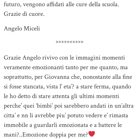
futuro, vengono affidati alle cure della scuola.
Grazie di cuore.
Angelo Miceli
**********
Grazie Angelo rivivo con le immagini momenti
veramente emozionanti tanto per me quanto, ma
soprattutto, per Giovanna che, nonostante alla fine
si fosse stancata, vista l’ eta’? a stare ferma, quando
le ho detto di stare attenta gli ultimi momenti
perche’ quei ‘bimbi’ poi sarebbero andati in un’altra
citta’ e nn li avrebbe piu’ potuto vedere e’ rimasta
immobile a guardarli emozionata e a battere le
mani?..Emozione doppia per me?