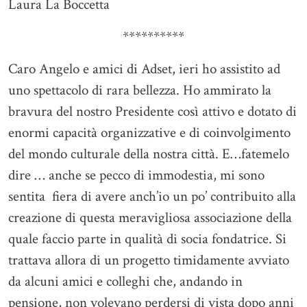
Laura La Boccetta
**********
Caro Angelo e amici di Adset, ieri ho assistito ad
uno spettacolo di rara bellezza. Ho ammirato la
bravura del nostro Presidente così attivo e dotato di
enormi capacità organizzative e di coinvolgimento
del mondo culturale della nostra città. E…fatemelo
dire … anche se pecco di immodestia, mi sono
sentita fiera di avere anch’io un po’ contribuito alla
creazione di questa meravigliosa associazione della
quale faccio parte in qualità di socia fondatrice. Si
trattava allora di un progetto timidamente avviato
da alcuni amici e colleghi che, andando in
pensione, non volevano perdersi di vista dopo anni