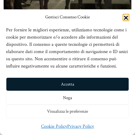
Gestisci Consenso Cookie
Per fornire le migliori esperienze, utilizziamo tecnologie come i
cookie per memorizzare e/o accedere alle informazioni del
dispositivo. Il consenso a queste tecnologie ci permetterà di
elaborare dati come il comportamento di navigazione o ID unici
su questo sito. Non acconsentire o ritirare il consenso può
influire negativamente su alcune caratteristiche e funzioni.
Accetta
Nega
Visualizza le preferenze
Cookie Policy
Privacy Policy