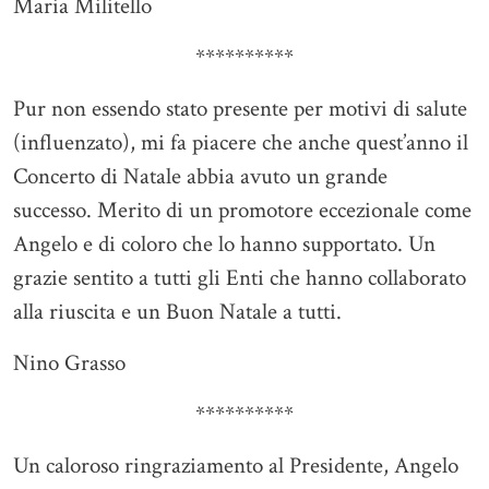
Maria Militello
**********
Pur non essendo stato presente per motivi di salute
(influenzato), mi fa piacere che anche quest’anno il
Concerto di Natale abbia avuto un grande
successo. Merito di un promotore eccezionale come
Angelo e di coloro che lo hanno supportato. Un
grazie sentito a tutti gli Enti che hanno collaborato
alla riuscita e un Buon Natale a tutti.
Nino Grasso
**********
Un caloroso ringraziamento al Presidente, Angelo