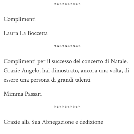
**********
Complimenti
Laura La Boccetta
**********
Complimenti per il successo del concerto di Natale.
Grazie Angelo, hai dimostrato, ancora una volta, di
essere una persona di grandi talenti
Mimma Passari
**********
Grazie alla Sua Abnegazione e dedizione