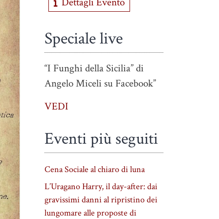
Dettagli Evento
Speciale live
“I Funghi della Sicilia” di
Angelo Miceli su Facebook”
VEDI
Eventi più seguiti
Cena Sociale al chiaro di luna
L’Uragano Harry, il day-after: dai
gravissimi danni al ripristino dei
lungomare alle proposte di