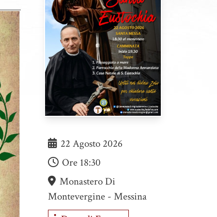
22 Agosto 2026
Ore
18:30
Monastero Di
Montevergine - Messina