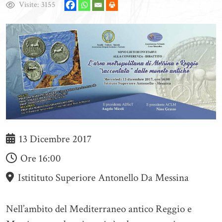
Visite:
3155
13 Dicembre 2017
Ore
16:00
Istitituto Superiore Antonello Da Messina
Nell’ambito del Mediterraneo antico Reggio e