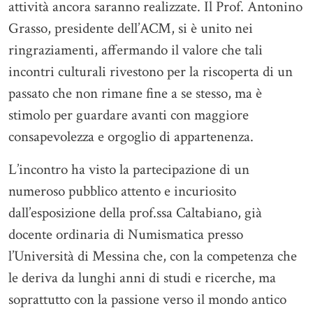
attività ancora saranno realizzate. Il Prof. Antonino
Grasso, presidente dell’ACM, si è unito nei
ringraziamenti, affermando il valore che tali
incontri culturali rivestono per la riscoperta di un
passato che non rimane fine a se stesso, ma è
stimolo per guardare avanti con maggiore
consapevolezza e orgoglio di appartenenza.
L’incontro ha visto la partecipazione di un
numeroso pubblico attento e incuriosito
dall’esposizione della prof.ssa Caltabiano, già
docente ordinaria di Numismatica presso
l’Università di Messina che, con la competenza che
le deriva da lunghi anni di studi e ricerche, ma
soprattutto con la passione verso il mondo antico