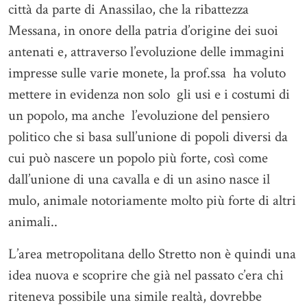
città da parte di Anassilao, che la ribattezza
Messana, in onore della patria d’origine dei suoi
antenati e, attraverso l’evoluzione delle immagini
impresse sulle varie monete, la prof.ssa ha voluto
mettere in evidenza non solo gli usi e i costumi di
un popolo, ma anche l’evoluzione del pensiero
politico che si basa sull’unione di popoli diversi da
cui può nascere un popolo più forte, così come
dall’unione di una cavalla e di un asino nasce il
mulo, animale notoriamente molto più forte di altri
animali..
L’area metropolitana dello Stretto non è quindi una
idea nuova e scoprire che già nel passato c’era chi
riteneva possibile una simile realtà, dovrebbe