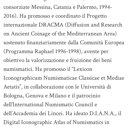
consorziate Messina, Catania e Palermo, 1994-
2016). Ha promosso e coordinato il Progetto
internazionale DRACMA (Diffusion and Research
on Ancient Coinage of the Mediterranean Area)
sostenuto finanziariamente dalla Comunità Europea
(Programma Raphael 1996-1998), avente per
obiettivo la valorizzazione e fruizione dei beni
numismatici. Ha promosso il “Lexicon
Iconographicum Numismaticae Classicae et Mediae
Aetatis”, in collaborazione con le Università di
Bologna, Genova e Milano e il patrocinio
dell’International Numismatic Council e
dell’Accademia dei Lincei. Ha ideato D.I.A.N.A., il
Digital Iconographic Atlas of Numismatics in