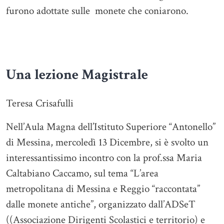
furono adottate sulle monete che coniarono.
Una lezione Magistrale
Teresa Crisafulli
Nell’Aula Magna dell’Istituto Superiore “Antonello”
di Messina, mercoledì 13 Dicembre, si è svolto un
interessantissimo incontro con la prof.ssa Maria
Caltabiano Caccamo, sul tema “L’area
metropolitana di Messina e Reggio “raccontata”
dalle monete antiche”, organizzato dall’ADSeT
((Associazione Dirigenti Scolastici e territorio) e