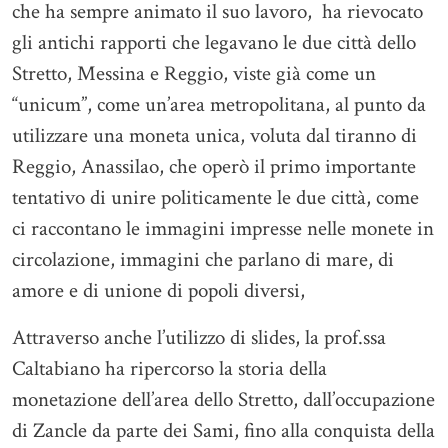
che ha sempre animato il suo lavoro, ha rievocato
gli antichi rapporti che legavano le due città dello
Stretto, Messina e Reggio, viste già come un
“unicum”, come un’area metropolitana, al punto da
utilizzare una moneta unica, voluta dal tiranno di
Reggio, Anassilao, che operò il primo importante
tentativo di unire politicamente le due città, come
ci raccontano le immagini impresse nelle monete in
circolazione, immagini che parlano di mare, di
amore e di unione di popoli diversi,
Attraverso anche l’utilizzo di slides, la prof.ssa
Caltabiano ha ripercorso la storia della
monetazione dell’area dello Stretto, dall’occupazione
di Zancle da parte dei Sami, fino alla conquista della