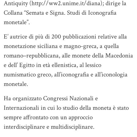
Antiquity (http://ww2.unime.it/diana); dirige la
Collana “Semata e Signa. Studi di Iconografia
monetale”.
E’ autrice di più di 200 pubblicazioni relative alla
monetazione siciliana e magno-greca, a quella
romano–repubblicana, alle monete della Macedonia
e dell’ Egitto in età ellenistica, al lessico
numismatico greco, all’iconografia e all’iconologia
monetale.
Ha organizzato Congressi Nazionali e
Internazionali in cui lo studio della moneta è stato
sempre affrontato con un approccio
interdisciplinare e multidisciplinare.