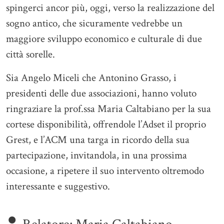
spingerci ancor più, oggi, verso la realizzazione del
sogno antico, che sicuramente vedrebbe un
maggiore sviluppo economico e culturale di due
città sorelle.
Sia Angelo Miceli che Antonino Grasso, i
presidenti delle due associazioni, hanno voluto
ringraziare la prof.ssa Maria Caltabiano per la sua
cortese disponibilità, offrendole l’Adset il proprio
Grest, e l’ACM una targa in ricordo della sua
partecipazione, invitandola, in una prossima
occasione, a ripetere il suo intervento oltremodo
interessante e suggestivo.