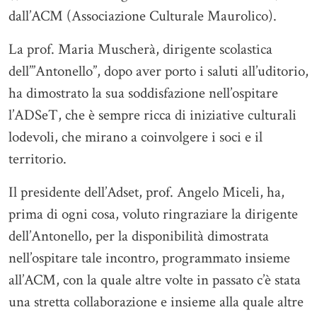
dall’ACM (Associazione Culturale Maurolico).
La prof. Maria Muscherà, dirigente scolastica
dell’”Antonello”, dopo aver porto i saluti all’uditorio,
ha dimostrato la sua soddisfazione nell’ospitare
l’ADSeT, che è sempre ricca di iniziative culturali
lodevoli, che mirano a coinvolgere i soci e il
territorio.
Il presidente dell’Adset, prof. Angelo Miceli, ha,
prima di ogni cosa, voluto ringraziare la dirigente
dell’Antonello, per la disponibilità dimostrata
nell’ospitare tale incontro, programmato insieme
all’ACM, con la quale altre volte in passato c’è stata
una stretta collaborazione e insieme alla quale altre