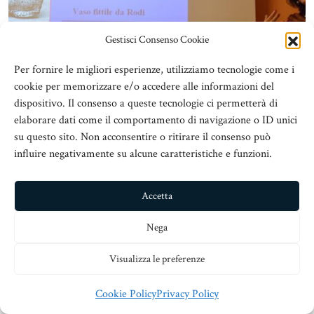
Gestisci Consenso Cookie
Per fornire le migliori esperienze, utilizziamo tecnologie come i
cookie per memorizzare e/o accedere alle informazioni del
dispositivo. Il consenso a queste tecnologie ci permetterà di
elaborare dati come il comportamento di navigazione o ID unici
su questo sito. Non acconsentire o ritirare il consenso può
influire negativamente su alcune caratteristiche e funzioni.
Accetta
Nega
Visualizza le preferenze
Cookie Policy
Privacy Policy