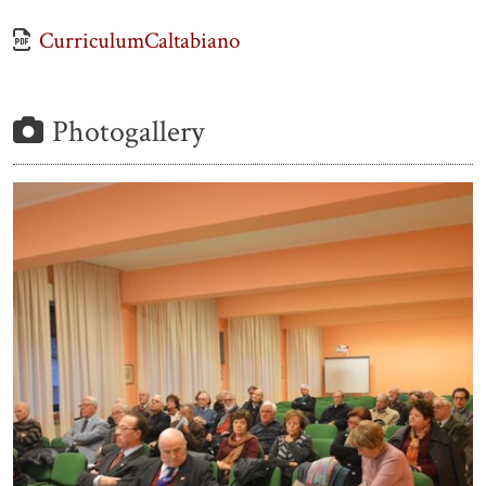
CurriculumCaltabiano
Photogallery