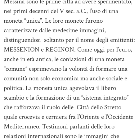
Messina sono le prime città ad avere sperimentato,
nei primi decenni del V sec. a.C., l’uso di una
moneta “unica”. Le loro monete furono
caratterizzate dalle medesime immagini,
distinguendosi soltanto per il nome degli emittenti:
MESSENION e REGINON. Come oggi per l’euro,
anche in età antica, le coniazioni di una moneta
“comune” esprimevano la volontà di formare una
comunità non solo economica ma anche sociale e
politica. La moneta unica agevolava il libero
scambio e la formazione di un “sistema integrato”
che rafforzava il ruolo delle Città dello Stretto
quale crocevia e cerniera fra l’Oriente e l’Occidente
Mediterraneo. Testimoni parlanti delle loro
relazioni internazionali sono le immagini che