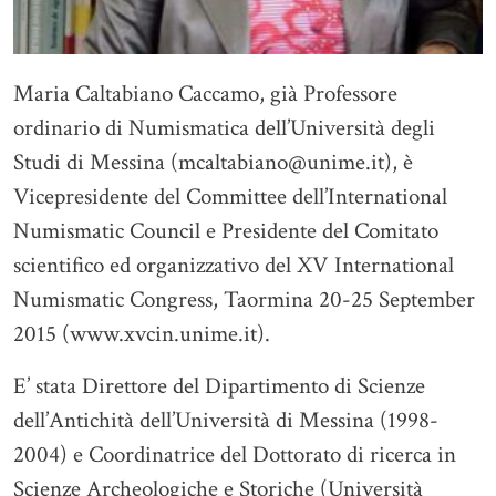
Maria Caltabiano Caccamo, già Professore
ordinario di Numismatica dell’Università degli
Studi di Messina (mcaltabiano@unime.it), è
Vicepresidente del Committee dell’International
Numismatic Council e Presidente del Comitato
scientifico ed organizzativo del XV International
Numismatic Congress, Taormina 20-25 September
2015 (www.xvcin.unime.it).
E’ stata Direttore del Dipartimento di Scienze
dell’Antichità dell’Università di Messina (1998-
2004) e Coordinatrice del Dottorato di ricerca in
Scienze Archeologiche e Storiche (Università