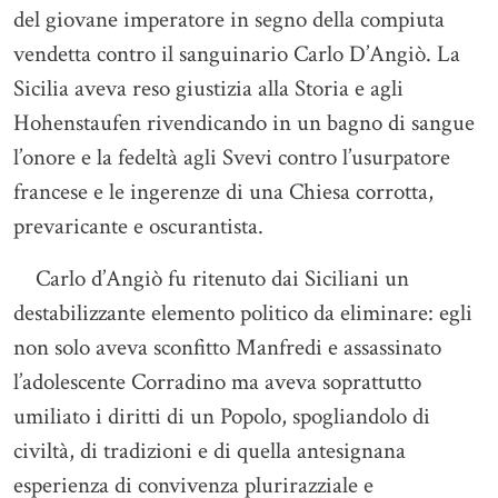
del giovane imperatore in segno della compiuta
vendetta contro il sanguinario Carlo D’Angiò. La
Sicilia aveva reso giustizia alla Storia e agli
Hohenstaufen rivendicando in un bagno di sangue
l’onore e la fedeltà agli Svevi contro l’usurpatore
francese e le ingerenze di una Chiesa corrotta,
prevaricante e oscurantista.
Carlo d’Angiò fu ritenuto dai Siciliani un
destabilizzante elemento politico da eliminare: egli
non solo aveva sconfitto Manfredi e assassinato
l’adolescente Corradino ma aveva soprattutto
umiliato i diritti di un Popolo, spogliandolo di
civiltà, di tradizioni e di quella antesignana
esperienza di convivenza plurirazziale e