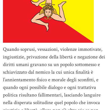
Quando soprusi, vessazioni, violenze immotivate,
ingiustizie, privazione della libertà e negazione dei
diritti umani gravano su un popolo sottomesso e
schiavizzato dal nemico la cui unica finalità è
l’annientamento fisico e morale degli sconfitti, e
quando ogni possibile dialogo e ogni trattativa
politica risultano fallimentari, lasciando languire
nella disperata solitudine quel popolo che invoca