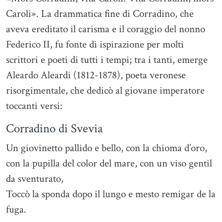
Caroli». La drammatica fine di Corradino, che
aveva ereditato il carisma e il coraggio del nonno
Federico II, fu fonte di ispirazione per molti
scrittori e poeti di tutti i tempi; tra i tanti, emerge
Aleardo Aleardi (1812-1878), poeta veronese
risorgimentale, che dedicò al giovane imperatore
toccanti versi:
Corradino di Svevia
Un giovinetto pallido e bello, con la chioma d’oro,
con la pupilla del color del mare, con un viso gentil
da sventurato,
Toccò la sponda dopo il lungo e mesto remigar de la
fuga.