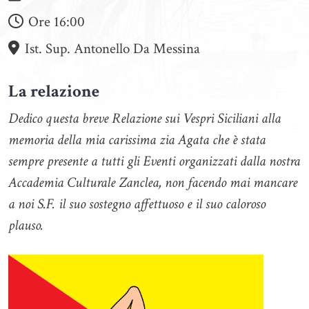
Ore
16:00
Ist. Sup. Antonello Da Messina
La relazione
Dedico questa breve Relazione sui Vespri Siciliani alla
memoria della mia carissima zia Agata che è stata
sempre presente a tutti gli Eventi organizzati dalla nostra
Accademia Culturale Zanclea, non facendo mai mancare
a noi S.F. il suo sostegno affettuoso e il suo caloroso
plauso.