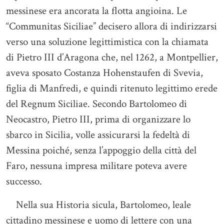
messinese era ancorata la flotta angioina. Le
“Communitas Siciliae” decisero allora di indirizzarsi
verso una soluzione legittimistica con la chiamata
di Pietro III d’Aragona che, nel 1262, a Montpellier,
aveva sposato Costanza Hohenstaufen di Svevia,
figlia di Manfredi, e quindi ritenuto legittimo erede
del Regnum Siciliae. Secondo Bartolomeo di
Neocastro, Pietro III, prima di organizzare lo
sbarco in Sicilia, volle assicurarsi la fedeltà di
Messina poiché, senza l’appoggio della città del
Faro, nessuna impresa militare poteva avere
successo.
Nella sua Historia sicula, Bartolomeo, leale
cittadino messinese e uomo di lettere con una