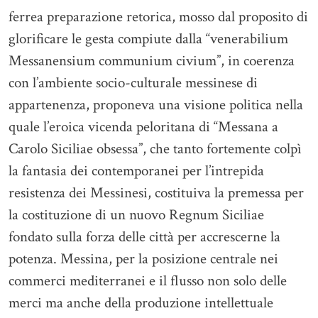
ferrea preparazione retorica, mosso dal proposito di
glorificare le gesta compiute dalla “venerabilium
Messanensium communium civium”, in coerenza
con l’ambiente socio-culturale messinese di
appartenenza, proponeva una visione politica nella
quale l’eroica vicenda peloritana di “Messana a
Carolo Siciliae obsessa”, che tanto fortemente colpì
la fantasia dei contemporanei per l’intrepida
resistenza dei Messinesi, costituiva la premessa per
la costituzione di un nuovo Regnum Siciliae
fondato sulla forza delle città per accrescerne la
potenza. Messina, per la posizione centrale nei
commerci mediterranei e il flusso non solo delle
merci ma anche della produzione intellettuale