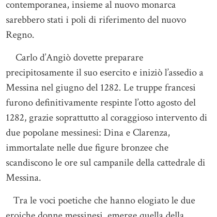
contemporanea, insieme al nuovo monarca
sarebbero stati i poli di riferimento del nuovo
Regno.
Carlo d’Angiò dovette preparare
precipitosamente il suo esercito e iniziò l’assedio a
Messina nel giugno del 1282. Le truppe francesi
furono definitivamente respinte l’otto agosto del
1282, grazie soprattutto al coraggioso intervento di
due popolane messinesi: Dina e Clarenza,
immortalate nelle due figure bronzee che
scandiscono le ore sul campanile della cattedrale di
Messina.
Tra le voci poetiche che hanno elogiato le due
eroiche donne messinesi, emerge quella della