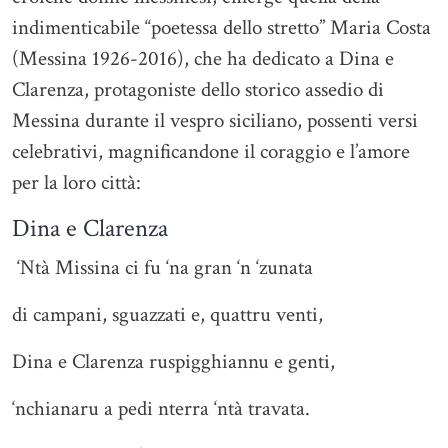
indimenticabile “poetessa dello stretto” Maria Costa
(Messina 1926-2016), che ha dedicato a Dina e
Clarenza, protagoniste dello storico assedio di
Messina durante il vespro siciliano, possenti versi
celebrativi, magnificandone il coraggio e l’amore
per la loro città:
Dina e Clarenza
‘Ntà Missina ci fu ‘na gran ‘n ‘zunata
di campani, sguazzati e, quattru venti,
Dina e Clarenza ruspigghiannu e genti,
‘nchianaru a pedi nterra ‘ntà travata.