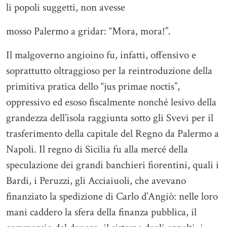
li popoli suggetti, non avesse
mosso Palermo a gridar: “Mora, mora!”.
Il malgoverno angioino fu, infatti, offensivo e
soprattutto oltraggioso per la reintroduzione della
primitiva pratica dello “jus primae noctis”,
oppressivo ed esoso fiscalmente nonché lesivo della
grandezza dell’isola raggiunta sotto gli Svevi per il
trasferimento della capitale del Regno da Palermo a
Napoli. Il regno di Sicilia fu alla mercé della
speculazione dei grandi banchieri fiorentini, quali i
Bardi, i Peruzzi, gli Acciaiuoli, che avevano
finanziato la spedizione di Carlo d’Angiò: nelle loro
mani caddero la sfera della finanza pubblica, il