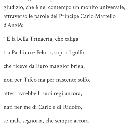
giudizio, che è nel contempo un monito universale,
attraverso le parole del Principe Carlo Martello
d’Angiò:
” E la bella Trinacria, che caliga
tra Pachino e Peloro, sopra ‘l golfo
che riceve da Euro maggior briga,
non per Tifeo ma per nascente solfo,
attesi avrebbe li suoi regi ancora,
nati per me di Carlo e di Ridolfo,
se mala segnoria, che sempre accora