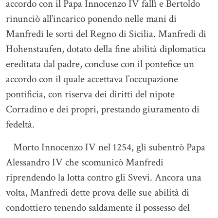
accordo con il Papa Innocenzo IV fallì e Bertoldo
rinunciò all’incarico ponendo nelle mani di
Manfredi le sorti del Regno di Sicilia. Manfredi di
Hohenstaufen, dotato della fine abilità diplomatica
ereditata dal padre, concluse con il pontefice un
accordo con il quale accettava l’occupazione
pontificia, con riserva dei diritti del nipote
Corradino e dei propri, prestando giuramento di
fedeltà.
Morto Innocenzo IV nel 1254, gli subentrò Papa
Alessandro IV che scomunicò Manfredi
riprendendo la lotta contro gli Svevi. Ancora una
volta, Manfredi dette prova delle sue abilità di
condottiero tenendo saldamente il possesso del