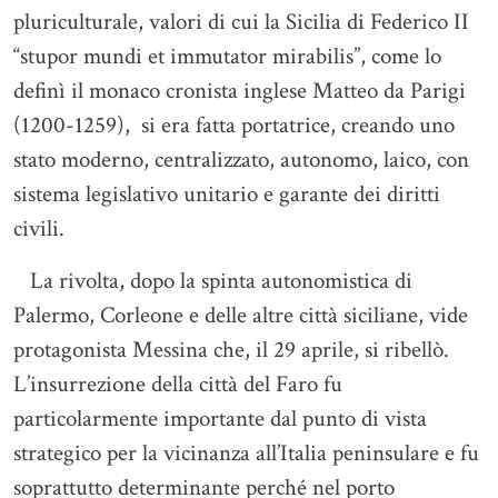
pluriculturale, valori di cui la Sicilia di Federico II
“stupor mundi et immutator mirabilis”, come lo
definì il monaco cronista inglese Matteo da Parigi
(1200-1259), si era fatta portatrice, creando uno
stato moderno, centralizzato, autonomo, laico, con
sistema legislativo unitario e garante dei diritti
civili.
La rivolta, dopo la spinta autonomistica di
Palermo, Corleone e delle altre città siciliane, vide
protagonista Messina che, il 29 aprile, si ribellò.
L’insurrezione della città del Faro fu
particolarmente importante dal punto di vista
strategico per la vicinanza all’Italia peninsulare e fu
soprattutto determinante perché nel porto