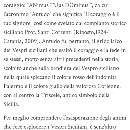
coraggio: “ANimus TUus DOminus!”, da cui
l’acronimo “Antudo” che significa “Il coraggio è il
tuo signore” così come svelato dal compianto storico
siciliano Prof. Santi Correnti (Riposto,1924-
Catania, 2009). Antudo fu, pertanto, il grido laico
dei Vespri siciliani che esaltò il coraggio e la fede in
sé stessi, motto senza altri precedenti nella storia,
scolpito anche sulla bandiera del Vespro siciliano
nella quale spiccano il colore rosso dell’indomita
Palermo e il colore giallo della valorosa Corleone,
con al centro la Triscele, antico simbolo della
Sicilia.
Per meglio comprendere l’esasperazione degli animi
che fece esplodere i Vespri Siciliani, è senz’altro