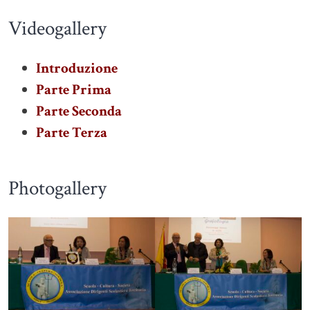
Videogallery
Introduzione
Parte Prima
Parte Seconda
Parte Terza
Photogallery