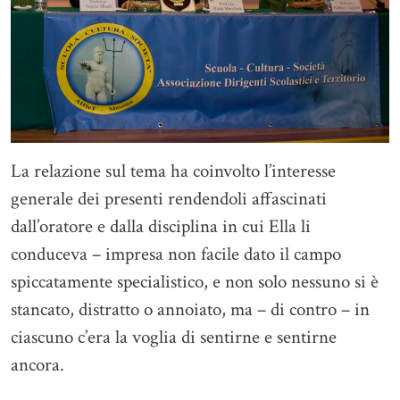
La relazione sul tema ha coinvolto l’interesse
generale dei presenti rendendoli affascinati
dall’oratore e dalla disciplina in cui Ella li
conduceva – impresa non facile dato il campo
spiccatamente specialistico, e non solo nessuno si è
stancato, distratto o annoiato, ma – di contro – in
ciascuno c’era la voglia di sentirne e sentirne
ancora.