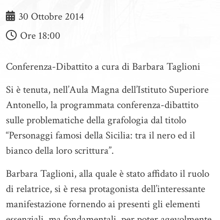
30 Ottobre 2014
Ore
18:00
Conferenza-Dibattito a cura di Barbara Taglioni
Si è tenuta, nell’Aula Magna dell’Istituto Superiore
Antonello, la programmata conferenza-dibattito
sulle problematiche della grafologia dal titolo
“Personaggi famosi della Sicilia: tra il nero ed il
bianco della loro scrittura”.
Barbara Taglioni, alla quale è stato affidato il ruolo
di relatrice, si è resa protagonista dell’interessante
manifestazione fornendo ai presenti gli elementi
essenziali, ma fondamentali, per poter agevolmente