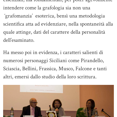
intendere come la grafologia sia non una
‘grafomanzia’ esoterica, bensì una metodologia
scientifica atta ad evidenziare, nella spontaneità alla
quale attinge, dati del carattere della personalità
dell’esaminato.
Ha messo poi in evidenza, i caratteri salienti di
numerosi personaggi Siciliani come Pirandello,
Sciascia, Bellini, Frassica, Musco, Falcone e tanti
altri, emersi dallo studio della loro scrittura.