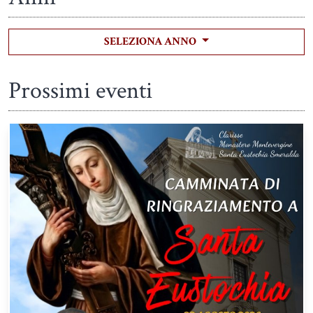
SELEZIONA ANNO
Prossimi eventi