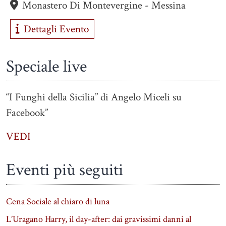
Monastero Di Montevergine - Messina
Dettagli Evento
Speciale live
“I Funghi della Sicilia” di Angelo Miceli su
Facebook”
VEDI
Eventi più seguiti
Cena Sociale al chiaro di luna
L’Uragano Harry, il day-after: dai gravissimi danni al