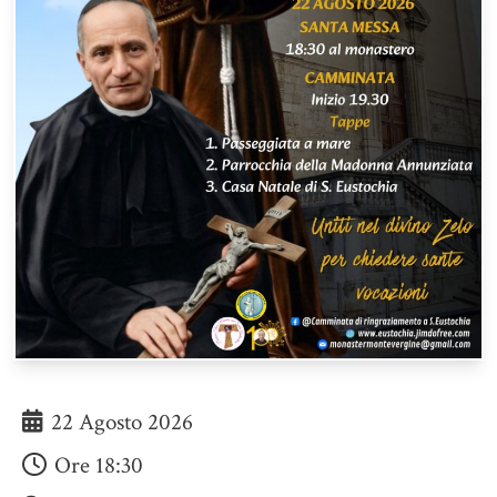
22 Agosto 2026
Ore
18:30