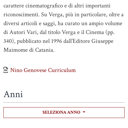
carattere cinematografico e di altri importanti
riconoscimenti. Su Verga, più in particolare, oltre a
diversi articoli e saggi, ha curato un ampio volume
di Autori Vari, dal titolo Verga e il Cinema (pp.
340), pubblicato nel 1996 dall’Editore Giuseppe
Maimome di Catania.
Nino Genovese Curriculum
Anni
SELEZIONA ANNO