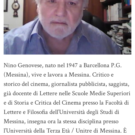
Nino Genovese, nato nel 1947 a Barcellona P.G.
(Messina), vive e lavora a Messina. Critico e
storico del cinema, giornalista pubblicista, saggista,
già docente di Lettere nelle Scuole Medie Superiori
e di Storia e Critica del Cinema presso la Facoltà di
Lettere e Filosofia dell’Università degli Studi di
Messina, insegna ora la stessa disciplina presso
l’Università della Terza Età / Unitre di Messina. È