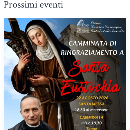
Prossimi eventi