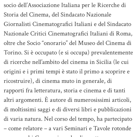
socio dell’Associazione Italiana per le Ricerche di
Storia del Cinema, del Sindacato Nazionale
Giornalisti Cinematografici Italiani e del Sindacato
Nazionale Critici Cinematografici Italiani di Roma,
oltre che Socio “onorario” del Museo del Cinema di
Torino. Si è occupato (e si occupa) prevalentemente
di ricerche nell’ambito del cinema in Sicilia (le cui
origini e i primi tempi è stato il primo a scoprire e
ricostruire), di cinema muto in generale, di
rapporti fra letteratura, storia e cinema e di tanti
altri argomenti. È autore di numerosissimi articoli,
di moltissimi saggi e di diversi libri e pubblicazioni
di varia natura. Nel corso del tempo, ha partecipato
– come relatore – a vari Seminari e Tavole rotonde