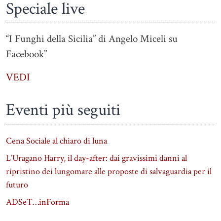
Speciale live
“I Funghi della Sicilia” di Angelo Miceli su
Facebook”
VEDI
Eventi più seguiti
Cena Sociale al chiaro di luna
L’Uragano Harry, il day-after: dai gravissimi danni al
ripristino dei lungomare alle proposte di salvaguardia per il
futuro
ADSeT…inForma