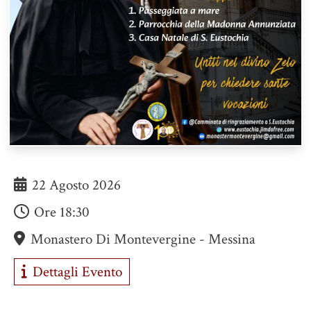
22 Agosto 2026
Ore
18:30
Monastero Di Montevergine - Messina
Dettagli Evento