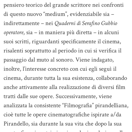
pensiero teorico del grande scrittore nei confronti
di questo nuovo “medium”, evidenziabile sia –
indirettamente – nei
Quaderni di Serafino Gubbio
operatore
, sia – in maniera più diretta – in alcuni
suoi scritti, riguardanti specificamente il cinema,
risalenti soprattutto al periodo in cui si verifica il
passaggio dal muto al sonoro. Viene indagato,
inoltre, l’interesse concreto con cui egli seguì il
cinema, durante tutta la sua esistenza, collaborando
anche attivamente alla realizzazione di diversi film
tratti dalle sue opere. Successivamente, viene
analizzata la consistente “Filmografia” pirandelliana,
cioè tutte le opere cinematografiche ispirate a/da
Pirandello, sia durante la sua vita che dopo la sua