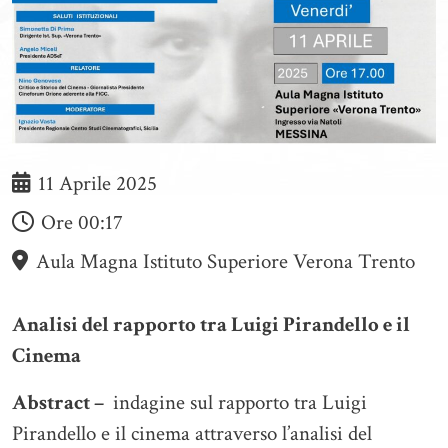
11 Aprile 2025
Ore
00:17
Aula Magna Istituto Superiore Verona Trento
Analisi del rapporto tra Luigi Pirandello e il
Cinema
Abstract –
indagine sul rapporto tra Luigi
Pirandello e il cinema attraverso l’analisi del