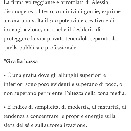
La firma volteggiante e arrotolata di Alessia,
disomogenea al testo, con iniziali gonfie, esprime
ancora una volta il suo potenziale creativo e di
immaginazione, ma anche il desiderio di
proteggere la vita privata tenendola separata da
quella pubblica e professionale.
*Grafia bassa
• È una grafia dove gli allunghi superiori e
inferiori sono poco evidenti e superano di poco, o
non superano per niente, l’altezza della zona media.
• È indice di semplicità, di modestia, di maturità, di
tendenza a concentrare le proprie energie sulla
sfera del sé e sull’autorealizzazione.