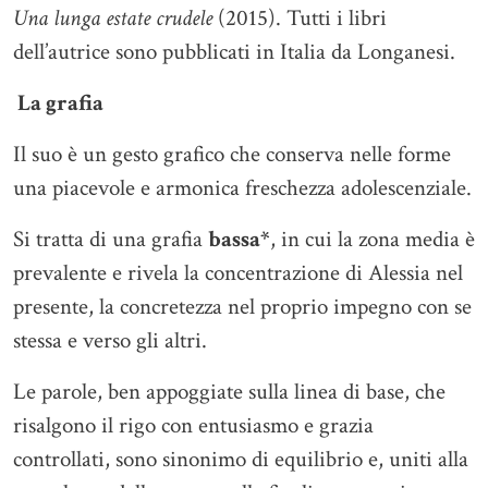
Una lunga estate crudele
(2015). Tutti i libri
dell’autrice sono pubblicati in Italia da Longanesi.
La grafia
Il suo è un gesto grafico che conserva nelle forme
una piacevole e armonica freschezza adolescenziale.
Si tratta di una grafia
bassa*
, in cui la zona media è
prevalente e rivela la concentrazione di Alessia nel
presente, la concretezza nel proprio impegno con se
stessa e verso gli altri.
Le parole, ben appoggiate sulla linea di base, che
risalgono il rigo con entusiasmo e grazia
controllati, sono sinonimo di equilibrio e, uniti alla