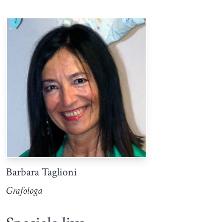
Barbara Taglioni
Grafologa