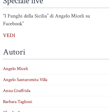
Speciale live
“I Funghi della Sicilia” di Angelo Miceli su
Facebook”
VEDI
Autori
Angelo Miceli
Angelo Santaromita Villa
Anna Giuffrida
Barbara Taglioni