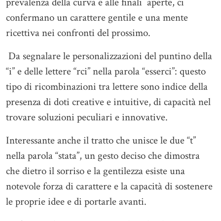
prevalenza della curva e alle finali aperte, ci
confermano un carattere gentile e una mente
ricettiva nei confronti del prossimo.
Da segnalare le personalizzazioni del puntino della
“i” e delle lettere “rci” nella parola “esserci”: questo
tipo di ricombinazioni tra lettere sono indice della
presenza di doti creative e intuitive, di capacità nel
trovare soluzioni peculiari e innovative.
Interessante anche il tratto che unisce le due “t”
nella parola “stata”, un gesto deciso che dimostra
che dietro il sorriso e la gentilezza esiste una
notevole forza di carattere e la capacità di sostenere
le proprie idee e di portarle avanti.