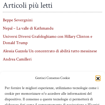
Articoli più letti
Beppe Severgnini
Nepal – La valle di Kathmandu
Universi Diversi Grafologhiamo con Hillary Clinton e
Donald Trump
Alessia Gazzola Un concentrato di abilità tutto messinese
Andrea Camilleri
Gestisci Consenso Cookie
Per fornire le migliori esperienze, utilizziamo tecnologie come i
cookie per memorizzare e/o accedere alle informazioni del
dispositivo. Il consenso a queste tecnologie ci permetterà di
elaborare dati come il comportamento di navigazione o ID unici