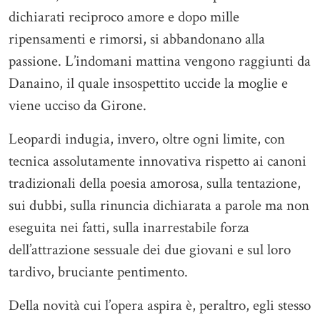
dichiarati reciproco amore e dopo mille
ripensamenti e rimorsi, si abbandonano alla
passione. L’indomani mattina vengono raggiunti da
Danaino, il quale insospettito uccide la moglie e
viene ucciso da Girone.
Leopardi indugia, invero, oltre ogni limite, con
tecnica assolutamente innovativa rispetto ai canoni
tradizionali della poesia amorosa, sulla tentazione,
sui dubbi, sulla rinuncia dichiarata a parole ma non
eseguita nei fatti, sulla inarrestabile forza
dell’attrazione sessuale dei due giovani e sul loro
tardivo, bruciante pentimento.
Della novità cui l’opera aspira è, peraltro, egli stesso