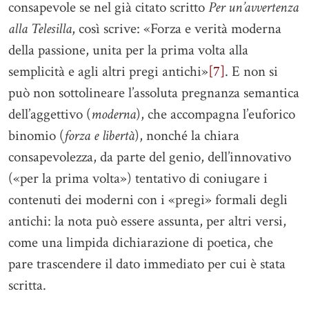
consapevole se nel già citato scritto
Per un’avvertenza
alla Telesilla
, così scrive: «Forza e verità moderna
della passione, unita per la prima volta alla
semplicità e agli altri pregi antichi»
[7]
. E non si
può non sottolineare l’assoluta pregnanza semantica
dell’aggettivo (
moderna
), che accompagna l’euforico
binomio (
forza e libertà
), nonché la chiara
consapevolezza, da parte del genio, dell’innovativo
(«per la prima volta») tentativo di coniugare i
contenuti dei moderni con i «pregi» formali degli
antichi: la nota può essere assunta, per altri versi,
come una limpida dichiarazione di poetica, che
pare trascendere il dato immediato per cui è stata
scritta.