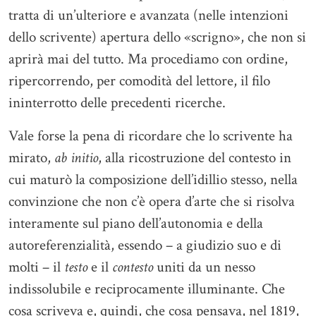
tratta di un’ulteriore e avanzata (nelle intenzioni
dello scrivente) apertura dello «scrigno», che non si
aprirà mai del tutto. Ma procediamo con ordine,
ripercorrendo, per comodità del lettore, il filo
ininterrotto delle precedenti ricerche.
Vale forse la pena di ricordare che lo scrivente ha
mirato,
ab initio
, alla ricostruzione del contesto in
cui maturò la composizione dell’idillio stesso, nella
convinzione che non c’è opera d’arte che si risolva
interamente sul piano dell’autonomia e della
autoreferenzialità, essendo – a giudizio suo e di
molti – il
testo
e il
contesto
uniti da un nesso
indissolubile e reciprocamente illuminante. Che
cosa scriveva e, quindi, che cosa pensava, nel 1819,