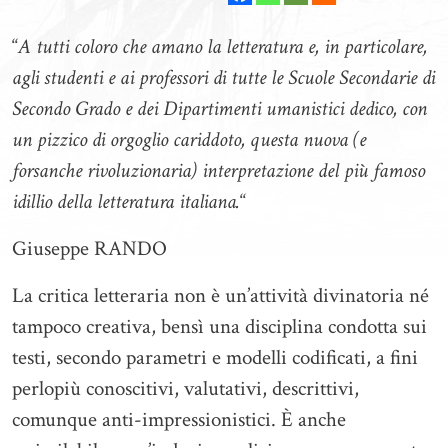
“
A tutti coloro che amano la letteratura e, in particolare,
agli studenti e ai professori di tutte le Scuole Secondarie di
Secondo Grado e dei Dipartimenti umanistici dedico, con
un pizzico di orgoglio cariddoto, questa nuova (e
forsanche rivoluzionaria) interpretazione del più famoso
idillio della letteratura italiana.
“
Giuseppe RANDO
La critica letteraria non è un’attività divinatoria né
tampoco creativa, bensì una disciplina condotta sui
testi, secondo parametri e modelli codificati, a fini
perlopiù conoscitivi, valutativi, descrittivi,
comunque anti-impressionistici. È anche