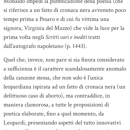
Monaldo impedì la pubblicazione della poesia (che
si riferisce a un fatto di cronaca nera avvenuto poco
tempo prima a Pesaro e di cui fu vittima una
signora, Virginia del Mazzo) che vide la luce per la
prima volta negli
Scritti vari e inediti
tratti
dall’autografo napoletano (p. 1443).
Quel che, invece, non pare si sia finora considerato
a sufficienza è il carattere scandalosamente anomalo
della canzone stessa, che non solo è l’unica
leopardiana ispirata ad un fatto di cronaca nera (un
delittuoso caso di aborto), ma contraddice, in
maniera clamorosa, a tutte le proposizioni di
poetica elaborate, fino a quel momento, da
Leopardi, presentando aspetti del tutto innovativi