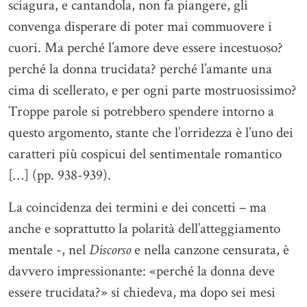
sciagura, e cantandola, non fa piangere, gli
convenga disperare di poter mai commuovere i
cuori. Ma perché l’amore deve essere incestuoso?
perché la donna trucidata? perché l’amante una
cima di scellerato, e per ogni parte mostruosissimo?
Troppe parole si potrebbero spendere intorno a
questo argomento, stante che l’orridezza è l’uno dei
caratteri più cospicui del sentimentale romantico
[…] (pp. 938-939).
La coincidenza dei termini e dei concetti – ma
anche e soprattutto la polarità dell’atteggiamento
mentale -, nel
Discorso
e nella canzone censurata, è
davvero impressionante: «perché la donna deve
essere trucidata?» si chiedeva, ma dopo sei mesi