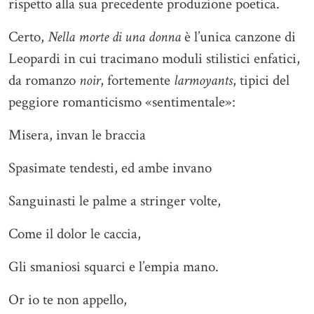
rispetto alla sua precedente produzione poetica.
Certo,
Nella morte di una donna
è l’unica canzone di
Leopardi in cui tracimano moduli stilistici enfatici,
da romanzo
noir
, fortemente
larmoyants
, tipici del
peggiore romanticismo «sentimentale»:
Misera, invan le braccia
Spasimate tendesti, ed ambe invano
Sanguinasti le palme a stringer volte,
Come il dolor le caccia,
Gli smaniosi squarci e l’empia mano.
Or io te non appello,