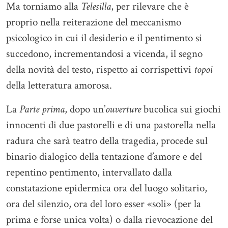
Ma torniamo alla
Telesilla
, per rilevare che è
proprio nella reiterazione del meccanismo
psicologico in cui il desiderio e il pentimento si
succedono, incrementandosi a vicenda, il segno
della novità del testo, rispetto ai corrispettivi
topoi
della letteratura amorosa.
La
Parte prima
, dopo un’
ouverture
bucolica sui giochi
innocenti di due pastorelli e di una pastorella nella
radura che sarà teatro della tragedia, procede sul
binario dialogico della tentazione d’amore e del
repentino pentimento, intervallato dalla
constatazione epidermica ora del luogo solitario,
ora del silenzio, ora del loro esser «soli» (per la
prima e forse unica volta) o dalla rievocazione del