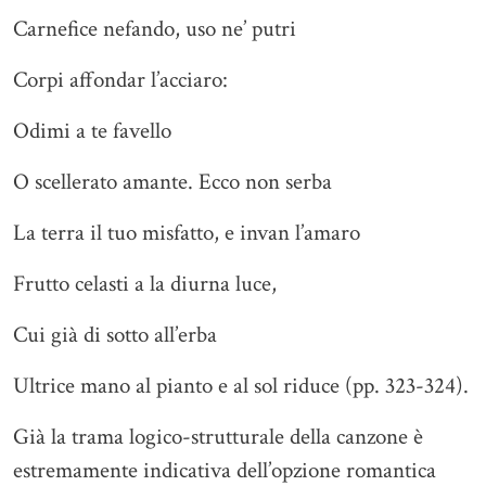
Carnefice nefando, uso ne’ putri
Corpi affondar l’acciaro:
Odimi a te favello
O scellerato amante. Ecco non serba
La terra il tuo misfatto, e invan l’amaro
Frutto celasti a la diurna luce,
Cui già di sotto all’erba
Ultrice mano al pianto e al sol riduce (pp. 323-324).
Già la trama logico-strutturale della canzone è
estremamente indicativa dell’opzione romantica