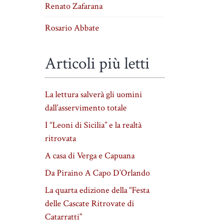
Renato Zafarana
Rosario Abbate
Articoli più letti
La lettura salverà gli uomini
dall’asservimento totale
I “Leoni di Sicilia” e la realtà
ritrovata
A casa di Verga e Capuana
Da Piraino A Capo D’Orlando
La quarta edizione della “Festa
delle Cascate Ritrovate di
Catarratti”