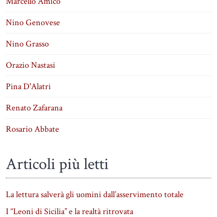
Marcello Amico
Nino Genovese
Nino Grasso
Orazio Nastasi
Pina D'Alatri
Renato Zafarana
Rosario Abbate
Articoli più letti
La lettura salverà gli uomini dall’asservimento totale
I “Leoni di Sicilia” e la realtà ritrovata