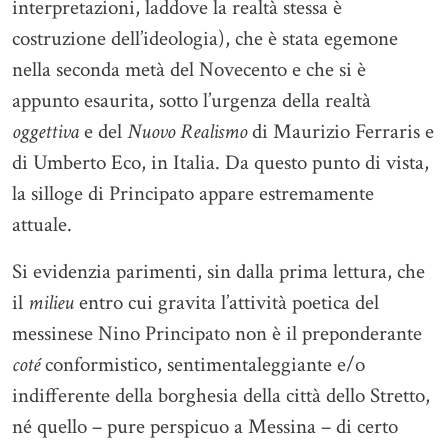
interpretazioni, laddove la realtà stessa è
costruzione dell’ideologia), che è stata egemone
nella seconda metà del Novecento e che si è
appunto esaurita, sotto l’urgenza della realtà
oggettiva
e del
Nuovo Realismo
di Maurizio Ferraris e
di Umberto Eco, in Italia. Da questo punto di vista,
la silloge di Principato appare estremamente
attuale.
Si evidenzia parimenti, sin dalla prima lettura, che
il
milieu
entro cui gravita l’attività poetica del
messinese Nino Principato non è il preponderante
coté
conformistico, sentimentaleggiante e/o
indifferente della borghesia della città dello Stretto,
né quello – pure perspicuo a Messina – di certo