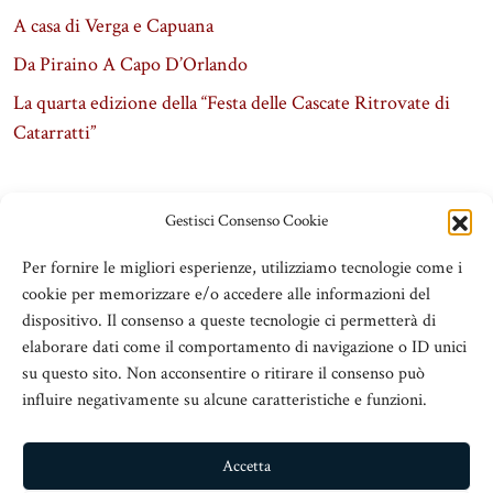
A casa di Verga e Capuana
Da Piraino A Capo D’Orlando
La quarta edizione della “Festa delle Cascate Ritrovate di
Catarratti”
Gestisci Consenso Cookie
Per fornire le migliori esperienze, utilizziamo tecnologie come i
cookie per memorizzare e/o accedere alle informazioni del
dispositivo. Il consenso a queste tecnologie ci permetterà di
elaborare dati come il comportamento di navigazione o ID unici
su questo sito. Non acconsentire o ritirare il consenso può
influire negativamente su alcune caratteristiche e funzioni.
ADSeT
© 2016 Associazione Dirigenti Scolastici e Territorio
Accetta