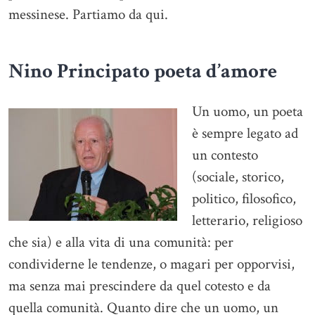
messinese. Partiamo da qui.
Nino Principato poeta d’amore
Un uomo, un poeta
è sempre legato ad
un contesto
(sociale, storico,
politico, filosofico,
letterario, religioso
che sia) e alla vita di una comunità: per
condividerne le tendenze, o magari per opporvisi,
ma senza mai prescindere da quel cotesto e da
quella comunità. Quanto dire che un uomo, un