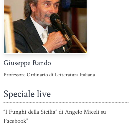
Giuseppe Rando
Professore Ordinario di Letteratura Italiana
Speciale live
“I Funghi della Sicilia” di Angelo Miceli su
Facebook”