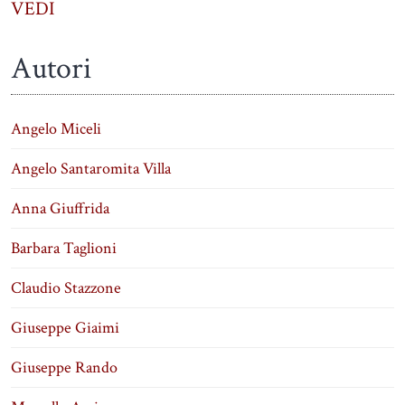
VEDI
Autori
Angelo Miceli
Angelo Santaromita Villa
Anna Giuffrida
Barbara Taglioni
Claudio Stazzone
Giuseppe Giaimi
Giuseppe Rando