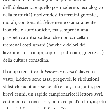
dell’adolescenza e quello postmoderno, tecnologico
della maturità) risolvendosi in termini gnomici,
morali, con tonalità felicemente o amaramente
ironiche e autoironiche, ma sempre in una
prospettiva antiarcadica, che non cancella i
tremendi costi umani (fatiche e dolori dei
lavoratori dei campi, soprusi padronali, guerre … )
della cultura contadina.
Il campo tematico di
Pensieri e ricordi
è davvero
vasto, laddove sono assai pregevoli le risoluzioni
stilistiche adottate: se ne offre qui, di seguito, per
brevi cenni, un rapido campionario; il lettore avrà
così modo di conoscere, in un colpo d’occhio, aspetti