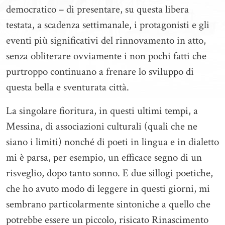
democratico – di presentare, su questa libera
testata, a scadenza settimanale, i protagonisti e gli
eventi più significativi del rinnovamento in atto,
senza obliterare ovviamente i non pochi fatti che
purtroppo continuano a frenare lo sviluppo di
questa bella e sventurata città.
La singolare fioritura, in questi ultimi tempi, a
Messina, di associazioni culturali (quali che ne
siano i limiti) nonché di poeti in lingua e in dialetto
mi è parsa, per esempio, un efficace segno di un
risveglio, dopo tanto sonno. E due sillogi poetiche,
che ho avuto modo di leggere in questi giorni, mi
sembrano particolarmente sintoniche a quello che
potrebbe essere un piccolo, risicato Rinascimento