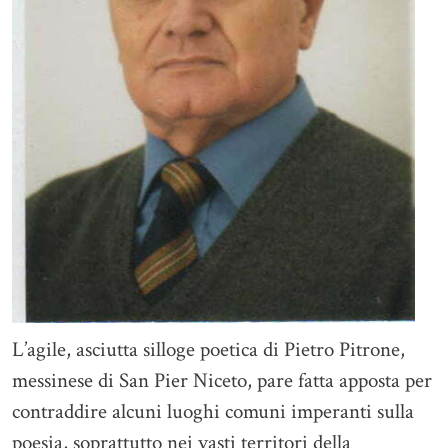
L’agile, asciutta silloge poetica di Pietro Pitrone,
messinese di San Pier Niceto, pare fatta apposta per
contraddire alcuni luoghi comuni imperanti sulla
poesia, soprattutto nei vasti territori della