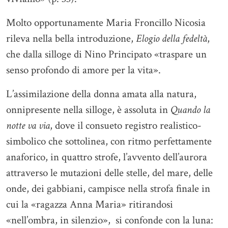
Molto opportunamente Maria Froncillo Nicosia
rileva nella bella introduzione,
Elogio della fedeltà
,
che dalla silloge di Nino Principato «traspare un
senso profondo di amore per la vita».
L’assimilazione della donna amata alla natura,
onnipresente nella silloge, è assoluta in
Quando la
notte va via
, dove il consueto registro realistico-
simbolico che sottolinea, con ritmo perfettamente
anaforico, in quattro strofe, l’avvento dell’aurora
attraverso le mutazioni delle stelle, del mare, delle
onde, dei gabbiani, campisce nella strofa finale in
cui la «ragazza Anna Maria» ritirandosi
«nell’ombra, in silenzio», si confonde con la luna: