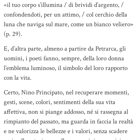
«il tuo corpo s’illumina / di brividi d’argento, /
confondendoti, per un attimo, / col cerchio della
luna che naviga sul mare, come un bianco veliero»
(p. 29).
E, d’altra parte, almeno a partire da Petrarca, gli
uomini, i poeti fanno, sempre, della loro donna
l’emblema luminoso, il simbolo del loro rapporto
con la vita.
Certo, Nino Principato, nel recuperare momenti,
gesti, scene, colori, sentimenti della sua vita
affettiva, non si piange addosso, né si rassegna al
rimpianto del passato, ma guarda in faccia la realtà
e ne valorizza le bellezze e i valori, senza scadere