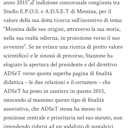
anno 2015”,d’ indizione concorsuale congiunta tra
Studio E.P.O.S. e A.D.S.E.T di Messina, per il
valore della sua dotta ricerca sull’incentivo di tema:
“Messina dalle sue origini, attraverso la sua storia,
nella sua realtà odierna, in proiezione verso il suo
avvenire”. Se ne evince una ricerca di pretto valore
scientifico) e le sinossi di precorso, Stazzone ha
elogiato la apertura del presidente e del direttivo
ADSeT verso questa superba pagina di finalità
didattica – le due relazioni e il certamen – che
ADSeT ha posto in cantiere in questo 2015,
onorando al massimo questo tipo di finalità
associativa, che ADSeT stessa ha messo in
posizione centrale e prioritaria nel suo statuto, non
intendendo ridursi ad un sodalizio di nostalgici.