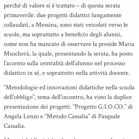
perché di valore si è trattato – di questa serata
primaverile: due progetti didattici lungamente
collaudati, a Messina, sono stati veicolati verso le
scuole, ma soprattutto a beneficio degli alunni,
come non ha mancato di osservare la preside Maria
Muscherà, la quale, presentando la serata, ha posto
l’accento sulla centralità dell’alunno nel processo
didattico in sé, e soprattutto nella attività docente.
“Metodologie ed innovazioni didattiche nella scuola
dell’obbligo”, tema dell’incontro, ha visto la duplice
presentazione dei progetti: “Progetto G.I.O.CO.” di
Angela Lenzo e “Metodo Cassalia” di Pasquale
Cassalia.