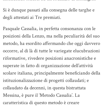
Si è dunque passati alla consegna delle targhe e
degli attestati ai Tre premiati.
Pasquale Cassalia, in perfetta consonanza con le
posizioni della Lenzo, ma nella peculiarità del suo
metodo, ha esordito affermando che oggi davvero
occorre, al di là di tutte le variegate elucubrazioni
riformative, rivedere posizioni anacronistiche e
superate in fatto di organizzazione dell’attività
scolare italiana, principalmente beneficiando della
istituzionalizzazione di progetti collaudati; e
collaudato da decenni, in questa bistrattata
Messina, è pure il ‘Metodo Cassalia’. La
caratteristica di questo metodo è creare