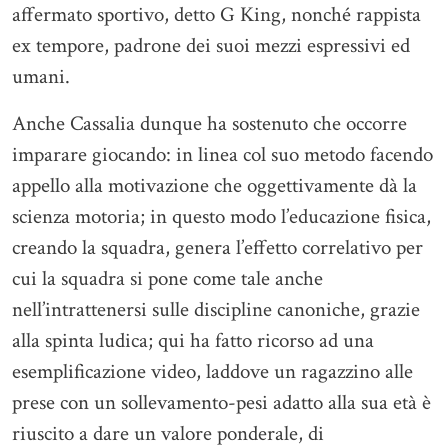
affermato sportivo, detto G King, nonché rappista
ex tempore, padrone dei suoi mezzi espressivi ed
umani.
Anche Cassalia dunque ha sostenuto che occorre
imparare giocando: in linea col suo metodo facendo
appello alla motivazione che oggettivamente dà la
scienza motoria; in questo modo l’educazione fisica,
creando la squadra, genera l’effetto correlativo per
cui la squadra si pone come tale anche
nell’intrattenersi sulle discipline canoniche, grazie
alla spinta ludica; qui ha fatto ricorso ad una
esemplificazione video, laddove un ragazzino alle
prese con un sollevamento-pesi adatto alla sua età è
riuscito a dare un valore ponderale, di