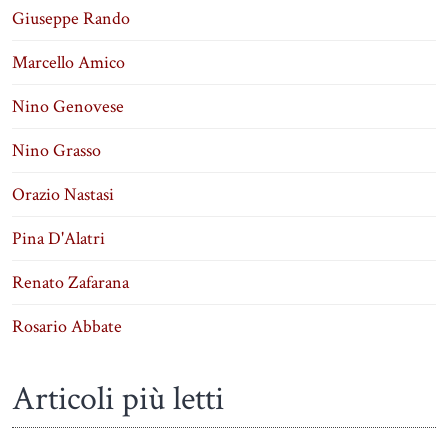
Giuseppe Rando
Marcello Amico
Nino Genovese
Nino Grasso
Orazio Nastasi
Pina D'Alatri
Renato Zafarana
Rosario Abbate
Articoli più letti