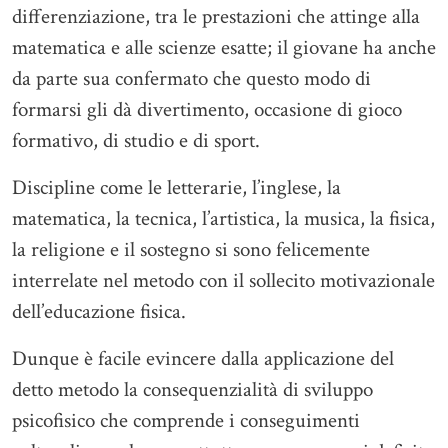
differenziazione, tra le prestazioni che attinge alla
matematica e alle scienze esatte; il giovane ha anche
da parte sua confermato che questo modo di
formarsi gli dà divertimento, occasione di gioco
formativo, di studio e di sport.
Discipline come le letterarie, l’inglese, la
matematica, la tecnica, l’artistica, la musica, la fisica,
la religione e il sostegno si sono felicemente
interrelate nel metodo con il sollecito motivazionale
dell’educazione fisica.
Dunque è facile evincere dalla applicazione del
detto metodo la consequenzialità di sviluppo
psicofisico che comprende i conseguimenti