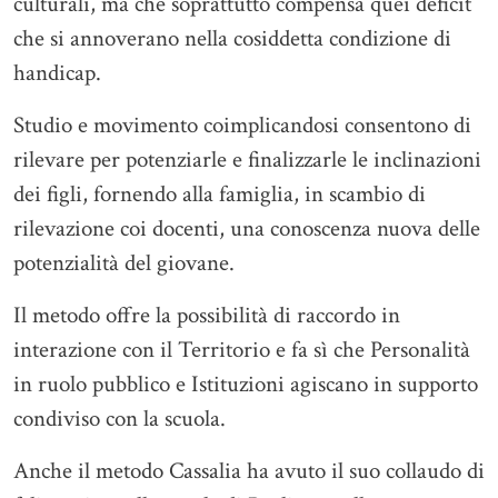
culturali, ma che soprattutto compensa quei deficit
che si annoverano nella cosiddetta condizione di
handicap.
Studio e movimento coimplicandosi consentono di
rilevare per potenziarle e finalizzarle le inclinazioni
dei figli, fornendo alla famiglia, in scambio di
rilevazione coi docenti, una conoscenza nuova delle
potenzialità del giovane.
Il metodo offre la possibilità di raccordo in
interazione con il Territorio e fa sì che Personalità
in ruolo pubblico e Istituzioni agiscano in supporto
condiviso con la scuola.
Anche il metodo Cassalia ha avuto il suo collaudo di