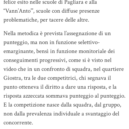
felice esito nelle scuole di Pagliara e alla
“Vann’Anto’”, scuole con diffuse presenze
problematiche, per tacere delle altre.
Nella metodica è prevista l’assegnazione di un
punteggio, ma non in funzione selettivo-
emarginante, bensì in funzione monitoriale dei
conseguimenti progressivi, come si è visto nel
video che in un confronto di squadra, nel quartiere
Giostra, tra le due competitrici, chi segnava il
punto otteneva il diritto a dare una risposta, e la
risposta azzeccata sommava punteggio al punteggio.
E la competizione nasce dalla squadra, dal gruppo,
non dalla prevalenza individuale a svantaggio del
concorrente.