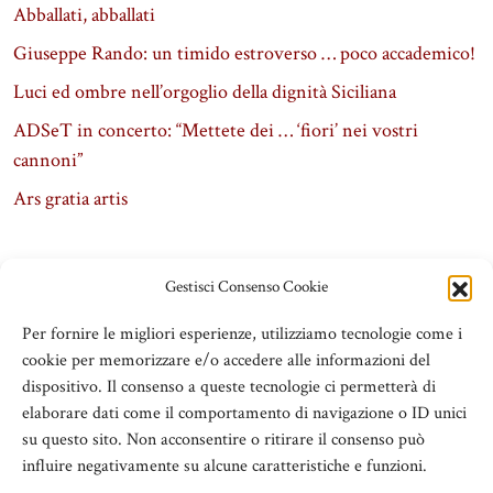
Abballati, abballati
Giuseppe Rando: un timido estroverso … poco accademico!
Luci ed ombre nell’orgoglio della dignità Siciliana
ADSeT in concerto: “Mettete dei … ‘fiori’ nei vostri
cannoni”
Ars gratia artis
Gestisci Consenso Cookie
Per fornire le migliori esperienze, utilizziamo tecnologie come i
cookie per memorizzare e/o accedere alle informazioni del
dispositivo. Il consenso a queste tecnologie ci permetterà di
elaborare dati come il comportamento di navigazione o ID unici
su questo sito. Non acconsentire o ritirare il consenso può
influire negativamente su alcune caratteristiche e funzioni.
ADSeT