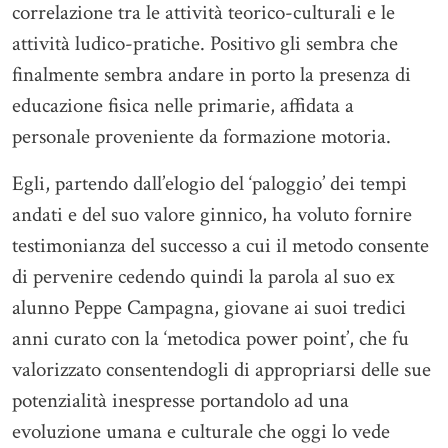
correlazione tra le attività teorico-culturali e le
attività ludico-pratiche. Positivo gli sembra che
finalmente sembra andare in porto la presenza di
educazione fisica nelle primarie, affidata a
personale proveniente da formazione motoria.
Egli, partendo dall’elogio del ‘paloggio’ dei tempi
andati e del suo valore ginnico, ha voluto fornire
testimonianza del successo a cui il metodo consente
di pervenire cedendo quindi la parola al suo ex
alunno Peppe Campagna, giovane ai suoi tredici
anni curato con la ‘metodica power point’, che fu
valorizzato consentendogli di appropriarsi delle sue
potenzialità inespresse portandolo ad una
evoluzione umana e culturale che oggi lo vede