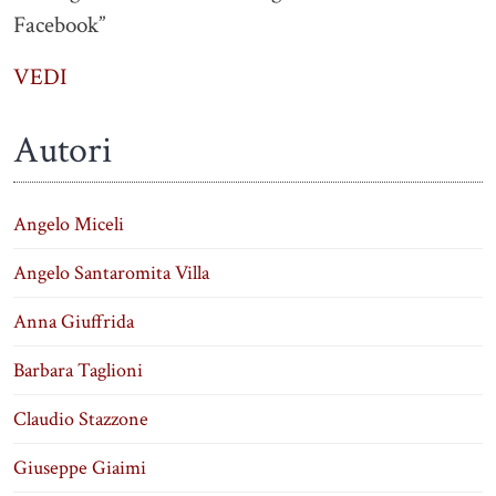
Facebook”
VEDI
Autori
Angelo Miceli
Angelo Santaromita Villa
Anna Giuffrida
Barbara Taglioni
Claudio Stazzone
Giuseppe Giaimi