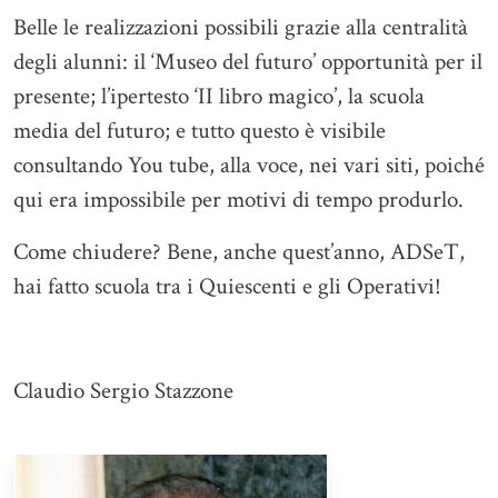
Belle le realizzazioni possibili grazie alla centralità
degli alunni: il ‘Museo del futuro’ opportunità per il
presente; l’ipertesto ‘II libro magico’, la scuola
media del futuro; e tutto questo è visibile
consultando You tube, alla voce, nei vari siti, poiché
qui era impossibile per motivi di tempo produrlo.
Come chiudere? Bene, anche quest’anno, ADSeT,
hai fatto scuola tra i Quiescenti e gli Operativi!
Claudio Sergio Stazzone