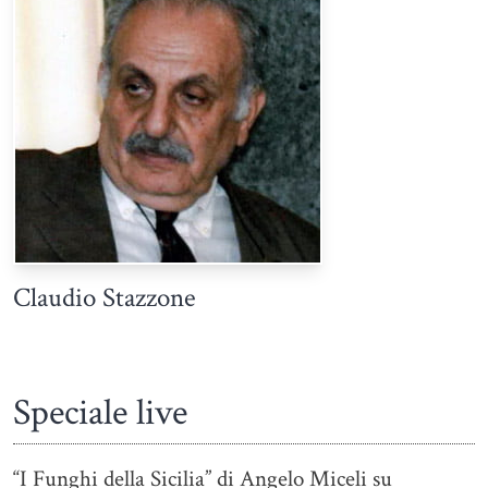
Claudio Stazzone
Speciale live
“I Funghi della Sicilia” di Angelo Miceli su