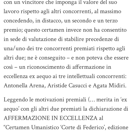
con un vincitore che imponga il valore del suo
lavoro rispetto agli altri concorrenti, al massimo
concedendo, in distacco, un secondo e un terzo
premio; questo certamen invece non ha consentito
in sede di valutazione di stabilire precedenze di
una/uno dei tre concorrenti premiati rispetto agli
altri due; ne è conseguito – e non poteva che essere
così – un riconoscimento di affermazione in
eccellenza ex aequo ai tre intellettuali concorrenti:
Antonella Arena, Aristide Casucci e Agata Midiri.
Leggendo le motivazioni premiali (… merita in ‘ex
aequo’ con gli altri due premiati la dichiarazione di
AFFERMAZIONE IN ECCELLENZA al
“Certamen Umanistico ‘Corte di Federico’, edizione