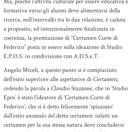
Ma, poiché l’attività culturale per essere educativa e
formativa verso gli alunni deve alimentarsi della
ricerca, nell’intervallo tra le due relazioni, è caduta
a proposito, ed intenzionalmente finalizzata in
coerenza, la premiazione di “Certamen Corte di
Federico” posta in essere sulla ideazione di Studio
E.P.O.S. in condivisione con A.D.S.e.T.
Angelo Miceli, a questo punto si è compiaciuto
dell’esito superiore alle aspettative di Certamen;
cedendo la parola a Claudio Stazzone, che in ‘Studio
Epos’ è stato l’ideatore di ‘Certamen Corte di
Federico’, che si è detto felicemente ‘spiazzato’
dall’esito anomalo del detto certamen: infatti un
certamen per la sua stessa natura deve concludersi