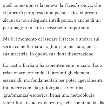
quell’uomo non se la teneva, la ‘facies’ ironica, che
si procurò per questo non poche astiosità presso
alcuni di non adeguata intelligenza, e anche di un
personaggio in città decisamente importante.
Ma è il momento di lasciare il faceto e andare sul
serio, come Barbara Taglioni ha meritato, per la
sua maestria, in questa sua dotta dissertazione.
La nostra Barbara ha sapientemente iniziato il suo
relazionare fornendo ai presenti gli elementi
essenziali, ma fondamentali per poter agevolmente
intendere come la grafologia sia non una
‘grafomanzia’ esoterica, bensì una metodologia
scientifica atta ad evidenziare, nella spontaneità alla