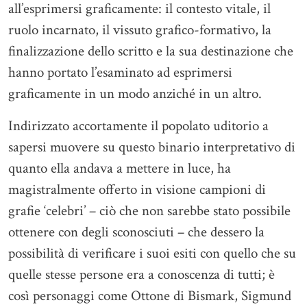
all’esprimersi graficamente: il contesto vitale, il
ruolo incarnato, il vissuto grafico-formativo, la
finalizzazione dello scritto e la sua destinazione che
hanno portato l’esaminato ad esprimersi
graficamente in un modo anziché in un altro.
Indirizzato accortamente il popolato uditorio a
sapersi muovere su questo binario interpretativo di
quanto ella andava a mettere in luce, ha
magistralmente offerto in visione campioni di
grafie ‘celebri’ – ciò che non sarebbe stato possibile
ottenere con degli sconosciuti – che dessero la
possibilità di verificare i suoi esiti con quello che su
quelle stesse persone era a conoscenza di tutti; è
così personaggi come Ottone di Bismark, Sigmund