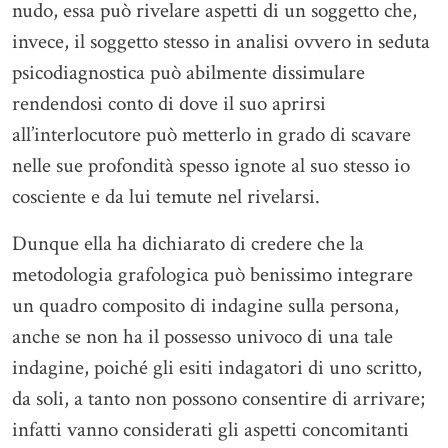
nudo, essa può rivelare aspetti di un soggetto che,
invece, il soggetto stesso in analisi ovvero in seduta
psicodiagnostica può abilmente dissimulare
rendendosi conto di dove il suo aprirsi
all’interlocutore può metterlo in grado di scavare
nelle sue profondità spesso ignote al suo stesso io
cosciente e da lui temute nel rivelarsi.
Dunque ella ha dichiarato di credere che la
metodologia grafologica può benissimo integrare
un quadro composito di indagine sulla persona,
anche se non ha il possesso univoco di una tale
indagine, poiché gli esiti indagatori di uno scritto,
da soli, a tanto non possono consentire di arrivare;
infatti vanno considerati gli aspetti concomitanti