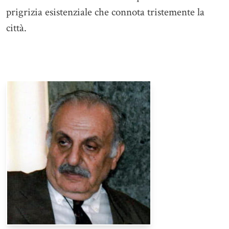
prigrizia esistenziale che connota tristemente la
città.