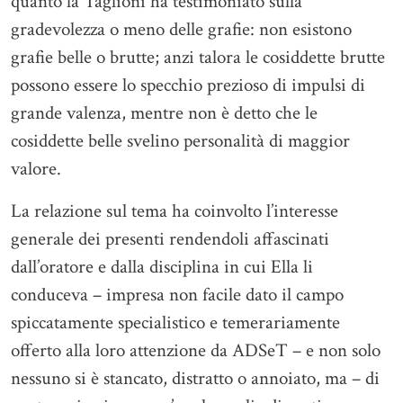
quanto la Taglioni ha testimoniato sulla
gradevolezza o meno delle grafie: non esistono
grafie belle o brutte; anzi talora le cosiddette brutte
possono essere lo specchio prezioso di impulsi di
grande valenza, mentre non è detto che le
cosiddette belle svelino personalità di maggior
valore.
La relazione sul tema ha coinvolto l’interesse
generale dei presenti rendendoli affascinati
dall’oratore e dalla disciplina in cui Ella li
conduceva – impresa non facile dato il campo
spiccatamente specialistico e temerariamente
offerto alla loro attenzione da ADSeT – e non solo
nessuno si è stancato, distratto o annoiato, ma – di