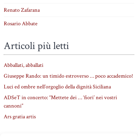
Renato Zafarana
Rosario Abbate
Articoli più letti
Abballati, abballati
Giuseppe Rando: un timido estroverso … poco accademico!
Luci ed ombre nell’orgoglio della dignità Siciliana
ADSeT in concerto: “Mettete dei … ‘fiori’ nei vostri
cannoni”
Ars gratia artis