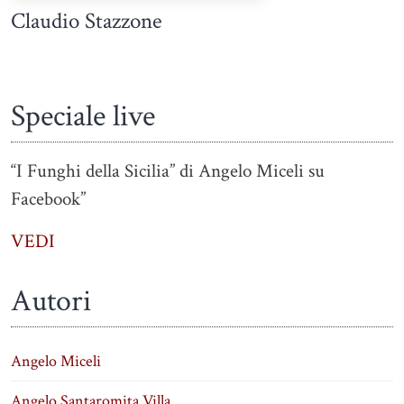
Claudio Stazzone
Speciale live
“I Funghi della Sicilia” di Angelo Miceli su
Facebook”
VEDI
Autori
Angelo Miceli
Angelo Santaromita Villa