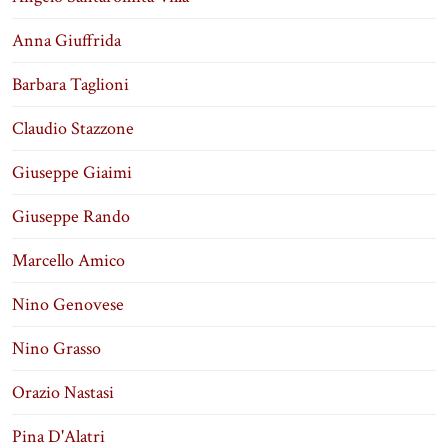
Anna Giuffrida
Barbara Taglioni
Claudio Stazzone
Giuseppe Giaimi
Giuseppe Rando
Marcello Amico
Nino Genovese
Nino Grasso
Orazio Nastasi
Pina D'Alatri