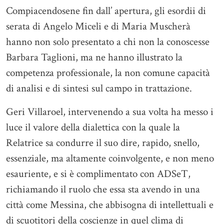
Compiacendosene fin dall’ apertura, gli esordii di
serata di Angelo Miceli e di Maria Muscherà
hanno non solo presentato a chi non la conoscesse
Barbara Taglioni, ma ne hanno illustrato la
competenza professionale, la non comune capacità
di analisi e di sintesi sul campo in trattazione.
Geri Villaroel, intervenendo a sua volta ha messo i
luce il valore della dialettica con la quale la
Relatrice sa condurre il suo dire, rapido, snello,
essenziale, ma altamente coinvolgente, e non meno
esauriente, e si è complimentato con ADSeT,
richiamando il ruolo che essa sta avendo in una
città come Messina, che abbisogna di intellettuali e
di scuotitori della coscienze in quel clima di