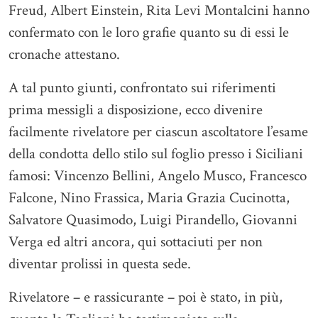
Freud, Albert Einstein, Rita Levi Montalcini hanno
confermato con le loro grafie quanto su di essi le
cronache attestano.
A tal punto giunti, confrontato sui riferimenti
prima messigli a disposizione, ecco divenire
facilmente rivelatore per ciascun ascoltatore l’esame
della condotta dello stilo sul foglio presso i Siciliani
famosi: Vincenzo Bellini, Angelo Musco, Francesco
Falcone, Nino Frassica, Maria Grazia Cucinotta,
Salvatore Quasimodo, Luigi Pirandello, Giovanni
Verga ed altri ancora, qui sottaciuti per non
diventar prolissi in questa sede.
Rivelatore – e rassicurante – poi è stato, in più,