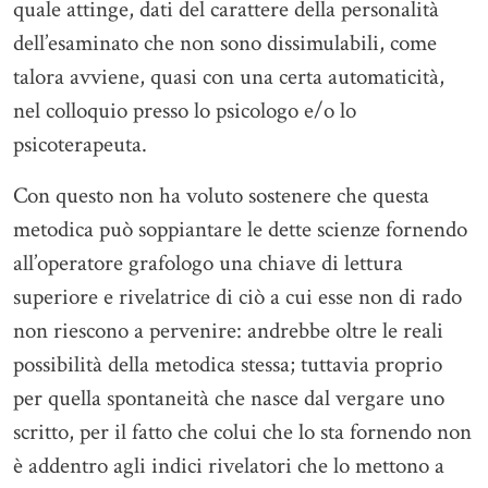
quale attinge, dati del carattere della personalità
dell’esaminato che non sono dissimulabili, come
talora avviene, quasi con una certa automaticità,
nel colloquio presso lo psicologo e/o lo
psicoterapeuta.
Con questo non ha voluto sostenere che questa
metodica può soppiantare le dette scienze fornendo
all’operatore grafologo una chiave di lettura
superiore e rivelatrice di ciò a cui esse non di rado
non riescono a pervenire: andrebbe oltre le reali
possibilità della metodica stessa; tuttavia proprio
per quella spontaneità che nasce dal vergare uno
scritto, per il fatto che colui che lo sta fornendo non
è addentro agli indici rivelatori che lo mettono a