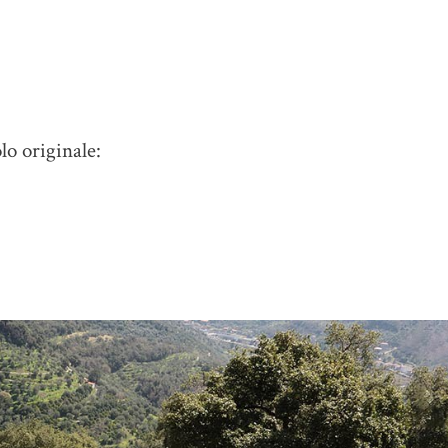
lo originale: