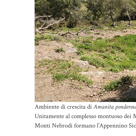
Ambiente di crescita di
Amanita ponderos
Unitamente al complesso montuoso dei Mon
Monti Nebrodi formano l’Appennino Sicu