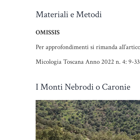
Materiali e Metodi
OMISSIS
Per approfondimenti si rimanda all’artico
Micologia Toscana Anno 2022 n. 4: 9-33
I Monti Nebrodi o Caronie